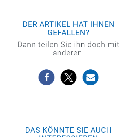
DER ARTIKEL HAT IHNEN
GEFALLEN?
Dann teilen Sie ihn doch mit
anderen.
DAS KÖNNTE SIE AUCH