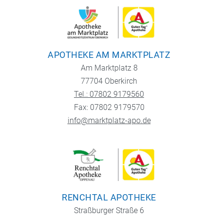
APOTHEKE AM MARKTPLATZ
Am Marktplatz 8
77704 Oberkirch
Tel.: 07802 9179560
Fax: 07802 9179570
info@marktplatz-apo.de
RENCHTAL APOTHEKE
Straßburger Straße 6