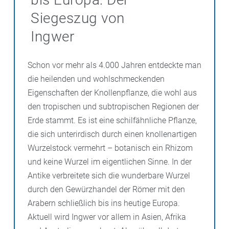
Siegeszug von
Ingwer
Schon vor mehr als 4.000 Jahren entdeckte man
die heilenden und wohlschmeckenden
Eigenschaften der Knollenpflanze, die wohl aus
den tropischen und subtropischen Regionen der
Erde stammt. Es ist eine schilfähnliche Pflanze,
die sich unterirdisch durch einen knollenartigen
Wurzelstock vermehrt – botanisch ein Rhizom
und keine Wurzel im eigentlichen Sinne. In der
Antike verbreitete sich die wunderbare Wurzel
durch den Gewürzhandel der Römer mit den
Arabern schließlich bis ins heutige Europa.
Aktuell wird Ingwer vor allem in Asien, Afrika