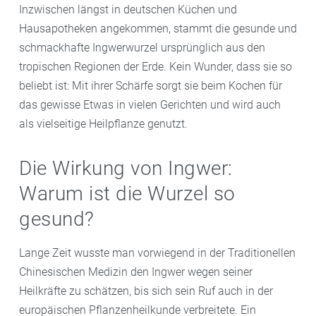
Inzwischen längst in deutschen Küchen und
Hausapotheken angekommen, stammt die gesunde und
schmackhafte Ingwerwurzel ursprünglich aus den
tropischen Regionen der Erde. Kein Wunder, dass sie so
beliebt ist: Mit ihrer Schärfe sorgt sie beim Kochen für
das gewisse Etwas in vielen Gerichten und wird auch
als vielseitige Heilpflanze genutzt.
Die Wirkung von Ingwer:
Warum ist die Wurzel so
gesund?
Lange Zeit wusste man vorwiegend in der Traditionellen
Chinesischen Medizin den Ingwer wegen seiner
Heilkräfte zu schätzen, bis sich sein Ruf auch in der
europäischen Pflanzenheilkunde verbreitete. Ein