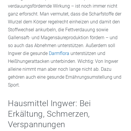
verdauungsfördernde Wirkung – ist noch immer nicht
ganz erforscht. Man vermutet, dass die Scharfstoffe der
Wurzel dem Körper regelrecht einheizen und damit den
Stoffwechsel ankurbeln, die Fettverdauung sowie
Gallensaft- und Magensäureproduktion fördern – und
so auch das Abnehmen unterstützen. Außerdem soll
Ingwer die gesunde
Darmflora
unterstützen und
Heißhungerattacken unterbinden. Wichtig: Von Ingwer
alleine nimmt man aber noch lange nicht ab. Dazu
gehören auch eine gesunde Ernährungsumstellung und
Sport.
Hausmittel Ingwer: Bei
Erkältung, Schmerzen,
Verspannungen