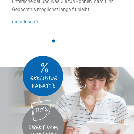
unterscheidet und was Sie tun können, damit Ihr
Gedächtnis möglichst lange fit bleibt.
mehr lesen