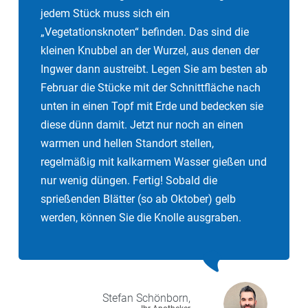
jedem Stück muss sich ein
„Vegetationsknoten“ befinden. Das sind die
kleinen Knubbel an der Wurzel, aus denen der
Ingwer dann austreibt. Legen Sie am besten ab
Februar die Stücke mit der Schnittfläche nach
unten in einen Topf mit Erde und bedecken sie
diese dünn damit. Jetzt nur noch an einen
warmen und hellen Standort stellen,
regelmäßig mit kalkarmem Wasser gießen und
nur wenig düngen. Fertig! Sobald die
sprießenden Blätter (so ab Oktober) gelb
werden, können Sie die Knolle ausgraben.
Stefan
Schönborn,