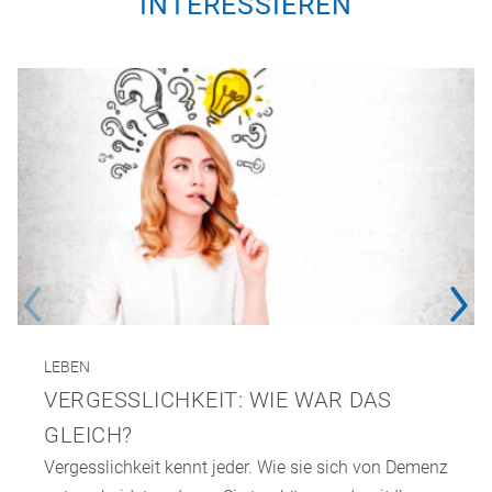
INTERESSIEREN
LEBEN
VERGESSLICHKEIT: WIE WAR DAS
GLEICH?
Vergesslichkeit kennt jeder. Wie sie sich von Demenz