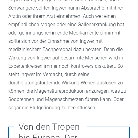
Schwangere sollten Ingwer nur in Absprache mit ihrer
Ärztin oder ihrem Arzt einnehmen. Auch wer einen
empfindlichen Magen oder eine Gallenerkrankung hat
oder gerinnungshemmende Medikamente einnimmt,
sollte sich vor der Einnahme von Ingwer mit
medizinischem Fachpersonal dazu beraten: Denn die
Wirkung von Ingwer auf bestimmte Menschen wird in
Expertenkreisen immer noch kontrovers diskutiert. So
steht Ingwer im Verdacht, durch seine
durchblutungsfördernde Wirkung Wehen auslösen zu
können; die Magensäureproduktion anzuregen, was zu
Sodbrennen und Magenschmerzen führen kann. Oder
sogar die Blutgerinnung zu beeinflussen.
Von den Tropen
bis Europa: Der