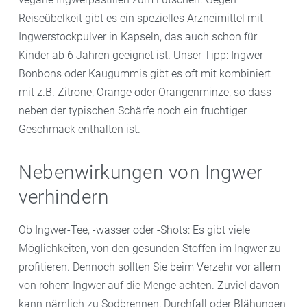
Reiseübelkeit gibt es ein spezielles Arzneimittel mit
Ingwerstockpulver in Kapseln, das auch schon für
Kinder ab 6 Jahren geeignet ist. Unser Tipp: Ingwer-
Bonbons oder Kaugummis gibt es oft mit kombiniert
mit z.B. Zitrone, Orange oder Orangenminze, so dass
neben der typischen Schärfe noch ein fruchtiger
Geschmack enthalten ist.
Nebenwirkungen von Ingwer
verhindern
Ob Ingwer-Tee, -wasser oder -Shots: Es gibt viele
Möglichkeiten, von den gesunden Stoffen im Ingwer zu
profitieren. Dennoch sollten Sie beim Verzehr vor allem
von rohem Ingwer auf die Menge achten. Zuviel davon
kann nämlich zu Sodbrennen, Durchfall oder Blähungen