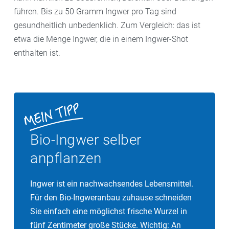
führen. Bis zu 50 Gramm Ingwer pro Tag sind
gesundheitlich unbedenklich. Zum Vergleich: das ist
etwa die Menge Ingwer, die in einem Ingwer-Shot
enthalten ist.
Bio-Ingwer selber
anpflanzen
Ingwer ist ein nachwachsendes Lebensmittel.
Für den Bio-Ingweranbau zuhause schneiden
Sie einfach eine möglichst frische Wurzel in
fünf Zentimeter große Stücke. Wichtig: An