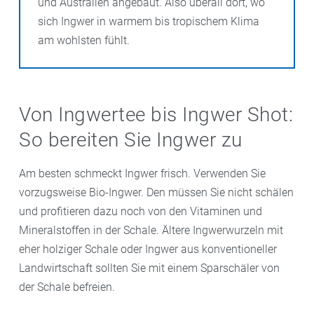
und Australien angebaut. Also überall dort, wo
sich Ingwer in warmem bis tropischem Klima
am wohlsten fühlt.
Von Ingwertee bis Ingwer Shot:
So bereiten Sie Ingwer zu
Am besten schmeckt Ingwer frisch. Verwenden Sie
vorzugsweise Bio-Ingwer. Den müssen Sie nicht schälen
und profitieren dazu noch von den Vitaminen und
Mineralstoffen in der Schale. Ältere Ingwerwurzeln mit
eher holziger Schale oder Ingwer aus konventioneller
Landwirtschaft sollten Sie mit einem Sparschäler von
der Schale befreien.