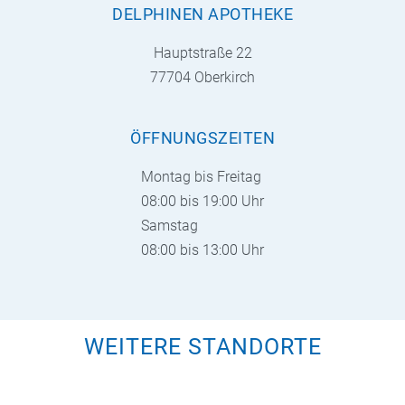
DELPHINEN APOTHEKE
Hauptstraße 22
77704 Oberkirch
ÖFFNUNGSZEITEN
Montag bis Freitag
08:00 bis 19:00 Uhr
Samstag
08:00 bis 13:00 Uhr
WEITERE STANDORTE