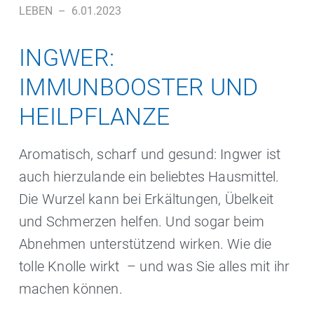
LEBEN
–
6.01.2023
INGWER:
IMMUNBOOSTER UND
HEILPFLANZE
Aromatisch, scharf und gesund: Ingwer ist
auch hierzulande ein beliebtes Hausmittel.
Die Wurzel kann bei Erkältungen, Übelkeit
und Schmerzen helfen. Und sogar beim
Abnehmen unterstützend wirken. Wie die
tolle Knolle wirkt – und was Sie alles mit ihr
machen können.