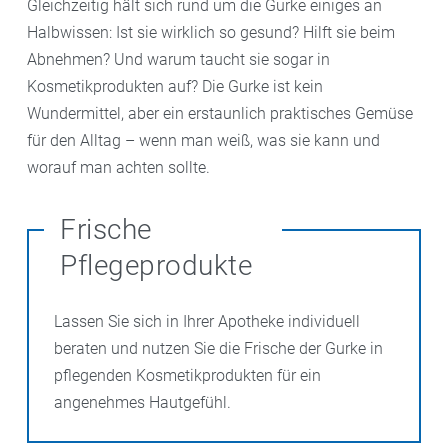
Gleichzeitig hält sich rund um die Gurke einiges an
Halbwissen: Ist sie wirklich so gesund? Hilft sie beim
Abnehmen? Und warum taucht sie sogar in
Kosmetikprodukten auf? Die Gurke ist kein
Wundermittel, aber ein erstaunlich praktisches Gemüse
für den Alltag – wenn man weiß, was sie kann und
worauf man achten sollte.
Frische
Pflegeprodukte
Lassen Sie sich in Ihrer Apotheke individuell
beraten und nutzen Sie die Frische der Gurke in
pflegenden Kosmetikprodukten für ein
angenehmes Hautgefühl.