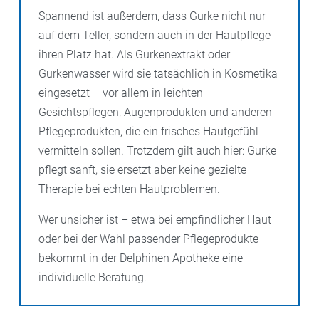
Spannend ist außerdem, dass Gurke nicht nur
auf dem Teller, sondern auch in der Hautpflege
ihren Platz hat. Als Gurkenextrakt oder
Gurkenwasser wird sie tatsächlich in Kosmetika
eingesetzt – vor allem in leichten
Gesichtspflegen, Augenprodukten und anderen
Pflegeprodukten, die ein frisches Hautgefühl
vermitteln sollen. Trotzdem gilt auch hier: Gurke
pflegt sanft, sie ersetzt aber keine gezielte
Therapie bei echten Hautproblemen.
Wer unsicher ist – etwa bei empfindlicher Haut
oder bei der Wahl passender Pflegeprodukte –
bekommt in der Delphinen Apotheke eine
individuelle Beratung.