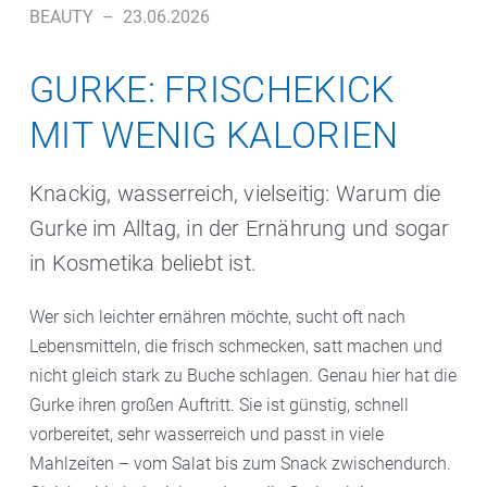
BEAUTY
–
23.06.2026
GURKE: FRISCHEKICK
MIT WENIG KALORIEN
Knackig, wasserreich, vielseitig: Warum die
Gurke im Alltag, in der Ernährung und sogar
in Kosmetika beliebt ist.
Wer sich leichter ernähren möchte, sucht oft nach
Lebensmitteln, die frisch schmecken, satt machen und
nicht gleich stark zu Buche schlagen. Genau hier hat die
Gurke ihren großen Auftritt. Sie ist günstig, schnell
vorbereitet, sehr wasserreich und passt in viele
Mahlzeiten – vom Salat bis zum Snack zwischendurch.