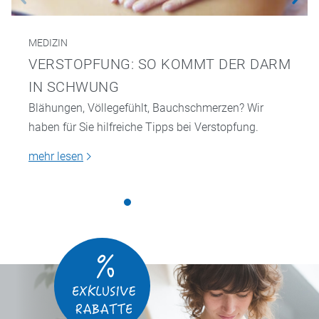
MEDIZIN
VERSTOPFUNG: SO KOMMT DER DARM
IN SCHWUNG
Blähungen, Völlegefühlt, Bauchschmerzen? Wir
haben für Sie hilfreiche Tipps bei Verstopfung.
mehr lesen