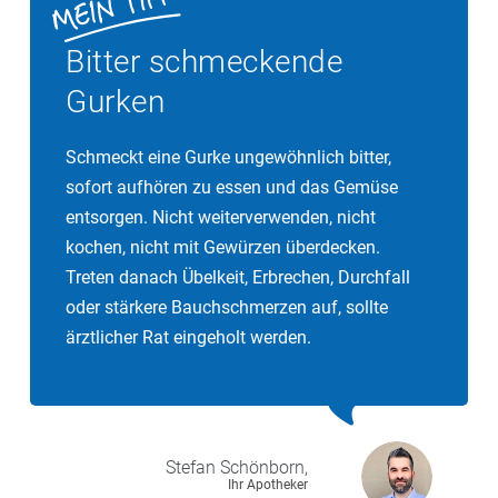
Bitter schmeckende
Gurken
Schmeckt eine Gurke ungewöhnlich bitter,
sofort aufhören zu essen und das Gemüse
entsorgen. Nicht weiterverwenden, nicht
kochen, nicht mit Gewürzen überdecken.
Treten danach Übelkeit, Erbrechen, Durchfall
oder stärkere Bauchschmerzen auf, sollte
ärztlicher Rat eingeholt werden.
Stefan
Schönborn,
Ihr Apotheker