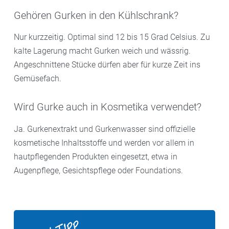
Gehören Gurken in den Kühlschrank?
Nur kurzzeitig. Optimal sind 12 bis 15 Grad Celsius. Zu
kalte Lagerung macht Gurken weich und wässrig.
Angeschnittene Stücke dürfen aber für kurze Zeit ins
Gemüsefach.
Wird Gurke auch in Kosmetika verwendet?
Ja. Gurkenextrakt und Gurkenwasser sind offizielle
kosmetische Inhaltsstoffe und werden vor allem in
hautpflegenden Produkten eingesetzt, etwa in
Augenpflege, Gesichtspflege oder Foundations.