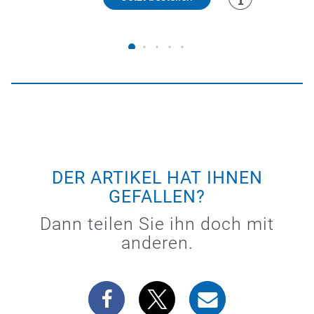
DER ARTIKEL HAT IHNEN
GEFALLEN?
Dann teilen Sie ihn doch mit
anderen.