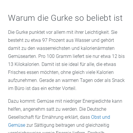
Warum die Gurke so beliebt ist
Die Gurke punktet vor allem mit ihrer Leichtigkeit. Sie
besteht zu etwa 97 Prozent aus Wasser und gehört
damit zu den wasserreichsten und kalorienärmsten
Gemüsearten. Pro 100 Gramm liefert sie nur etwa 12 bis
13 Kilokalorien. Damit ist sie ideal für alle, die etwas
Frisches essen möchten, ohne gleich viele Kalorien
aufzunehmen. Gerade an warmen Tagen oder als Snack
im Büro ist das ein echter Vorteil.
Dazu kommt: Gemüse mit niedriger Energiedichte kann
helfen, angenehm satt zu werden. Die Deutsche
Gesellschaft für Ernährung erklärt, dass
Obst und
Gemüse
zur Sättigung beitragen und gleichzeitig