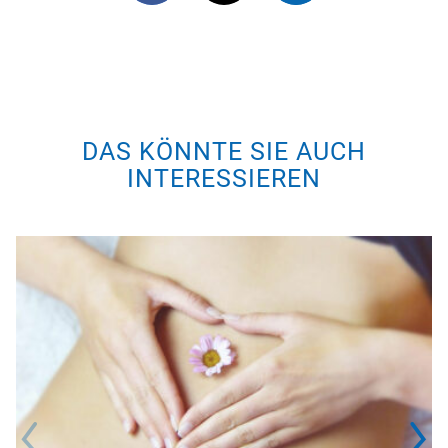
DAS KÖNNTE SIE AUCH
INTERESSIEREN