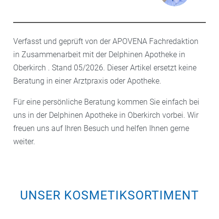
Verfasst und geprüft von der APOVENA Fachredaktion
in Zusammenarbeit mit der Delphinen Apotheke in
Oberkirch . Stand 05/2026. Dieser Artikel ersetzt keine
Beratung in einer Arztpraxis oder Apotheke.
Für eine persönliche Beratung kommen Sie einfach bei
uns in der Delphinen Apotheke in Oberkirch vorbei. Wir
freuen uns auf Ihren Besuch und helfen Ihnen gerne
weiter.
UNSER KOSMETIKSORTIMENT