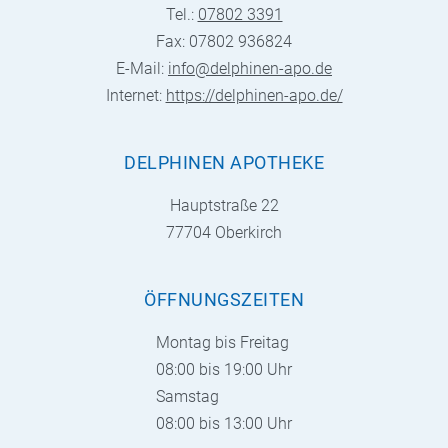
Tel.:
07802 3391
Fax: 07802 936824
E-Mail:
info@delphinen-apo.de
Internet:
https://delphinen-apo.de/
DELPHINEN APOTHEKE
Hauptstraße 22
77704 Oberkirch
ÖFFNUNGSZEITEN
Montag bis Freitag
08:00 bis 19:00 Uhr
Samstag
08:00 bis 13:00 Uhr