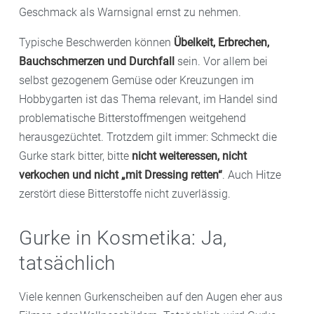
Geschmack als Warnsignal ernst zu nehmen.
Typische Beschwerden können
Übelkeit, Erbrechen,
Bauchschmerzen und Durchfall
sein. Vor allem bei
selbst gezogenem Gemüse oder Kreuzungen im
Hobbygarten ist das Thema relevant, im Handel sind
problematische Bitterstoffmengen weitgehend
herausgezüchtet. Trotzdem gilt immer: Schmeckt die
Gurke stark bitter, bitte
nicht weiteressen, nicht
verkochen und nicht „mit Dressing retten“
. Auch Hitze
zerstört diese Bitterstoffe nicht zuverlässig.
Gurke in Kosmetika: Ja,
tatsächlich
Viele kennen Gurkenscheiben auf den Augen eher aus