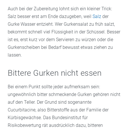
Auch bei der Zubereitung lohnt sich ein kleiner Trick:
Salz besser erst am Ende dazugeben, weil
Salz
der
Gurke Wasser entzieht. Wer Gurkensalat zu früh salzt,
bekommt schnell viel Flüssigkeit in der Schüssel. Besser
ist es, erst kurz vor dem Servieren zu würzen oder die
Gurkenscheiben bei Bedarf bewusst etwas ziehen zu
lassen.
Bittere Gurken nicht essen
Bei einem Punkt sollte jeder aufmerksam sein:
ungewöhnlich bitter schmeckende Gurken gehören nicht
auf den Teller. Der Grund sind sogenannte
Cucurbitacine, also Bitterstoffe aus der Familie der
Kürbisgewächse. Das Bundesinstitut für
Risikobewertung rät ausdrücklich dazu, bitteren