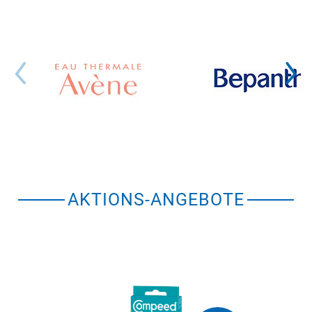
AKTIONS-ANGEBOTE