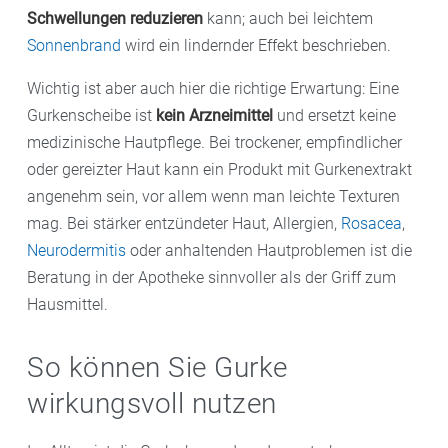
Schwellungen reduzieren
kann; auch bei leichtem
Sonnenbrand
wird ein lindernder Effekt beschrieben.
Wichtig ist aber auch hier die richtige Erwartung: Eine
Gurkenscheibe ist
kein Arzneimittel
und ersetzt keine
medizinische Hautpflege. Bei trockener, empfindlicher
oder gereizter Haut kann ein Produkt mit Gurkenextrakt
angenehm sein, vor allem wenn man leichte Texturen
mag. Bei stärker entzündeter Haut, Allergien,
Rosacea
,
Neurodermitis
oder anhaltenden Hautproblemen ist die
Beratung in der Apotheke sinnvoller als der Griff zum
Hausmittel.
So können Sie Gurke
wirkungsvoll nutzen