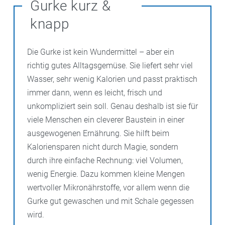
Gurke kurz &
knapp
Die Gurke ist kein Wundermittel – aber ein
richtig gutes Alltagsgemüse. Sie liefert sehr viel
Wasser, sehr wenig Kalorien und passt praktisch
immer dann, wenn es leicht, frisch und
unkompliziert sein soll. Genau deshalb ist sie für
viele Menschen ein cleverer Baustein in einer
ausgewogenen Ernährung. Sie hilft beim
Kaloriensparen nicht durch Magie, sondern
durch ihre einfache Rechnung: viel Volumen,
wenig Energie. Dazu kommen kleine Mengen
wertvoller Mikronährstoffe, vor allem wenn die
Gurke gut gewaschen und mit Schale gegessen
wird.