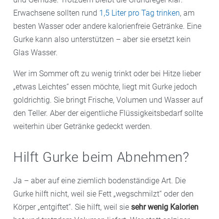
Erwachsene sollten rund
1,5 Liter pro Tag trinken
, am
besten Wasser oder andere kalorienfreie Getränke. Eine
Gurke kann also unterstützen – aber sie ersetzt kein
Glas Wasser.
Wer im Sommer oft zu wenig trinkt oder bei Hitze lieber
„etwas Leichtes“ essen möchte, liegt mit Gurke jedoch
goldrichtig. Sie bringt Frische, Volumen und Wasser auf
den Teller. Aber der eigentliche Flüssigkeitsbedarf sollte
weiterhin über Getränke gedeckt werden.
Hilft Gurke beim Abnehmen?
Ja – aber auf eine ziemlich bodenständige Art. Die
Gurke hilft nicht, weil sie Fett „wegschmilzt“ oder den
Körper „entgiftet“. Sie hilft, weil sie
sehr wenig Kalorien