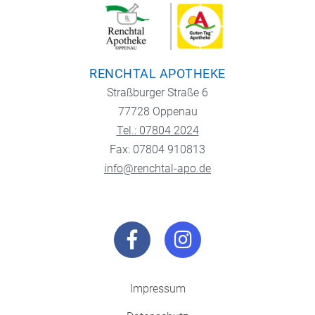
RENCHTAL APOTHEKE
Straßburger Straße 6
77728 Oppenau
Tel.: 07804 2024
Fax: 07804 910813
info@renchtal-apo.de
Impressum