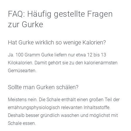
FAQ: Häufig gestellte Fragen
zur Gurke
Hat Gurke wirklich so wenige Kalorien?
Ja. 100 Gramm Gurke liefern nur etwa 12 bis 13
Kilokalorien. Damit gehört sie zu den kalorienärmsten
Gemüsearten.
Sollte man Gurken schälen?
Meistens nein. Die Schale enthält einen großen Teil der
ernährungsphysiologisch relevanten Inhaltsstoffe.
Deshalb besser gründlich waschen und möglichst mit
Schale essen.