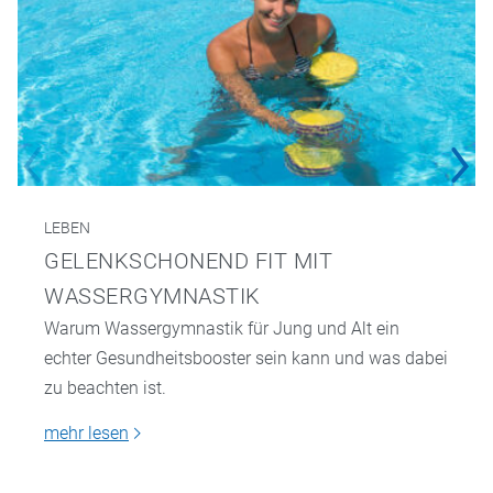
LEBEN
GELENKSCHONEND FIT MIT
WASSERGYMNASTIK
Warum Wassergymnastik für Jung und Alt ein
echter Gesundheitsbooster sein kann und was dabei
zu beachten ist.
mehr lesen