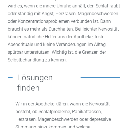
wird es, wenn die innere Unruhe anhält, den Schlaf raubt
oder ständig mit Angst, Herzrasen, Magenbeschwerden
oder Konzentrationsproblemen verbunden ist. Dann
braucht es mehr als Durchhalten. Bei leichter Nervosität
können natürliche Helfer aus der Apotheke, feste
Abendrituale und kleine Veränderungen im Alltag
spürbar unterstützen. Wichtig ist, die Grenzen der
Selbstbehandlung zu kennen.
Lösungen
finden
Wir in der Apotheke klären, wann die Nervosität
besteht, ob Schlafprobleme, Panikattacken,
Herzrasen, Magenbeschwerden oder depressive
Stimmung hinzukommen und welche