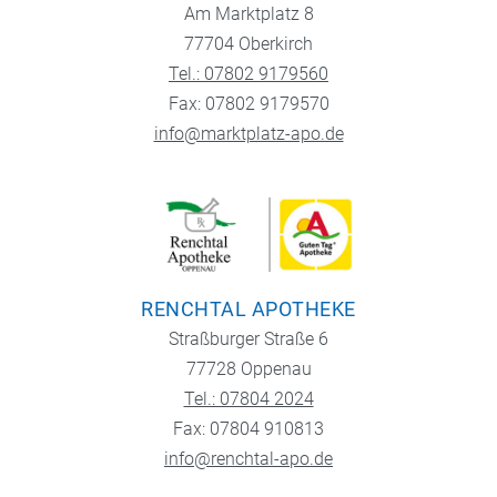
Am Marktplatz 8
77704 Oberkirch
Tel.: 07802 9179560
Fax: 07802 9179570
info@marktplatz-apo.de
RENCHTAL APOTHEKE
Straßburger Straße 6
77728 Oppenau
Tel.: 07804 2024
Fax: 07804 910813
info@renchtal-apo.de