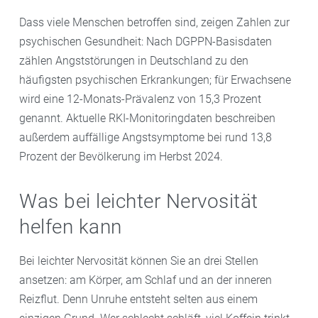
Dass viele Menschen betroffen sind, zeigen Zahlen zur
psychischen Gesundheit: Nach DGPPN-Basisdaten
zählen Angststörungen in Deutschland zu den
häufigsten psychischen Erkrankungen; für Erwachsene
wird eine 12-Monats-Prävalenz von 15,3 Prozent
genannt. Aktuelle RKI-Monitoringdaten beschreiben
außerdem auffällige Angstsymptome bei rund 13,8
Prozent der Bevölkerung im Herbst 2024.
Was bei leichter Nervosität
helfen kann
Bei leichter Nervosität können Sie an drei Stellen
ansetzen: am Körper, am Schlaf und an der inneren
Reizflut. Denn Unruhe entsteht selten aus einem