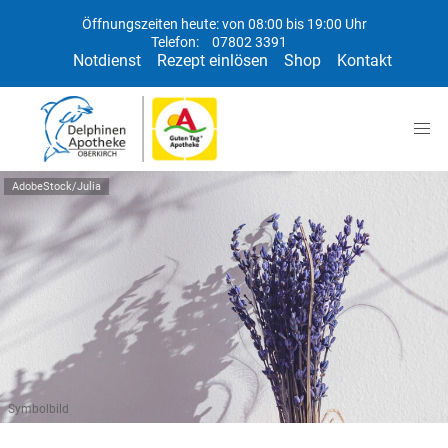
Öffnungszeiten heute: von 08:00 bis 19:00 Uhr
Telefon:
07802 3391
Notdienst
Rezept einlösen
Shop
Kontakt
AdobeStock/Julia
Symbolbild