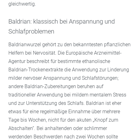
gleichwertig.
Baldrian: klassisch bei Anspannung und
Schlafproblemen
Baldrianwurzel gehört zu den bekanntesten pflanzlichen
Helfern bei Nervosität. Die Europäische Arzneimittel-
Agentur beschreibt für bestimmte ethanolische
Baldrian-Trockenextrakte die Anwendung zur Linderung
milder nervöser Anspannung und Schlafstörungen;
andere Baldrian-Zubereitungen beruhen auf
traditioneller Anwendung bei mildem mentalem Stress
und zur Unterstützung des Schlafs. Baldrian ist eher
etwas für eine regelmäßige Einnahme über mehrere
Tage bis Wochen, nicht für den akuten „Knopf zum
Abschalten“. Bei anhaltenden oder schlimmer
werdenden Beschwerden nach zwei Wochen sollte