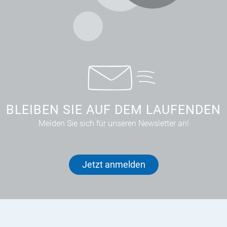
BLEIBEN SIE AUF DEM LAUFENDEN
Melden Sie sich für unseren Newsletter an!
Jetzt anmelden