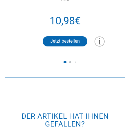
10,98€
Jetzt bestellen
DER ARTIKEL HAT IHNEN
GEFALLEN?