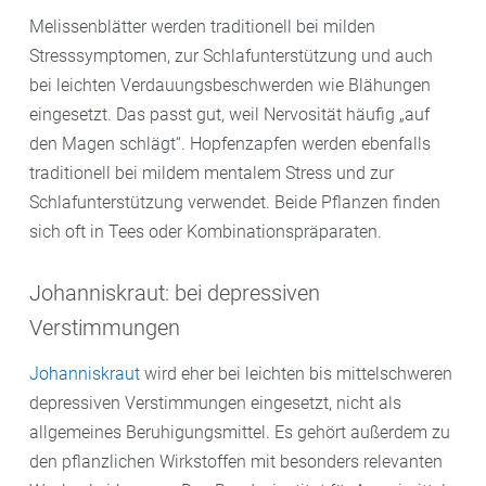
Melissenblätter werden traditionell bei milden
Stresssymptomen, zur Schlafunterstützung und auch
bei leichten Verdauungsbeschwerden wie Blähungen
eingesetzt. Das passt gut, weil Nervosität häufig „auf
den Magen schlägt“. Hopfenzapfen werden ebenfalls
traditionell bei mildem mentalem Stress und zur
Schlafunterstützung verwendet. Beide Pflanzen finden
sich oft in Tees oder Kombinationspräparaten.
Johanniskraut: bei depressiven
Verstimmungen
Johanniskraut
wird eher bei leichten bis mittelschweren
depressiven Verstimmungen eingesetzt, nicht als
allgemeines Beruhigungsmittel. Es gehört außerdem zu
den pflanzlichen Wirkstoffen mit besonders relevanten