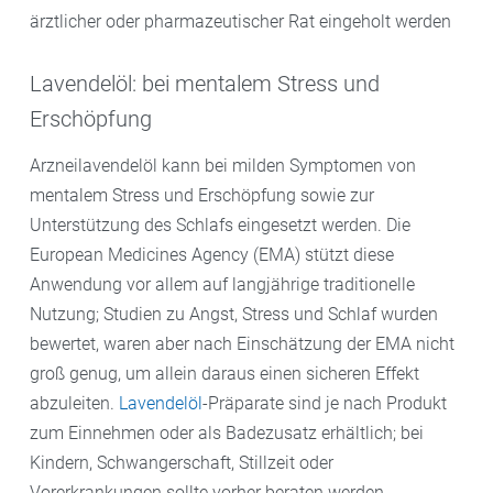
ärztlicher oder pharmazeutischer Rat eingeholt werden
Lavendelöl: bei mentalem Stress und
Erschöpfung
Arzneilavendelöl kann bei milden Symptomen von
mentalem Stress und Erschöpfung sowie zur
Unterstützung des Schlafs eingesetzt werden. Die
European Medicines Agency (EMA) stützt diese
Anwendung vor allem auf langjährige traditionelle
Nutzung; Studien zu Angst, Stress und Schlaf wurden
bewertet, waren aber nach Einschätzung der EMA nicht
groß genug, um allein daraus einen sicheren Effekt
abzuleiten.
Lavendelöl
-Präparate sind je nach Produkt
zum Einnehmen oder als Badezusatz erhältlich; bei
Kindern, Schwangerschaft, Stillzeit oder
Vorerkrankungen sollte vorher beraten werden.