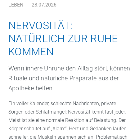
LEBEN
–
28.07.2026
NERVOSITÄT:
NATÜRLICH ZUR RUHE
KOMMEN
Wenn innere Unruhe den Alltag stört, können
Rituale und natürliche Präparate aus der
Apotheke helfen.
Ein voller Kalender, schlechte Nachrichten, private
Sorgen oder Schlafmangel: Nervosität kennt fast jeder.
Meist ist sie eine normale Reaktion auf Belastung. Der
Körper schaltet auf „Alarm“, Herz und Gedanken laufen
schneller, die Muskeln spannen sich an. Problematisch