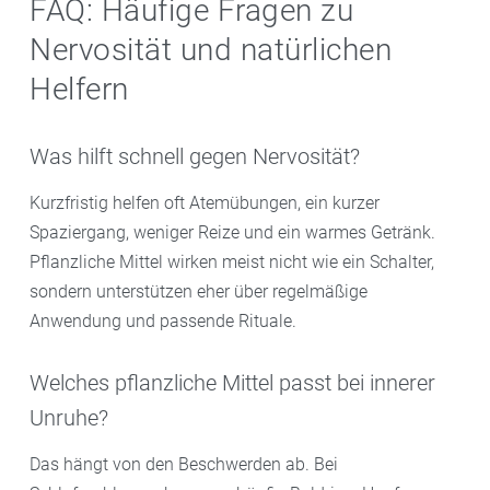
FAQ: Häufige Fragen zu
Nervosität und natürlichen
Helfern
Was hilft schnell gegen Nervosität?
Kurzfristig helfen oft Atemübungen, ein kurzer
Spaziergang, weniger Reize und ein warmes Getränk.
Pflanzliche Mittel wirken meist nicht wie ein Schalter,
sondern unterstützen eher über regelmäßige
Anwendung und passende Rituale.
Welches pflanzliche Mittel passt bei innerer
Unruhe?
Das hängt von den Beschwerden ab. Bei