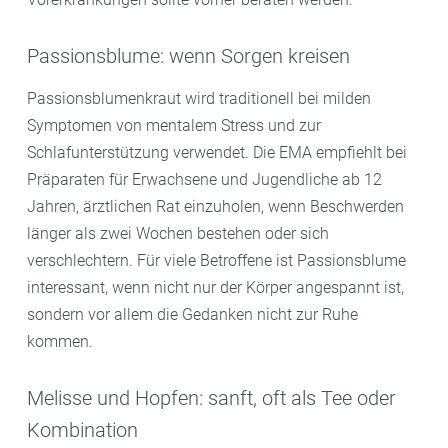
Passionsblume: wenn Sorgen kreisen
Passionsblumenkraut wird traditionell bei milden
Symptomen von mentalem Stress und zur
Schlafunterstützung verwendet. Die EMA empfiehlt bei
Präparaten für Erwachsene und Jugendliche ab 12
Jahren, ärztlichen Rat einzuholen, wenn Beschwerden
länger als zwei Wochen bestehen oder sich
verschlechtern. Für viele Betroffene ist Passionsblume
interessant, wenn nicht nur der Körper angespannt ist,
sondern vor allem die Gedanken nicht zur Ruhe
kommen.
Melisse und Hopfen: sanft, oft als Tee oder
Kombination