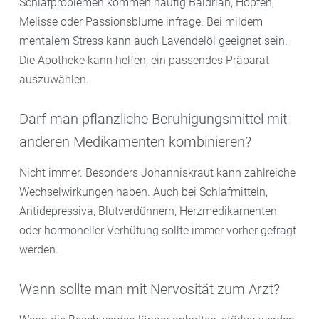
Schlafproblemen kommen häufig Baldrian, Hopfen,
Melisse oder Passionsblume infrage. Bei mildem
mentalem Stress kann auch Lavendelöl geeignet sein.
Die Apotheke kann helfen, ein passendes Präparat
auszuwählen.
Darf man pflanzliche Beruhigungsmittel mit
anderen Medikamenten kombinieren?
Nicht immer. Besonders Johanniskraut kann zahlreiche
Wechselwirkungen haben. Auch bei Schlafmitteln,
Antidepressiva, Blutverdünnern, Herzmedikamenten
oder hormoneller Verhütung sollte immer vorher gefragt
werden.
Wann sollte man mit Nervosität zum Arzt?