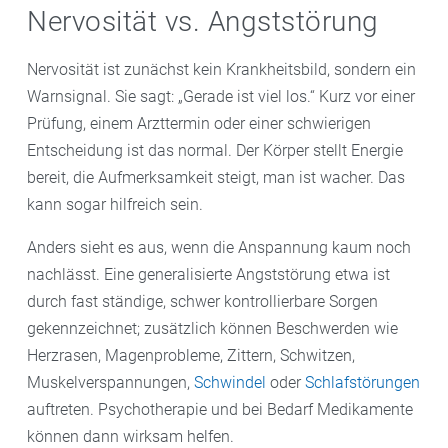
Nervosität vs. Angststörung
Nervosität ist zunächst kein Krankheitsbild, sondern ein
Warnsignal. Sie sagt: „Gerade ist viel los.“ Kurz vor einer
Prüfung, einem Arzttermin oder einer schwierigen
Entscheidung ist das normal. Der Körper stellt Energie
bereit, die Aufmerksamkeit steigt, man ist wacher. Das
kann sogar hilfreich sein.
Anders sieht es aus, wenn die Anspannung kaum noch
nachlässt. Eine generalisierte Angststörung etwa ist
durch fast ständige, schwer kontrollierbare Sorgen
gekennzeichnet; zusätzlich können Beschwerden wie
Herzrasen, Magenprobleme, Zittern, Schwitzen,
Muskelverspannungen,
Schwindel
oder
Schlafstörungen
auftreten. Psychotherapie und bei Bedarf Medikamente
können dann wirksam helfen.