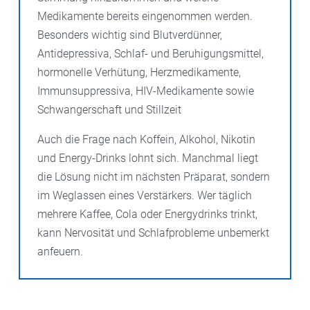
Medikamente bereits eingenommen werden.
Besonders wichtig sind Blutverdünner,
Antidepressiva, Schlaf- und Beruhigungsmittel,
hormonelle Verhütung, Herzmedikamente,
Immunsuppressiva, HIV-Medikamente sowie
Schwangerschaft und Stillzeit
Auch die Frage nach Koffein, Alkohol, Nikotin
und Energy-Drinks lohnt sich. Manchmal liegt
die Lösung nicht im nächsten Präparat, sondern
im Weglassen eines Verstärkers. Wer täglich
mehrere Kaffee, Cola oder Energydrinks trinkt,
kann Nervosität und Schlafprobleme unbemerkt
anfeuern.