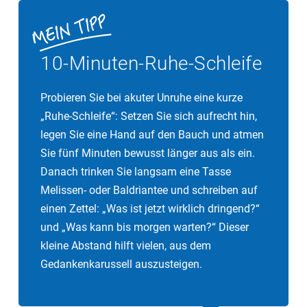
10-Minuten-Ruhe-Schleife
Probieren Sie bei akuter Unruhe eine kurze
„Ruhe-Schleife“: Setzen Sie sich aufrecht hin,
legen Sie eine Hand auf den Bauch und atmen
Sie fünf Minuten bewusst länger aus als ein.
Danach trinken Sie langsam eine Tasse
Melissen- oder Baldriantee und schreiben auf
einen Zettel: „Was ist jetzt wirklich dringend?“
und „Was kann bis morgen warten?“ Dieser
kleine Abstand hilft vielen, aus dem
Gedankenkarussell auszusteigen.