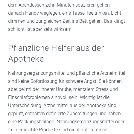
dem Abendessen zehn Minuten spazieren gehen,
danach Handy weglegen, eine Tasse Tee trinken, Licht
dimmen und zur gleichen Zeit ins Bett gehen. Das klingt
schlicht, ist aber sehr wirksam.
Pflanzliche Helfer aus der
Apotheke
Nahrungsergänzungsmittel und pflanzliche Arzneimittel
sind keine Sofortlösung für schwere Angst. Sie können
aber bei milder innerer Unruhe, mentalem Stress und
Einschlafproblemen sinnvoll sein. Wichtig ist die
Unterscheidung: Arzneimittel aus der Apotheke sind
geprüft, enthalten definierte Zubereitungen und haben
eine Packungsbeilage. Nahrungsergänzungsmittel oder
frei gemischte Produkte sind nicht automatisch