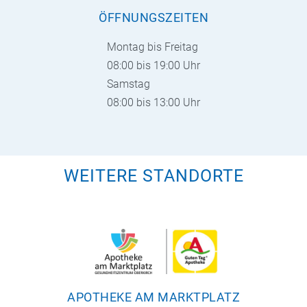
ÖFFNUNGSZEITEN
Montag bis Freitag
08:00 bis 19:00 Uhr
Samstag
08:00 bis 13:00 Uhr
WEITERE STANDORTE
APOTHEKE AM MARKTPLATZ