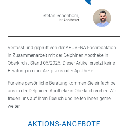
Stefan
Schönborn,
Ihr Apotheker
Verfasst und geprüft von der APOVENA Fachredaktion
in Zusammenarbeit mit der Delphinen Apotheke in
Oberkirch . Stand 06/2026. Dieser Artikel ersetzt keine
Beratung in einer Arztpraxis oder Apotheke.
Für eine persönliche Beratung kommen Sie einfach bei
uns in der Delphinen Apotheke in Oberkirch vorbei. Wir
freuen uns auf Ihren Besuch und helfen Ihnen gerne
weiter.
AKTIONS-ANGEBOTE