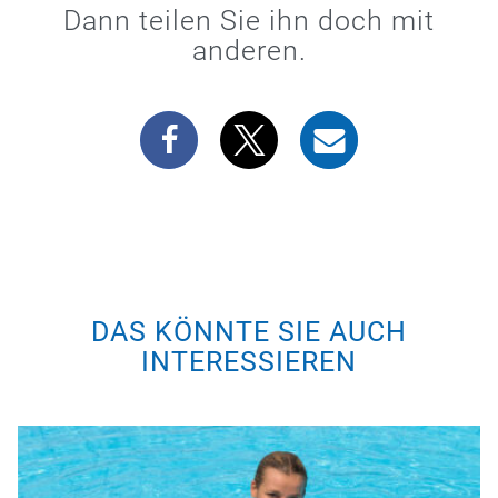
Dann teilen Sie ihn doch mit
anderen.
DAS KÖNNTE SIE AUCH
INTERESSIEREN