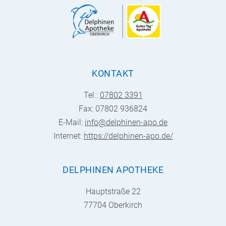
KONTAKT
Tel.:
07802 3391
Fax: 07802 936824
E-Mail:
info@delphinen-apo.de
Internet:
https://delphinen-apo.de/
DELPHINEN APOTHEKE
Hauptstraße 22
77704 Oberkirch