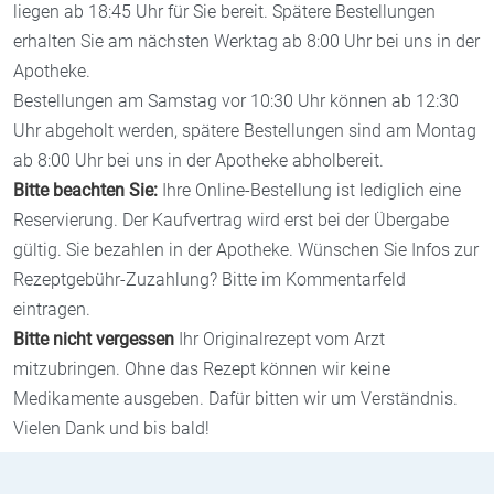
liegen ab 18:45 Uhr für Sie bereit. Spätere Bestellungen
erhalten Sie am nächsten Werktag ab 8:00 Uhr bei uns in der
Apotheke.
Bestellungen am Samstag vor 10:30 Uhr können ab 12:30
Uhr abgeholt werden, spätere Bestellungen sind am Montag
ab 8:00 Uhr bei uns in der Apotheke abholbereit.
Bitte beachten Sie:
Ihre Online-Bestellung ist lediglich eine
Reservierung. Der Kaufvertrag wird erst bei der Übergabe
gültig. Sie bezahlen in der Apotheke. Wünschen Sie Infos zur
Rezeptgebühr-Zuzahlung? Bitte im Kommentarfeld
eintragen.
Bitte nicht vergessen
Ihr Originalrezept vom Arzt
mitzubringen. Ohne das Rezept können wir keine
Medikamente ausgeben. Dafür bitten wir um Verständnis.
Vielen Dank und bis bald!