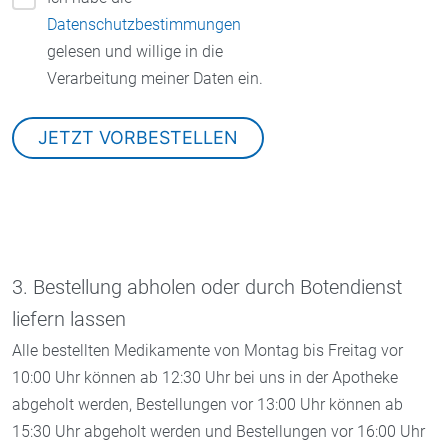
Datenschutzbestimmungen
gelesen und willige in die
Verarbeitung meiner Daten ein.
3. Bestellung abholen oder durch Botendienst
liefern lassen
Alle bestellten Medikamente von Montag bis Freitag vor
10:00 Uhr können ab 12:30 Uhr bei uns in der Apotheke
abgeholt werden, Bestellungen vor 13:00 Uhr können ab
15:30 Uhr abgeholt werden und Bestellungen vor 16:00 Uhr