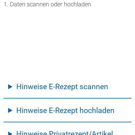
1. Daten scannen oder hochladen
Hinweise E-Rezept scannen
Hinweise E-Rezept hochladen
Hinweise Privatrezept/Artikel