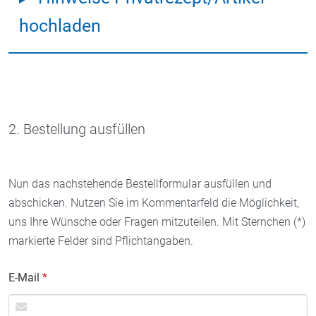
hochladen
2. Bestellung ausfüllen
Nun das nachstehende Bestellformular ausfüllen und
abschicken. Nutzen Sie im Kommentarfeld die Möglichkeit,
uns Ihre Wünsche oder Fragen mitzuteilen. Mit Sternchen (*)
markierte Felder sind Pflichtangaben.
E-Mail
*