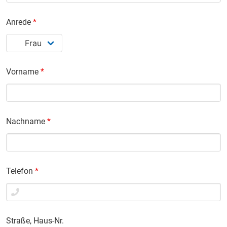
Anrede
*
Vorname
*
Nachname
*
Telefon
*
Straße, Haus-Nr.