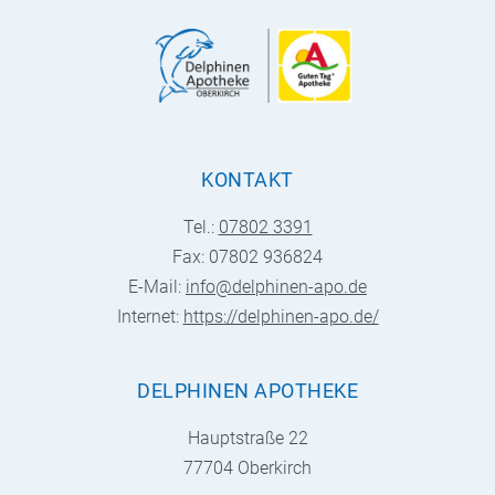
KONTAKT
Tel.:
07802 3391
Fax: 07802 936824
E-Mail:
info@delphinen-apo.de
Internet:
https://delphinen-apo.de/
DELPHINEN APOTHEKE
Hauptstraße 22
77704 Oberkirch