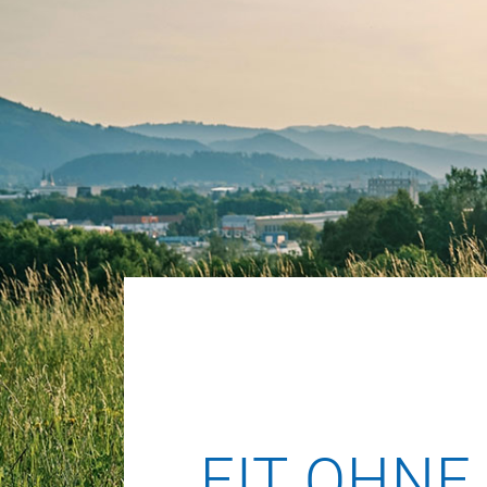
FIT OHNE