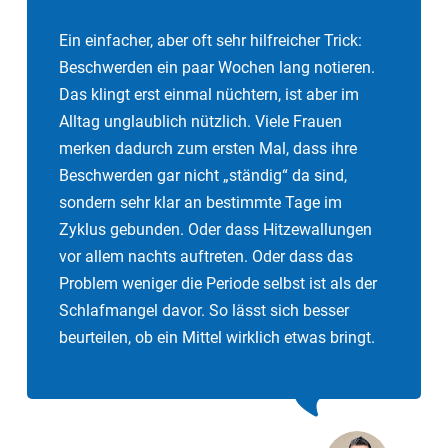
Ein einfacher, aber oft sehr hilfreicher Trick:
Beschwerden ein paar Wochen lang notieren.
Das klingt erst einmal nüchtern, ist aber im
Alltag unglaublich nützlich. Viele Frauen
merken dadurch zum ersten Mal, dass ihre
Beschwerden gar nicht „ständig“ da sind,
sondern sehr klar an bestimmte Tage im
Zyklus gebunden. Oder dass Hitzewallungen
vor allem nachts auftreten. Oder dass das
Problem weniger die Periode selbst ist als der
Schlafmangel davor. So lässt sich besser
beurteilen, ob ein Mittel wirklich etwas bringt.