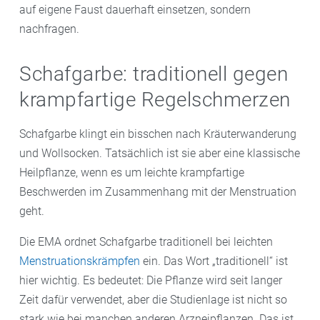
auf eigene Faust dauerhaft einsetzen, sondern
nachfragen.
Schafgarbe: traditionell gegen
krampfartige Regelschmerzen
Schafgarbe klingt ein bisschen nach Kräuterwanderung
und Wollsocken. Tatsächlich ist sie aber eine klassische
Heilpflanze, wenn es um leichte krampfartige
Beschwerden im Zusammenhang mit der Menstruation
geht.
Die EMA ordnet Schafgarbe traditionell bei leichten
Menstruationskrämpfen
ein. Das Wort „traditionell“ ist
hier wichtig. Es bedeutet: Die Pflanze wird seit langer
Zeit dafür verwendet, aber die Studienlage ist nicht so
stark wie bei manchen anderen Arzneipflanzen. Das ist