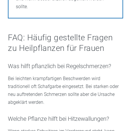
sollte.
FAQ: Häufig gestellte Fragen
zu Heilpflanzen für Frauen
Was hilft pflanzlich bei Regelschmerzen?
Bei leichten krampfartigen Beschwerden wird
traditionell oft Schafgarbe eingesetzt. Bei starken oder
neu auftretenden Schmerzen sollte aber die Ursache
abgeklärt werden.
Welche Pflanze hilft bei Hitzewallungen?