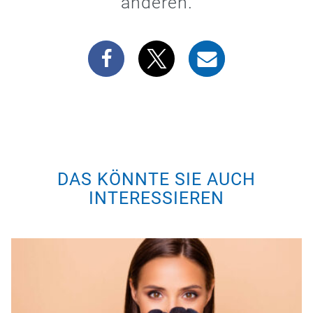
anderen.
DAS KÖNNTE SIE AUCH
INTERESSIEREN