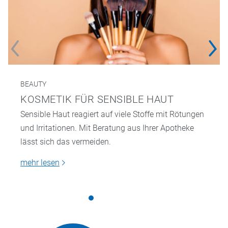
BEAUTY
KOSMETIK FÜR SENSIBLE HAUT
Sensible Haut reagiert auf viele Stoffe mit Rötungen
und Irritationen. Mit Beratung aus Ihrer Apotheke
lässt sich das vermeiden.
mehr lesen