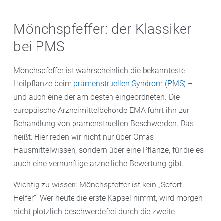
Mönchspfeffer: der Klassiker
bei PMS
Mönchspfeffer ist wahrscheinlich die bekannteste
Heilpflanze beim
prämenstruellen Syndrom (PMS)
–
und auch eine der am besten eingeordneten. Die
europäische Arzneimittelbehörde EMA führt ihn zur
Behandlung von prämenstruellen Beschwerden. Das
heißt: Hier reden wir nicht nur über Omas
Hausmittelwissen, sondern über eine Pflanze, für die es
auch eine vernünftige arzneiliche Bewertung gibt.
Wichtig zu wissen: Mönchspfeffer ist kein „Sofort-
Helfer“. Wer heute die erste Kapsel nimmt, wird morgen
nicht plötzlich beschwerdefrei durch die zweite