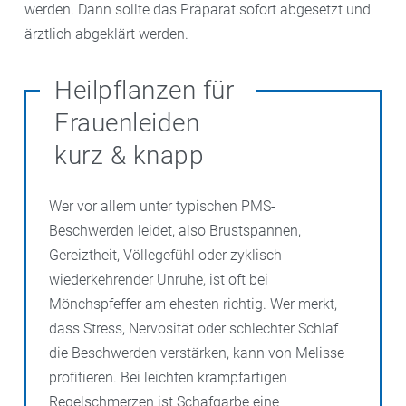
werden. Dann sollte das Präparat sofort abgesetzt und
ärztlich abgeklärt werden.
Heilpflanzen für
Frauenleiden
kurz & knapp
Wer vor allem unter typischen PMS-
Beschwerden leidet, also Brustspannen,
Gereiztheit, Völlegefühl oder zyklisch
wiederkehrender Unruhe, ist oft bei
Mönchspfeffer am ehesten richtig. Wer merkt,
dass Stress, Nervosität oder schlechter Schlaf
die Beschwerden verstärken, kann von Melisse
profitieren. Bei leichten krampfartigen
Regelschmerzen ist Schafgarbe eine