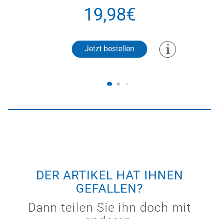
19,98€
Jetzt bestellen
DER ARTIKEL HAT IHNEN
GEFALLEN?
Dann teilen Sie ihn doch mit