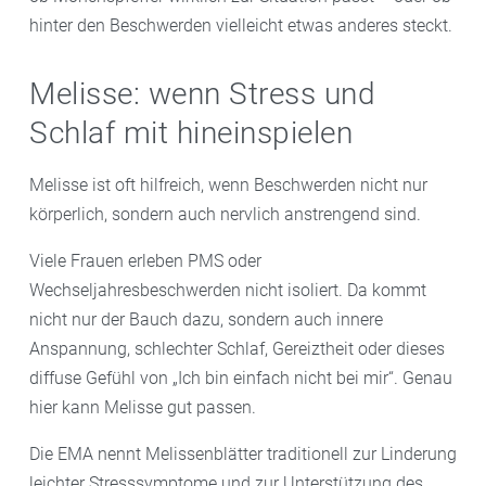
hinter den Beschwerden vielleicht etwas anderes steckt.
Melisse: wenn Stress und
Schlaf mit hineinspielen
Melisse ist oft hilfreich, wenn Beschwerden nicht nur
körperlich, sondern auch nervlich anstrengend sind.
Viele Frauen erleben PMS oder
Wechseljahresbeschwerden nicht isoliert. Da kommt
nicht nur der Bauch dazu, sondern auch innere
Anspannung, schlechter Schlaf, Gereiztheit oder dieses
diffuse Gefühl von „Ich bin einfach nicht bei mir“. Genau
hier kann Melisse gut passen.
Die EMA nennt Melissenblätter traditionell zur Linderung
leichter Stresssymptome und zur Unterstützung des