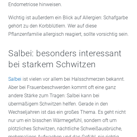
Endometriose hinweisen.
Wichtig ist außerdem ein Blick auf Allergien: Schafgarbe
gehört zu den Korbblütlern. Wer auf diese
Pflanzenfamilie allergisch reagiert, sollte vorsichtig sein.
Salbei: besonders interessant
bei starkem Schwitzen
Salbei
ist vielen vor allem bei Halsschmerzen bekannt.
Aber bei Frauenbeschwerden kommt oft eine ganz
andere Stärke zum Tragen: Salbei kann bei
übermäßigem Schwitzen helfen. Gerade in den
Wechseljahren ist das ein großes Thema. Es geht nicht
nur um ein bisschen Wärmegefühl, sondern oft um
plötzliches Schwitzen, nächtliche Schweißausbrüche,
mehrmaliges Aufwachen und das Gefühl, nie richtig