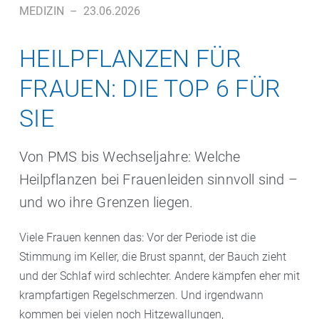
MEDIZIN
–
23.06.2026
HEILPFLANZEN FÜR
FRAUEN: DIE TOP 6 FÜR
SIE
Von PMS bis Wechseljahre: Welche
Heilpflanzen bei Frauenleiden sinnvoll sind –
und wo ihre Grenzen liegen.
Viele Frauen kennen das: Vor der Periode ist die
Stimmung im Keller, die Brust spannt, der Bauch zieht
und der Schlaf wird schlechter. Andere kämpfen eher mit
krampfartigen Regelschmerzen. Und irgendwann
kommen bei vielen noch Hitzewallungen,