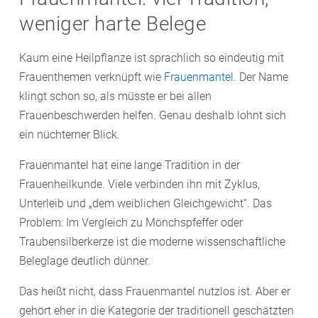
weniger harte Belege
Kaum eine Heilpflanze ist sprachlich so eindeutig mit
Frauenthemen verknüpft wie
Frauenmantel
. Der Name
klingt schon so, als müsste er bei allen
Frauenbeschwerden helfen. Genau deshalb lohnt sich
ein nüchterner Blick.
Frauenmantel hat eine lange Tradition in der
Frauenheilkunde. Viele verbinden ihn mit Zyklus,
Unterleib und „dem weiblichen Gleichgewicht“. Das
Problem: Im Vergleich zu Mönchspfeffer oder
Traubensilberkerze ist die moderne wissenschaftliche
Beleglage deutlich dünner.
Das heißt nicht, dass Frauenmantel nutzlos ist. Aber er
gehört eher in die Kategorie der traditionell geschätzten