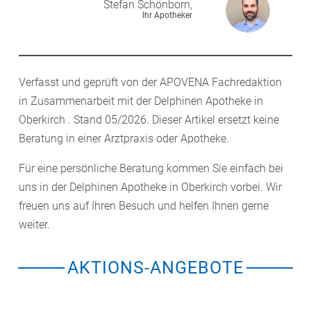
Stefan
Schönborn,
Ihr Apotheker
Verfasst und geprüft von der APOVENA Fachredaktion
in Zusammenarbeit mit der Delphinen Apotheke in
Oberkirch . Stand 05/2026. Dieser Artikel ersetzt keine
Beratung in einer Arztpraxis oder Apotheke.
Für eine persönliche Beratung kommen Sie einfach bei
uns in der Delphinen Apotheke in Oberkirch vorbei. Wir
freuen uns auf Ihren Besuch und helfen Ihnen gerne
weiter.
AKTIONS-ANGEBOTE