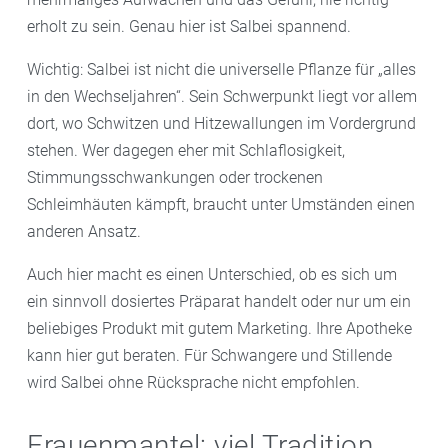
erholt zu sein. Genau hier ist Salbei spannend.
Wichtig: Salbei ist nicht die universelle Pflanze für „alles
in den Wechseljahren“. Sein Schwerpunkt liegt vor allem
dort, wo Schwitzen und Hitzewallungen im Vordergrund
stehen. Wer dagegen eher mit Schlaflosigkeit,
Stimmungsschwankungen oder trockenen
Schleimhäuten kämpft, braucht unter Umständen einen
anderen Ansatz.
Auch hier macht es einen Unterschied, ob es sich um
ein sinnvoll dosiertes Präparat handelt oder nur um ein
beliebiges Produkt mit gutem Marketing. Ihre Apotheke
kann hier gut beraten. Für Schwangere und Stillende
wird Salbei ohne Rücksprache nicht empfohlen.
Frauenmantel: viel Tradition,