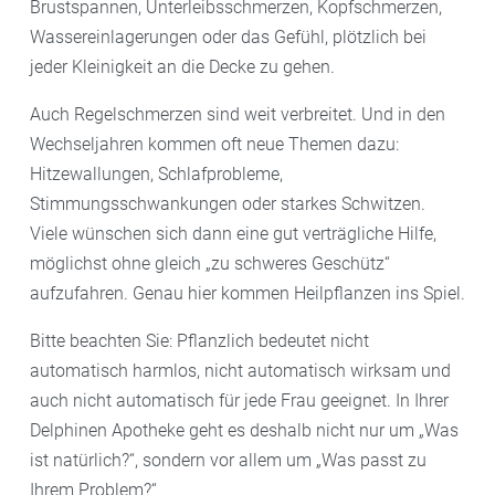
Brustspannen, Unterleibsschmerzen, Kopfschmerzen,
Wassereinlagerungen oder das Gefühl, plötzlich bei
jeder Kleinigkeit an die Decke zu gehen.
Auch Regelschmerzen sind weit verbreitet. Und in den
Wechseljahren kommen oft neue Themen dazu:
Hitzewallungen, Schlafprobleme,
Stimmungsschwankungen oder starkes Schwitzen.
Viele wünschen sich dann eine gut verträgliche Hilfe,
möglichst ohne gleich „zu schweres Geschütz“
aufzufahren. Genau hier kommen Heilpflanzen ins Spiel.
Bitte beachten Sie: Pflanzlich bedeutet nicht
automatisch harmlos, nicht automatisch wirksam und
auch nicht automatisch für jede Frau geeignet. In Ihrer
Delphinen Apotheke geht es deshalb nicht nur um „Was
ist natürlich?“, sondern vor allem um „Was passt zu
Ihrem Problem?“