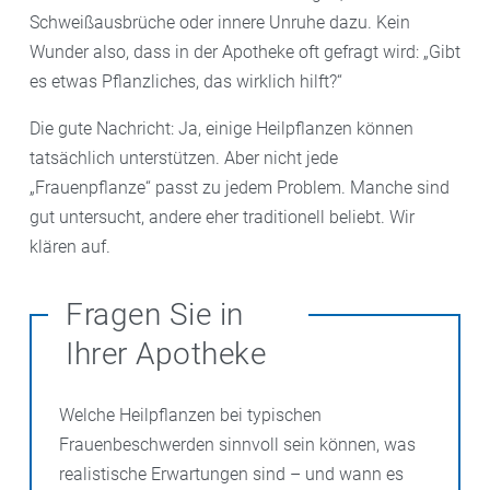
Schweißausbrüche oder innere Unruhe dazu. Kein
Wunder also, dass in der Apotheke oft gefragt wird: „Gibt
es etwas Pflanzliches, das wirklich hilft?“
Die gute Nachricht: Ja, einige Heilpflanzen können
tatsächlich unterstützen. Aber nicht jede
„Frauenpflanze“ passt zu jedem Problem. Manche sind
gut untersucht, andere eher traditionell beliebt. Wir
klären auf.
Fragen Sie in
Ihrer Apotheke
Welche Heilpflanzen bei typischen
Frauenbeschwerden sinnvoll sein können, was
realistische Erwartungen sind – und wann es