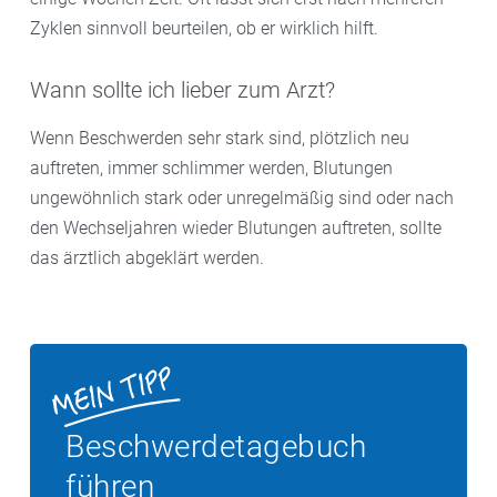
Zyklen sinnvoll beurteilen, ob er wirklich hilft.
Wann sollte ich lieber zum Arzt?
Wenn Beschwerden sehr stark sind, plötzlich neu
auftreten, immer schlimmer werden, Blutungen
ungewöhnlich stark oder unregelmäßig sind oder nach
den Wechseljahren wieder Blutungen auftreten, sollte
das ärztlich abgeklärt werden.
Beschwerdetagebuch
führen