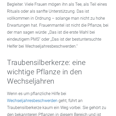
Begleiter. Viele Frauen mögen ihn als Tee, als Teil eines
Rituals oder als sanfte Unterstützung. Das ist
vollkommen in Ordnung – solange man nicht zu hohe
Erwartungen hat. Frauenmantel ist nicht die Pflanze, bei
der man sagen würde: „Das ist die erste Wahl bei
eindeutigem PMS“ oder „Das ist der bestuntersuchte
Helfer bei Wechseljahresbeschwerden.“
Traubensilberkerze: eine
wichtige Pflanze in den
Wechseljahren
Wenn es um pflanzliche Hilfe bei
Wechseljahresbeschwerden
geht, führt an
Traubensilberkerze kaum ein Weg vorbei. Sie gehört zu
den bekannteren Pflanzen in diesem Bereich und ist