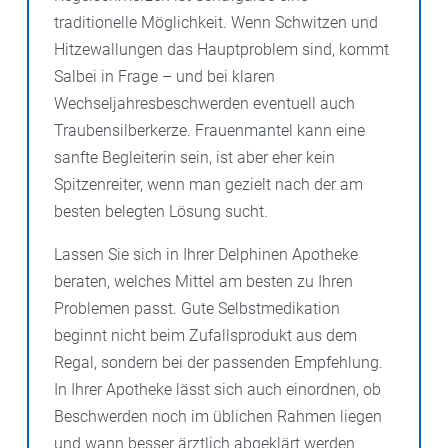
traditionelle Möglichkeit. Wenn Schwitzen und
Hitzewallungen das Hauptproblem sind, kommt
Salbei in Frage – und bei klaren
Wechseljahresbeschwerden eventuell auch
Traubensilberkerze. Frauenmantel kann eine
sanfte Begleiterin sein, ist aber eher kein
Spitzenreiter, wenn man gezielt nach der am
besten belegten Lösung sucht.
Lassen Sie sich in Ihrer Delphinen Apotheke
beraten, welches Mittel am besten zu Ihren
Problemen passt. Gute Selbstmedikation
beginnt nicht beim Zufallsprodukt aus dem
Regal, sondern bei der passenden Empfehlung.
In Ihrer Apotheke lässt sich auch einordnen, ob
Beschwerden noch im üblichen Rahmen liegen
und wann besser ärztlich abgeklärt werden