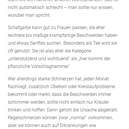
nicht automatisch schlecht – man sollte nur wissen,
worüber man spricht.
Schafgarbe kann gut zu Frauen passen, die eher
leichtere bis mäßige krampfartige Beschwerden haben
und etwas Sanftes suchen. Besonders als Tee wird sie
oft genutzt. Sie ist also eher die Kategorie
„unterstützend und wohltuend“ als „hier kommt der
pflanzliche Vorschlaghammer“.
Wer allerdings starke Schmerzen hat, jeden Monat
flachliegt, zusätzlich Übelkeit oder Kreislaufprobleme
bekommt oder merkt, dass die Beschwerden immer
schlimmer werden, sollte nicht einfach nur Kräuter
trinken und hoffen. Dann gehört die Ursache abgeklärt.
Regelschmerzen können zwar „normal“ vorkommen,
aber sie können auch auf Erkrankungen wie