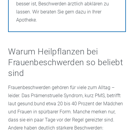
besser ist, Beschwerden ärztlich abklären zu
lassen. Wir beraten Sie gern dazu in Ihrer
Apotheke.
Warum Heilpflanzen bei
Frauenbeschwerden so beliebt
sind
Frauenbeschwerden gehören für viele zum Alltag –
leider. Das Prämenstruelle Syndrom, kurz PMS, betrifft
laut gesund.bund etwa 20 bis 40 Prozent der Mädchen
und Frauen in spürbarer Form. Manche merken nur,
dass sie ein paar Tage vor der Regel gereizter sind.
Andere haben deutlich stärkere Beschwerden: