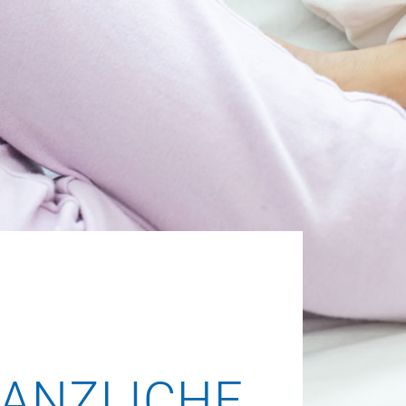
ANZLICHE