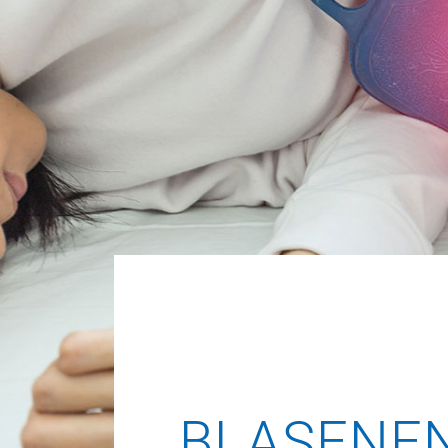
BLASENE