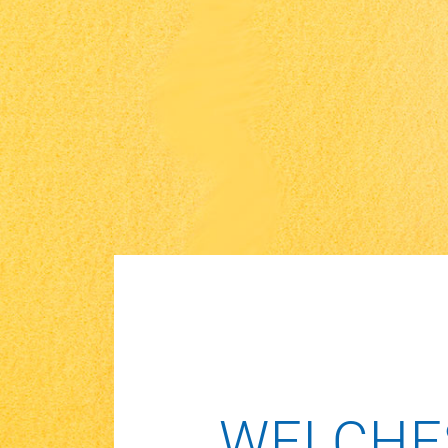
WELCHE