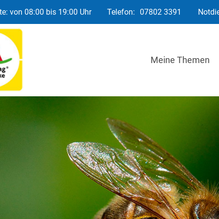
e: von 08:00 bis 19:00 Uhr
Telefon:
07802 3391
Notdi
Meine Themen