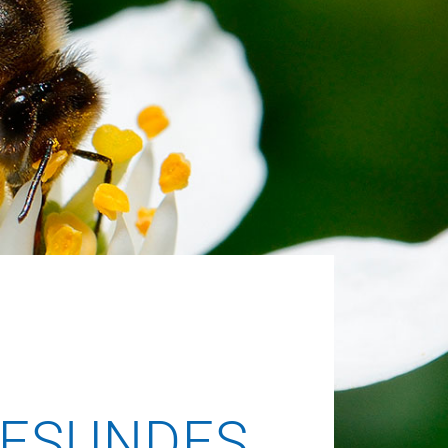
GESUNDES