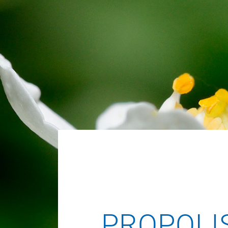
PROPOLI