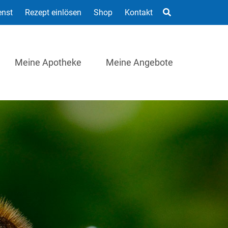
enst
Rezept einlösen
Shop
Kontakt
Meine Apotheke
Meine Angebote