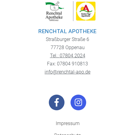
RENCHTAL APOTHEKE
Straßburger Straße 6
77728 Oppenau
Tel.: 07804 2024
Fax: 07804 910813
info@renchtal-apo.de
Impressum