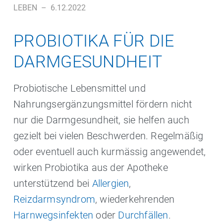
LEBEN
–
6.12.2022
PROBIOTIKA FÜR DIE
DARMGESUNDHEIT
Probiotische Lebensmittel und
Nahrungsergänzungsmittel fördern nicht
nur die Darmgesundheit, sie helfen auch
gezielt bei vielen Beschwerden. Regelmäßig
oder eventuell auch kurmässig angewendet,
wirken Probiotika aus der Apotheke
unterstützend bei
Allergien
,
Reizdarmsyndrom
, wiederkehrenden
Harnwegsinfekten
oder
Durchfällen
.