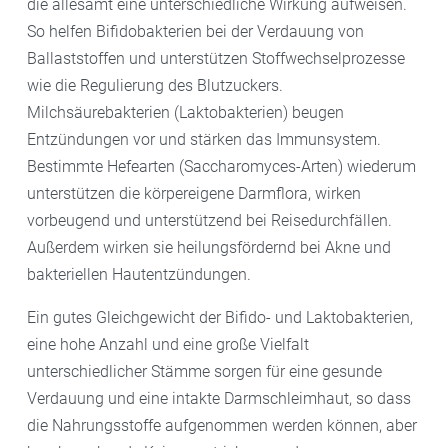
die allesamt eine unterschiedliche Wirkung aufweisen.
So helfen Bifidobakterien bei der Verdauung von
Ballaststoffen und unterstützen Stoffwechselprozesse
wie die Regulierung des Blutzuckers.
Milchsäurebakterien (Laktobakterien) beugen
Entzündungen vor und stärken das Immunsystem.
Bestimmte Hefearten (Saccharomyces-Arten) wiederum
unterstützen die körpereigene Darmflora, wirken
vorbeugend und unterstützend bei Reisedurchfällen.
Außerdem wirken sie heilungsfördernd bei Akne und
bakteriellen Hautentzündungen.
Ein gutes Gleichgewicht der Bifido- und Laktobakterien,
eine hohe Anzahl und eine große Vielfalt
unterschiedlicher Stämme sorgen für eine gesunde
Verdauung und eine intakte Darmschleimhaut, so dass
die Nahrungsstoffe aufgenommen werden können, aber