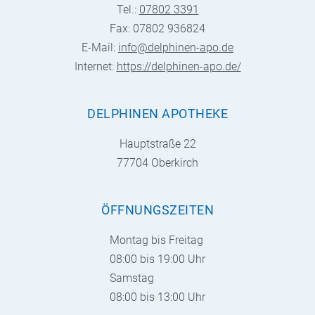
Tel.:
07802 3391
Fax: 07802 936824
E-Mail:
info@delphinen-apo.de
Internet:
https://delphinen-apo.de/
DELPHINEN APOTHEKE
Hauptstraße 22
77704 Oberkirch
ÖFFNUNGSZEITEN
Montag bis Freitag
08:00 bis 19:00 Uhr
Samstag
08:00 bis 13:00 Uhr