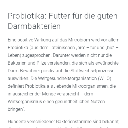
Probiotika: Futter für die guten
Darmbakterien
Eine positive Wirkung auf das Mikrobiom wird vor allem
Probiotika (aus dem Lateinischen „pro“ – für und „bio“ –
Leben) zugesprochen. Darunter werden nicht nur die
Bakterien und Pilze verstanden, die sich als erwünschte
Darm-Bewohner positiv auf die Stoffwechselprozesse
auswirken. Die Weltgesundheitsorganisation (WHO)
definiert Probiotika als „lebende Mikroorganismen, die –
in ausreichender Menge verabreicht – dem
Wirtsorganismus einen gesundheitlichen Nutzen
bringen“.
Hunderte verschiedener Bakterienstämme sind bekannt,