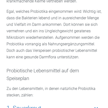
krankmachende Keime vertrieben werden.
Egal, welches Probiotika eingenommen wird: Wichtig ist,
dass die Bakterien lebend und in ausreichender Menge
und Vielfalt im Darm ankommen. Dort können sie sich
vermehren und ein ins Ungleichgewicht geratenes
Mikrobiom wiederherstellen. Aufgenommen werden die
Probiotika vorrangig als Nahrungsergänzungsmittel.
Doch auch das Verspeisen probiotischer Lebensmittel
kann eine gesunde Darmflora unterstützen.
Probiotische Lebensmittel auf dem
Speiseplan
Zu den Lebensmitteln, in denen natürliche Probiotika
stecken, zählen: