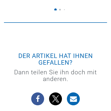
DER ARTIKEL HAT IHNEN
GEFALLEN?
Dann teilen Sie ihn doch mit
anderen.