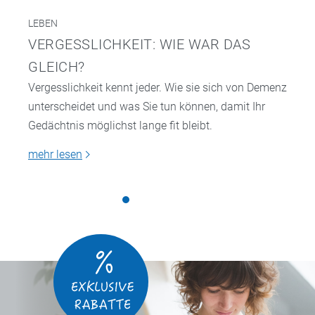
LEBEN
VERGESSLICHKEIT: WIE WAR DAS
GLEICH?
Vergesslichkeit kennt jeder. Wie sie sich von Demenz
unterscheidet und was Sie tun können, damit Ihr
Gedächtnis möglichst lange fit bleibt.
mehr lesen