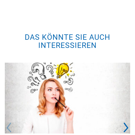
DAS KÖNNTE SIE AUCH
INTERESSIEREN