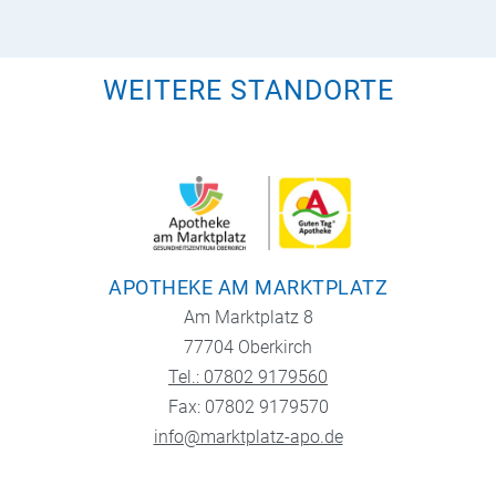
WEITERE STANDORTE
APOTHEKE AM MARKTPLATZ
Am Marktplatz 8
77704 Oberkirch
Tel.: 07802 9179560
Fax: 07802 9179570
info@marktplatz-apo.de