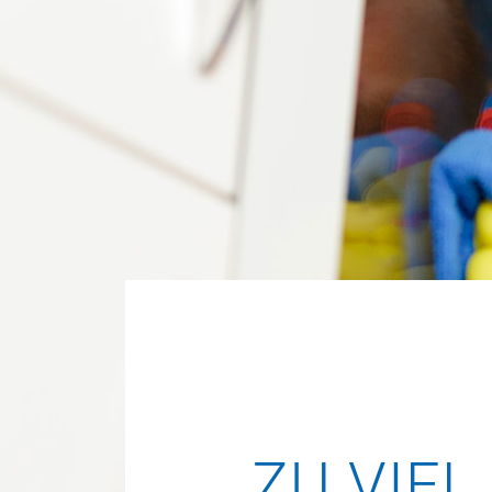
ZU VIE