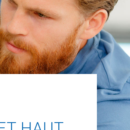
ET HAUT