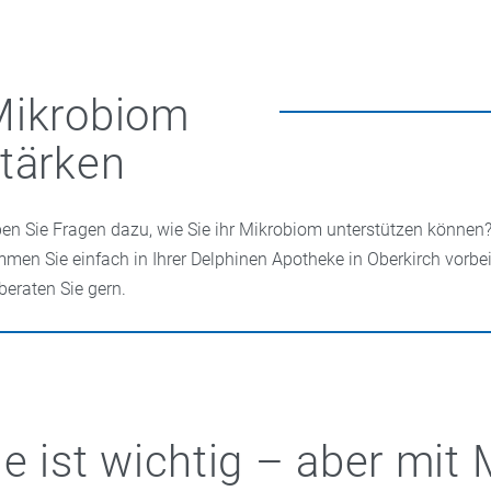
Mikrobiom
tärken
en Sie Fragen dazu, wie Sie ihr Mikrobiom unterstützen können
men Sie einfach in Ihrer Delphinen Apotheke in Oberkirch vorbei
 beraten Sie gern.
e ist wichtig – aber mit