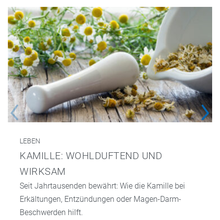
LEBEN
KAMILLE: WOHLDUFTEND UND
WIRKSAM
Seit Jahrtausenden bewährt: Wie die Kamille bei
Erkältungen, Entzündungen oder Magen-Darm-
Beschwerden hilft.