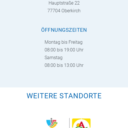
Hauptstraße 22
77704 Oberkirch
ÖFFNUNGSZEITEN
Montag bis Freitag
08:00 bis 19:00 Uhr
Samstag
08:00 bis 13:00 Uhr
WEITERE STANDORTE