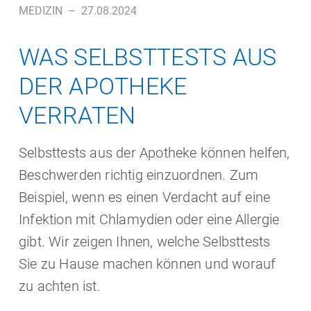
MEDIZIN
–
27.08.2024
WAS SELBSTTESTS AUS
DER APOTHEKE
VERRATEN
Selbsttests aus der Apotheke können helfen,
Beschwerden richtig einzuordnen. Zum
Beispiel, wenn es einen Verdacht auf eine
Infektion mit Chlamydien oder eine Allergie
gibt. Wir zeigen Ihnen, welche Selbsttests
Sie zu Hause machen können und worauf
zu achten ist.