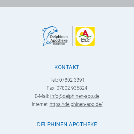
KONTAKT
Tel.:
07802 3391
Fax: 07802 936824
E-Mail:
info@delphinen-apo.de
Internet:
https://delphinen-apo.de/
DELPHINEN APOTHEKE