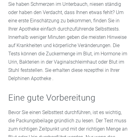
Sie haben Schmerzen im Unterbauch, niesen ständig
oder haben den Verdacht, dass Ihnen etwas fehlt? Um
eine erste Einschätzung zu bekommen, finden Sie in
Ihrer Apotheke einfach durchzuführende Selbsttests.
Innerhalb weniger Minuten geben die meisten Hinweise
auf Krankheiten und körperliche Veränderungen. Die
Tests können die Zuckermenge im Blut, im Hormone im
Urin, Bakterien in der Vaginalschleimhaut oder Blut im
Stuhl feststellen. Sie erhalten diese rezeptfrei in Ihrer
Delphinen Apotheke .
Eine gute Vorbereitung
Bevor Sie einen Selbsttest durchführen, ist es wichtig,
die Packungsbeilage gründlich zu lesen. Der Test muss
zum richtigen Zeitpunkt und mit der richtigen Menge an