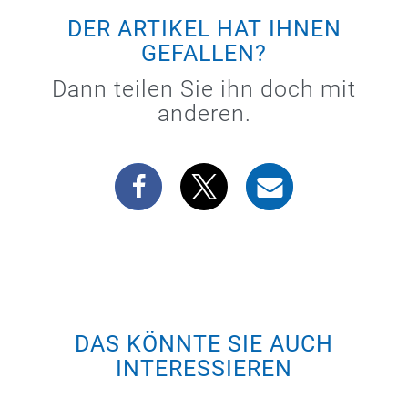
DER ARTIKEL HAT IHNEN
GEFALLEN?
Dann teilen Sie ihn doch mit
anderen.
DAS KÖNNTE SIE AUCH
INTERESSIEREN