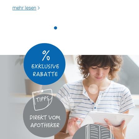
mehr lesen