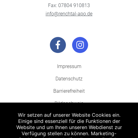
Fax: 07804 910813
info@renchtal-apo.de
Impressum
Datenschutz
Barrierefreiheit
Bildnachweis
Wir setzen auf unserer Website Cookies ein.
Einige sind essenziell für die Funktionen der
Website und um Ihnen unseren Webdienst zur
Verfügung stellen zu können. Marketing-