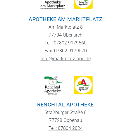
APOTHEKE AM MARKTPLATZ
Am Marktplatz 8
77704 Oberkirch
Tel.: 07802 9179560
Fax: 07802 9179570
info@marktplatz-apo.de
RENCHTAL APOTHEKE
Straßburger Straße 6
77728 Oppenau
Tel.: 07804 2024