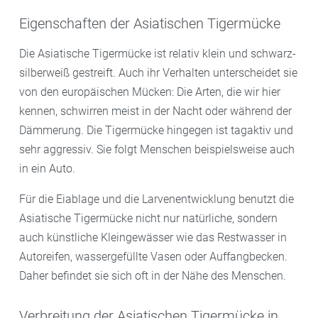
Eigenschaften der Asiatischen Tigermücke
Die Asiatische Tigermücke ist relativ klein und schwarz-
silberweiß gestreift. Auch ihr Verhalten unterscheidet sie
von den europäischen Mücken: Die Arten, die wir hier
kennen, schwirren meist in der Nacht oder während der
Dämmerung. Die Tigermücke hingegen ist tagaktiv und
sehr aggressiv. Sie folgt Menschen beispielsweise auch
in ein Auto.
Für die Eiablage und die Larvenentwicklung benutzt die
Asiatische Tigermücke nicht nur natürliche, sondern
auch künstliche Kleingewässer wie das Restwasser in
Autoreifen, wassergefüllte Vasen oder Auffangbecken.
Daher befindet sie sich oft in der Nähe des Menschen.
Verbreitung der Asiatischen Tigermücke in