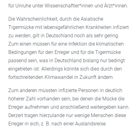
für Unruhe unter Wissenschaftler*innen und Ärzt*innen.
Die Wahrscheinlichkeit, durch die Asiatische
Tigermücke mit lebensgefährlichen Krankheiten infiziert
zu werden, gilt in Deutschland noch als sehr gering.
Zum einen müssen für eine Infektion die klimatischen
Bedingungen für den Erreger und für die Tigermücke
passend sein, was in Deutschland bislang nur bedingt
eingetreten ist. Allerdings könnte sich dies durch den
fortschreitenden Klimawandel in Zukunft ändern.
Zum anderen müssten infizierte Personen in deutlich
höherer Zahl vorhanden sein, bei denen die Mücke die
Erreger aufnehmen und anschließend weitergeben kann.
Derzeit tragen hierzulande nur wenige Menschen diese
Erreger in sich, z. B. nach einer Auslandsreise.