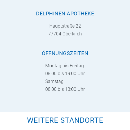
DELPHINEN APOTHEKE
Hauptstraße 22
77704 Oberkirch
ÖFFNUNGSZEITEN
Montag bis Freitag
08:00 bis 19:00 Uhr
Samstag
08:00 bis 13:00 Uhr
WEITERE STANDORTE