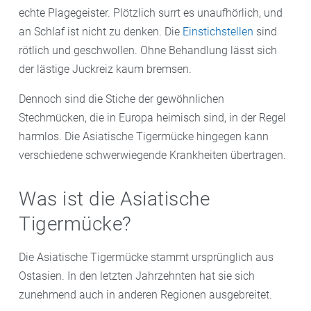
echte Plagegeister. Plötzlich surrt es unaufhörlich, und
an Schlaf ist nicht zu denken. Die
Einstichstellen
sind
rötlich und geschwollen. Ohne Behandlung lässt sich
der lästige Juckreiz kaum bremsen.
Dennoch sind die Stiche der gewöhnlichen
Stechmücken, die in Europa heimisch sind, in der Regel
harmlos. Die Asiatische Tigermücke hingegen kann
verschiedene schwerwiegende Krankheiten übertragen.
Was ist die Asiatische
Tigermücke?
Die Asiatische Tigermücke stammt ursprünglich aus
Ostasien. In den letzten Jahrzehnten hat sie sich
zunehmend auch in anderen Regionen ausgebreitet.