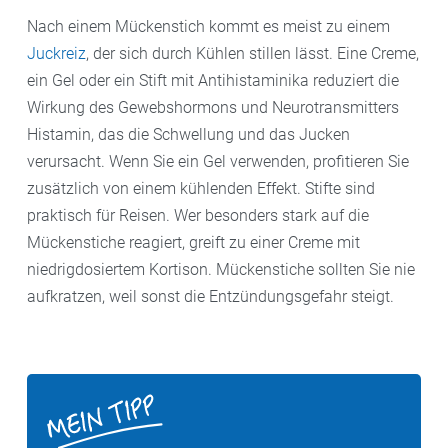
Nach einem Mückenstich kommt es meist zu einem
Juckreiz
, der sich durch Kühlen stillen lässt. Eine Creme,
ein Gel oder ein Stift mit Antihistaminika reduziert die
Wirkung des Gewebshormons und Neurotransmitters
Histamin, das die Schwellung und das Jucken
verursacht. Wenn Sie ein Gel verwenden, profitieren Sie
zusätzlich von einem kühlenden Effekt. Stifte sind
praktisch für Reisen. Wer besonders stark auf die
Mückenstiche reagiert, greift zu einer Creme mit
niedrigdosiertem Kortison. Mückenstiche sollten Sie nie
aufkratzen, weil sonst die Entzündungsgefahr steigt.