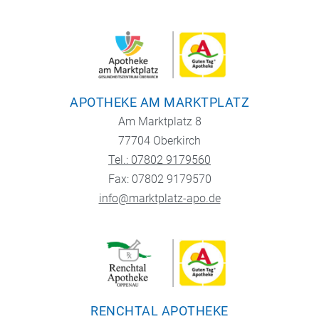
APOTHEKE AM MARKTPLATZ
Am Marktplatz 8
77704 Oberkirch
Tel.: 07802 9179560
Fax: 07802 9179570
info@marktplatz-apo.de
RENCHTAL APOTHEKE