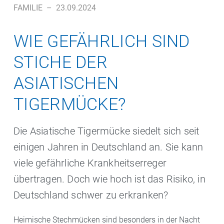
FAMILIE
–
23.09.2024
WIE GEFÄHRLICH SIND
STICHE DER
ASIATISCHEN
TIGERMÜCKE?
Die Asiatische Tigermücke siedelt sich seit
einigen Jahren in Deutschland an. Sie kann
viele gefährliche Krankheitserreger
übertragen. Doch wie hoch ist das Risiko, in
Deutschland schwer zu erkranken?
Heimische Stechmücken sind besonders in der Nacht