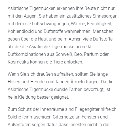
Asiatische Tigermücken erkennen ihre Beute nicht nur
mit den Augen. Sie haben ein zusätzliches Sinnesorgan,
mit dem sie Luftschwingungen, Wärme, Feuchtigkeit,
Kohlendioxid und Duftstoffe wahrnehmen. Menschen
geben über die Haut und beim Atmen viele Duftstoffe
ab, die die Asiatische Tigermücke bemerkt.
Duftkombinationen aus Schweiß, Deo, Parfüm oder
Kosmetika können die Tiere anlocken.
Wenn Sie sich draußen aufhalten, sollten Sie lange
Hosen und Hemden mit langen Ärmeln tragen. Da die
Asiatische Tigermücke dunkle Farben bevorzugt, ist
helle Kleidung besser geeignet.
Zum Schutz der Innenräume sind Fliegengitter hilfreich.
Solche feinmaschigen Gitternetze an Fenstern und
Außentüren sorgen dafür, dass Insekten nicht in die