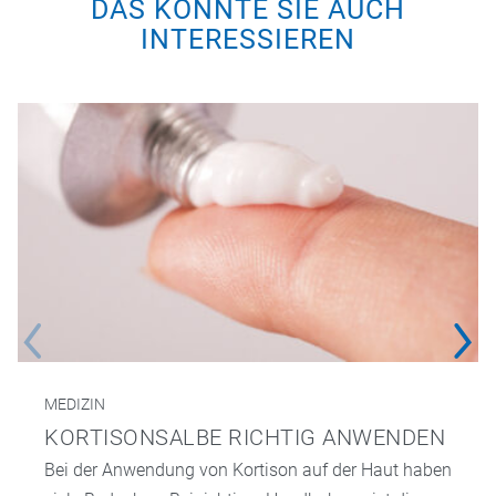
DAS KÖNNTE SIE AUCH
INTERESSIEREN
MEDIZIN
KORTISONSALBE RICHTIG ANWENDEN
Bei der Anwendung von Kortison auf der Haut haben