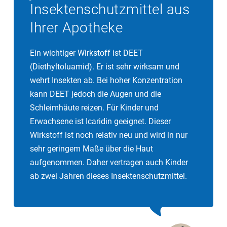
Insektenschutzmittel aus
Ihrer Apotheke
Ein wichtiger Wirkstoff ist DEET
(Diethyltoluamid). Er ist sehr wirksam und
wehrt Insekten ab. Bei hoher Konzentration
kann DEET jedoch die Augen und die
Schleimhäute reizen. Für Kinder und
Erwachsene ist Icaridin geeignet. Dieser
Wirkstoff ist noch relativ neu und wird in nur
sehr geringem Maße über die Haut
aufgenommen. Daher vertragen auch Kinder
ab zwei Jahren dieses Insektenschutzmittel.