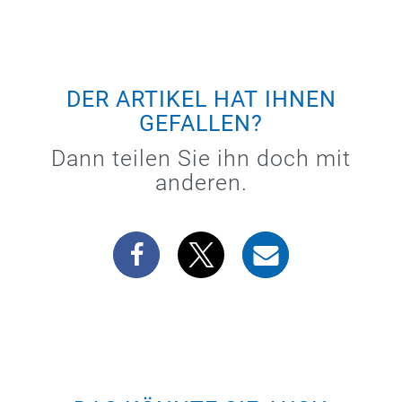
DER ARTIKEL HAT IHNEN
GEFALLEN?
Dann teilen Sie ihn doch mit
anderen.