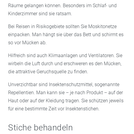
Räume gelangen können. Besonders im Schlaf- und
Kinderzimmer sind sie ratsam.
Bei Reisen in Risikogebiete sollten Sie Moskitonetze
einpacken. Man hängt sie über das Bett und schirmt es
so vor Mücken ab.
Hilfreich sind auch Klimaanlagen und Ventilatoren. Sie
wirbeln die Luft durch und erschweren es den Mücken,
die attraktive Geruchsquelle zu finden.
Unverzichtbar sind Insektenschutzmittel, sogenannte
Repellentien. Man kann sie – je nach Produkt – auf der
Haut oder auf der Kleidung tragen. Sie schützen jeweils
für eine bestimmte Zeit vor Insektenstichen.
Stiche behandeln