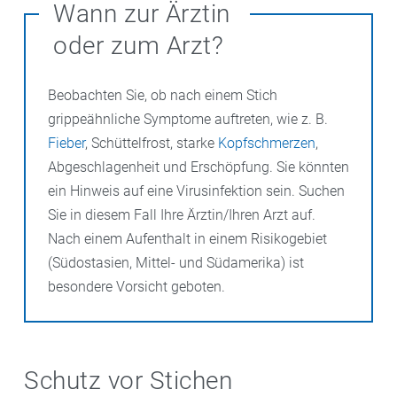
Wann zur Ärztin
oder zum Arzt?
Beobachten Sie, ob nach einem Stich
grippeähnliche Symptome auftreten, wie z. B.
Fieber
, Schüttelfrost, starke
Kopfschmerzen
,
Abgeschlagenheit und Erschöpfung. Sie könnten
ein Hinweis auf eine Virusinfektion sein. Suchen
Sie in diesem Fall Ihre Ärztin/Ihren Arzt auf.
Nach einem Aufenthalt in einem Risikogebiet
(Südostasien, Mittel- und Südamerika) ist
besondere Vorsicht geboten.
Schutz vor Stichen