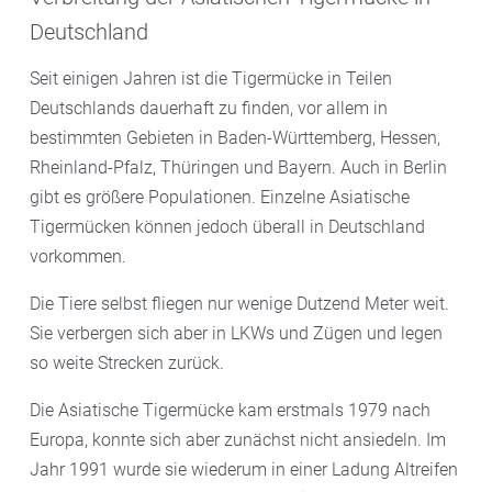
Deutschland
Seit einigen Jahren ist die Tigermücke in Teilen
Deutschlands dauerhaft zu finden, vor allem in
bestimmten Gebieten in Baden-Württemberg, Hessen,
Rheinland-Pfalz, Thüringen und Bayern. Auch in Berlin
gibt es größere Populationen. Einzelne Asiatische
Tigermücken können jedoch überall in Deutschland
vorkommen.
Die Tiere selbst fliegen nur wenige Dutzend Meter weit.
Sie verbergen sich aber in LKWs und Zügen und legen
so weite Strecken zurück.
Die Asiatische Tigermücke kam erstmals 1979 nach
Europa, konnte sich aber zunächst nicht ansiedeln. Im
Jahr 1991 wurde sie wiederum in einer Ladung Altreifen