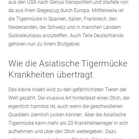
aus den USA nach Genua transportiert und startete von
da aus ihren Siegeszug durch Europa. Mittlerweile ist
die Tigermücke in Spanien, Italien, Frankreich, den
Niederlanden, der Schweiz und in manchen Ländern
Südosteuropas anzutreffen. Auch Teile Deutschlands
gehören nun zu ihrem Brutgebiet.
Wie die Asiatische Tigermücke
Krankheiten übertragt
Das kleine Insekt wird zu den gefährlichsten Tieren der
Welt gezählt. Die invasive Art hinterlässt einen Stich, der
eigentlich harmlos ist, auch wenn die geschwollenen
Quaddeln ziemlich jucken können. Aber die Asiatische
Tigermücke kann mehr als 20 Krankheitserreger in sich
aufnehmen und über den Stich weitergeben. Dazu