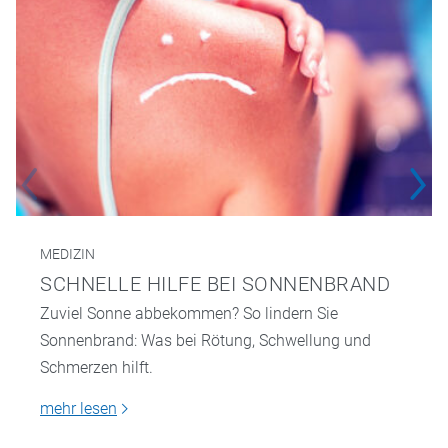
MEDIZIN
SCHNELLE HILFE BEI SONNENBRAND
Zuviel Sonne abbekommen? So lindern Sie
Sonnenbrand: Was bei Rötung, Schwellung und
Schmerzen hilft.
mehr lesen