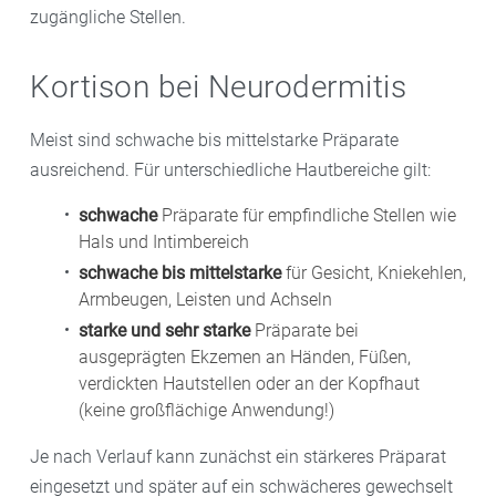
zugängliche Stellen.
Kortison bei Neurodermitis
Meist sind schwache bis mittelstarke Präparate
ausreichend. Für unterschiedliche Hautbereiche gilt:
schwache
Präparate für empfindliche Stellen wie
Hals und Intimbereich
schwache bis mittelstarke
für Gesicht, Kniekehlen,
Armbeugen, Leisten und Achseln
starke und sehr starke
Präparate bei
ausgeprägten Ekzemen an Händen, Füßen,
verdickten Hautstellen oder an der Kopfhaut
(keine großflächige Anwendung!)
Je nach Verlauf kann zunächst ein stärkeres Präparat
eingesetzt und später auf ein schwächeres gewechselt