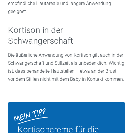
empfindliche Hautareale und längere Anwendung
geeignet.
Kortison in der
Schwangerschaft
Die äußerliche Anwendung von Kortison gilt auch in der
Schwangerschaft und Stillzeit als unbedenklich. Wichtig
ist, dass behandelte Hautstellen – etwa an der Brust –
vor dem Stillen nicht mit dem Baby in Kontakt kommen.
Kortisoncreme für die