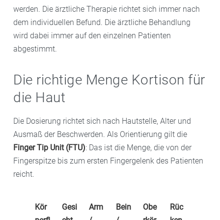
werden. Die ärztliche Therapie richtet sich immer nach
dem individuellen Befund. Die ärztliche Behandlung
wird dabei immer auf den einzelnen Patienten
abgestimmt.
Die richtige Menge Kortison für
die Haut
Die Dosierung richtet sich nach Hautstelle, Alter und
Ausmaß der Beschwerden. Als Orientierung gilt die
Finger Tip Unit (FTU)
: Das ist die Menge, die von der
Fingerspitze bis zum ersten Fingergelenk des Patienten
reicht.
Kör
Gesi
Arm
Bein
Obe
Rüc