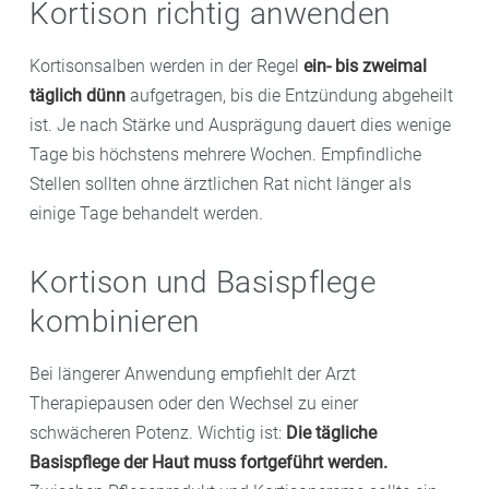
Kortison richtig anwenden
Kortisonsalben werden in der Regel
ein- bis zweimal
täglich dünn
aufgetragen, bis die Entzündung abgeheilt
ist. Je nach Stärke und Ausprägung dauert dies wenige
Tage bis höchstens mehrere Wochen. Empfindliche
Stellen sollten ohne ärztlichen Rat nicht länger als
einige Tage behandelt werden.
Kortison und Basispflege
kombinieren
Bei längerer Anwendung empfiehlt der Arzt
Therapiepausen oder den Wechsel zu einer
schwächeren Potenz. Wichtig ist:
Die tägliche
Basispflege der Haut muss fortgeführt werden.