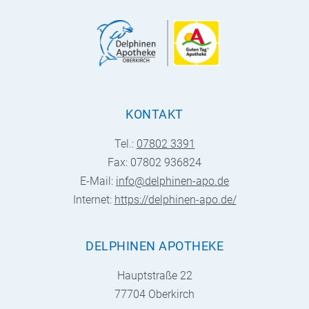
KONTAKT
Tel.:
07802 3391
Fax: 07802 936824
E-Mail:
info@delphinen-apo.de
Internet:
https://delphinen-apo.de/
DELPHINEN APOTHEKE
Hauptstraße 22
77704 Oberkirch