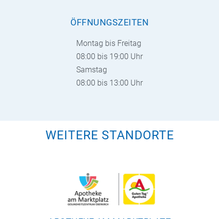
ÖFFNUNGSZEITEN
Montag bis Freitag
08:00 bis 19:00 Uhr
Samstag
08:00 bis 13:00 Uhr
WEITERE STANDORTE