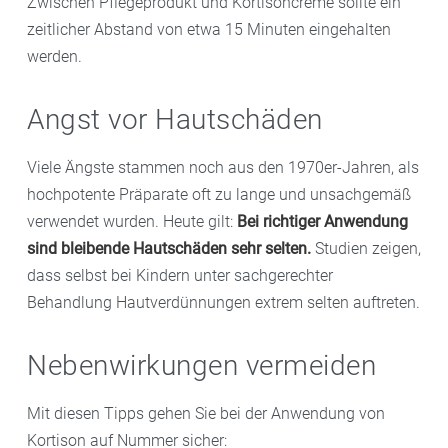
Zwischen Pflegeprodukt und Kortisoncreme sollte ein
zeitlicher Abstand von etwa 15 Minuten eingehalten
werden.
Angst vor Hautschäden
Viele Ängste stammen noch aus den 1970er-Jahren, als
hochpotente Präparate oft zu lange und unsachgemäß
verwendet wurden. Heute gilt:
Bei richtiger Anwendung
sind bleibende Hautschäden sehr selten.
Studien zeigen,
dass selbst bei Kindern unter sachgerechter
Behandlung Hautverdünnungen extrem selten auftreten.
Nebenwirkungen vermeiden
Mit diesen Tipps gehen Sie bei der Anwendung von
Kortison auf Nummer sicher: