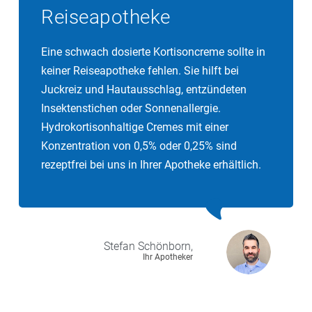
Reiseapotheke
Eine schwach dosierte Kortisoncreme sollte in
keiner Reiseapotheke fehlen. Sie hilft bei
Juckreiz und Hautausschlag, entzündeten
Insektenstichen oder Sonnenallergie.
Hydrokortisonhaltige Cremes mit einer
Konzentration von 0,5% oder 0,25% sind
rezeptfrei bei uns in Ihrer Apotheke erhältlich.
Stefan
Schönborn,
Ihr Apotheker