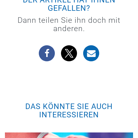
GEFALLEN?
Dann teilen Sie ihn doch mit
anderen.
DAS KÖNNTE SIE AUCH
INTERESSIEREN