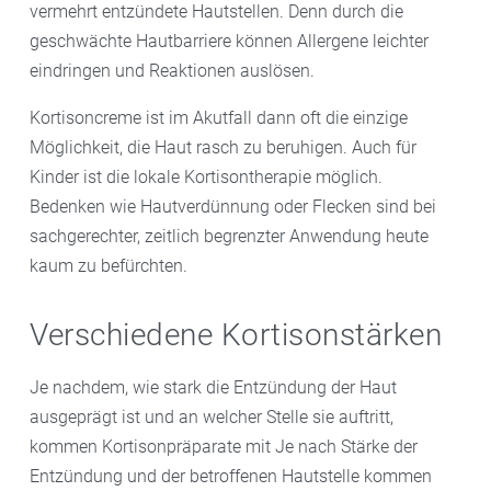
vermehrt entzündete Hautstellen. Denn durch die
geschwächte Hautbarriere können Allergene leichter
eindringen und Reaktionen auslösen.
Kortisoncreme ist im Akutfall dann oft die einzige
Möglichkeit, die Haut rasch zu beruhigen. Auch für
Kinder ist die lokale Kortisontherapie möglich.
Bedenken wie Hautverdünnung oder Flecken sind bei
sachgerechter, zeitlich begrenzter Anwendung heute
kaum zu befürchten.
Verschiedene Kortisonstärken
Je nachdem, wie stark die Entzündung der Haut
ausgeprägt ist und an welcher Stelle sie auftritt,
kommen Kortisonpräparate mit Je nach Stärke der
Entzündung und der betroffenen Hautstelle kommen