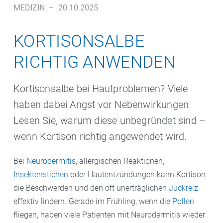
MEDIZIN
–
20.10.2025
KORTISONSALBE
RICHTIG ANWENDEN
Kortisonsalbe bei Hautproblemen? Viele
haben dabei Angst vor Nebenwirkungen.
Lesen Sie, warum diese unbegründet sind –
wenn Kortison richtig angewendet wird.
Bei
Neurodermitis
, allergischen Reaktionen,
Insektenstichen
oder Hautentzündungen kann Kortison
die Beschwerden und den oft unerträglichen
Juckreiz
effektiv lindern. Gerade im Frühling, wenn die
Pollen
fliegen, haben viele Patienten mit Neurodermitis wieder