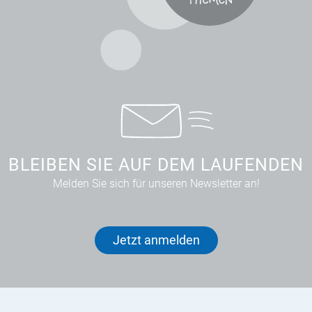
BLEIBEN SIE AUF DEM LAUFENDEN
Melden Sie sich für unseren Newsletter an!
Jetzt anmelden