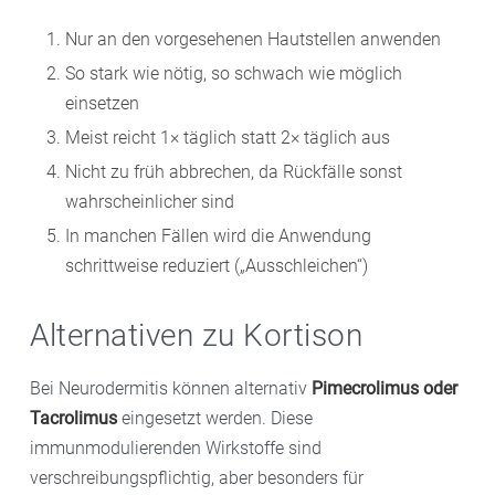
Nur an den vorgesehenen Hautstellen anwenden
So stark wie nötig, so schwach wie möglich
einsetzen
Meist reicht 1× täglich statt 2× täglich aus
Nicht zu früh abbrechen, da Rückfälle sonst
wahrscheinlicher sind
In manchen Fällen wird die Anwendung
schrittweise reduziert („Ausschleichen“)
Alternativen zu Kortison
Bei Neurodermitis können alternativ
Pimecrolimus oder
Tacrolimus
eingesetzt werden. Diese
immunmodulierenden Wirkstoffe sind
verschreibungspflichtig, aber besonders für