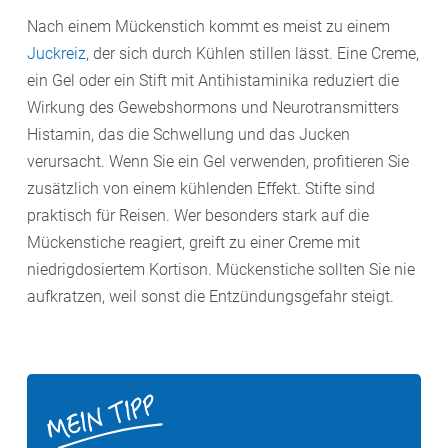
Nach einem Mückenstich kommt es meist zu einem
Juckreiz
, der sich durch Kühlen stillen lässt. Eine Creme,
ein Gel oder ein Stift mit Antihistaminika reduziert die
Wirkung des Gewebshormons und Neurotransmitters
Histamin, das die Schwellung und das Jucken
verursacht. Wenn Sie ein Gel verwenden, profitieren Sie
zusätzlich von einem kühlenden Effekt. Stifte sind
praktisch für Reisen. Wer besonders stark auf die
Mückenstiche reagiert, greift zu einer Creme mit
niedrigdosiertem Kortison. Mückenstiche sollten Sie nie
aufkratzen, weil sonst die Entzündungsgefahr steigt.