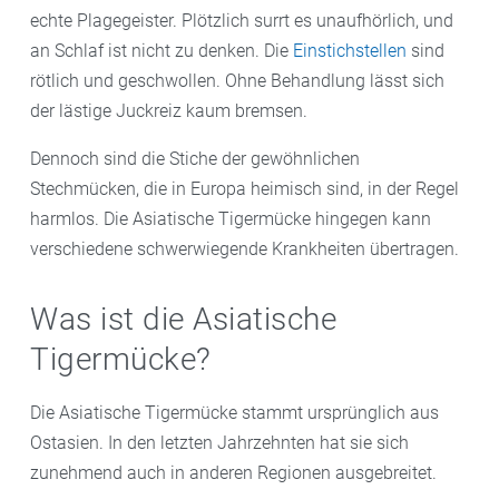
echte Plagegeister. Plötzlich surrt es unaufhörlich, und
an Schlaf ist nicht zu denken. Die
Einstichstellen
sind
rötlich und geschwollen. Ohne Behandlung lässt sich
der lästige Juckreiz kaum bremsen.
Dennoch sind die Stiche der gewöhnlichen
Stechmücken, die in Europa heimisch sind, in der Regel
harmlos. Die Asiatische Tigermücke hingegen kann
verschiedene schwerwiegende Krankheiten übertragen.
Was ist die Asiatische
Tigermücke?
Die Asiatische Tigermücke stammt ursprünglich aus
Ostasien. In den letzten Jahrzehnten hat sie sich
zunehmend auch in anderen Regionen ausgebreitet.