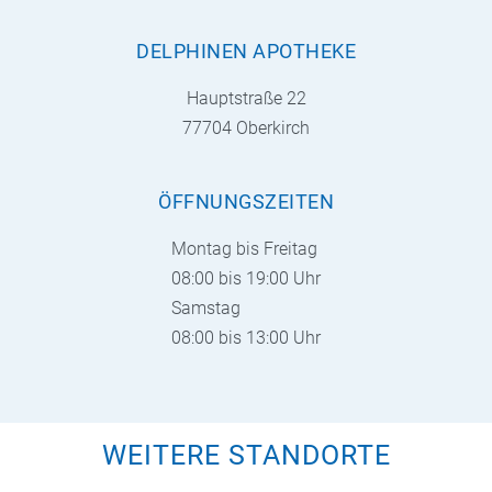
DELPHINEN APOTHEKE
Hauptstraße 22
77704 Oberkirch
ÖFFNUNGSZEITEN
Montag bis Freitag
08:00 bis 19:00 Uhr
Samstag
08:00 bis 13:00 Uhr
WEITERE STANDORTE