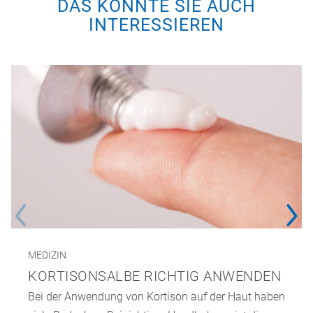
DAS KÖNNTE SIE AUCH
INTERESSIEREN
MEDIZIN
KORTISONSALBE RICHTIG ANWENDEN
Bei der Anwendung von Kortison auf der Haut haben