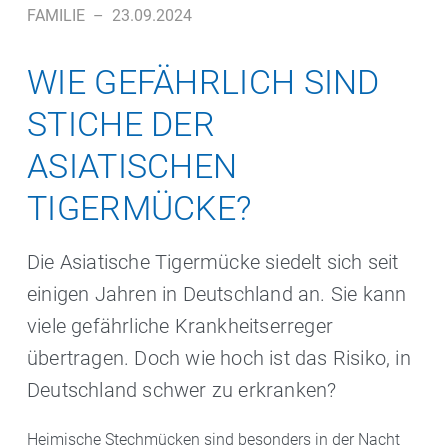
FAMILIE
–
23.09.2024
WIE GEFÄHRLICH SIND
STICHE DER
ASIATISCHEN
TIGERMÜCKE?
Die Asiatische Tigermücke siedelt sich seit
einigen Jahren in Deutschland an. Sie kann
viele gefährliche Krankheitserreger
übertragen. Doch wie hoch ist das Risiko, in
Deutschland schwer zu erkranken?
Heimische Stechmücken sind besonders in der Nacht