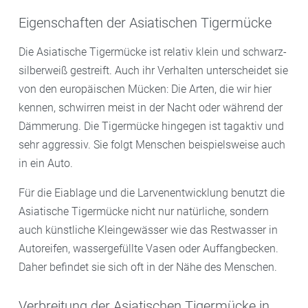
Eigenschaften der Asiatischen Tigermücke
Die Asiatische Tigermücke ist relativ klein und schwarz-
silberweiß gestreift. Auch ihr Verhalten unterscheidet sie
von den europäischen Mücken: Die Arten, die wir hier
kennen, schwirren meist in der Nacht oder während der
Dämmerung. Die Tigermücke hingegen ist tagaktiv und
sehr aggressiv. Sie folgt Menschen beispielsweise auch
in ein Auto.
Für die Eiablage und die Larvenentwicklung benutzt die
Asiatische Tigermücke nicht nur natürliche, sondern
auch künstliche Kleingewässer wie das Restwasser in
Autoreifen, wassergefüllte Vasen oder Auffangbecken.
Daher befindet sie sich oft in der Nähe des Menschen.
Verbreitung der Asiatischen Tigermücke in