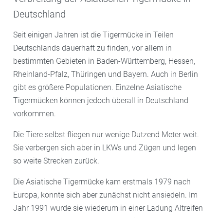
Deutschland
Seit einigen Jahren ist die Tigermücke in Teilen
Deutschlands dauerhaft zu finden, vor allem in
bestimmten Gebieten in Baden-Württemberg, Hessen,
Rheinland-Pfalz, Thüringen und Bayern. Auch in Berlin
gibt es größere Populationen. Einzelne Asiatische
Tigermücken können jedoch überall in Deutschland
vorkommen.
Die Tiere selbst fliegen nur wenige Dutzend Meter weit.
Sie verbergen sich aber in LKWs und Zügen und legen
so weite Strecken zurück.
Die Asiatische Tigermücke kam erstmals 1979 nach
Europa, konnte sich aber zunächst nicht ansiedeln. Im
Jahr 1991 wurde sie wiederum in einer Ladung Altreifen