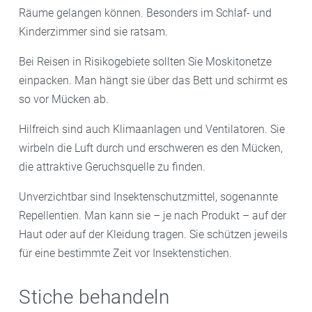
Räume gelangen können. Besonders im Schlaf- und
Kinderzimmer sind sie ratsam.
Bei Reisen in Risikogebiete sollten Sie Moskitonetze
einpacken. Man hängt sie über das Bett und schirmt es
so vor Mücken ab.
Hilfreich sind auch Klimaanlagen und Ventilatoren. Sie
wirbeln die Luft durch und erschweren es den Mücken,
die attraktive Geruchsquelle zu finden.
Unverzichtbar sind Insektenschutzmittel, sogenannte
Repellentien. Man kann sie – je nach Produkt – auf der
Haut oder auf der Kleidung tragen. Sie schützen jeweils
für eine bestimmte Zeit vor Insektenstichen.
Stiche behandeln