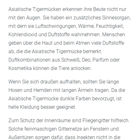
Asiatische Tigermücken erkennen ihre Beute nicht nur
mit den Augen. Sie haben ein zusätzliches Sinnesorgan,
mit dem sie Luftschwingungen, Wärme, Feuchtigkeit,
Kohlendioxid und Duftstoffe wahrnehmen. Menschen
geben über die Haut und beim Atmen viele Duftstoffe
ab, die die Asiatische Tigermücke bemerkt.
Duftkombinationen aus Schweiß, Deo, Parfüm oder
Kosmetika können die Tiere anlocken.
Wenn Sie sich draußen aufhalten, sollten Sie lange
Hosen und Hemden mit langen Ärmeln tragen. Da die
Asiatische Tigermücke dunkle Farben bevorzugt, ist
helle Kleidung besser geeignet.
Zum Schutz der Innenräume sind Fliegengitter hilfreich.
Solche feinmaschigen Gitternetze an Fenstern und
Außentüren sorgen dafür, dass Insekten nicht in die