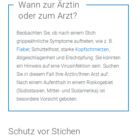
Wann zur Ärztin
oder zum Arzt?
Beobachten Sie, ob nach einem Stich
grippeähnliche Symptome auftreten, wie z. B.
Fieber
, Schüttelfrost, starke
Kopfschmerzen
,
Abgeschlagenheit und Erschöpfung. Sie könnten
ein Hinweis auf eine Virusinfektion sein. Suchen
Sie in diesem Fall Ihre Ärztin/Ihren Arzt auf.
Nach einem Aufenthalt in einem Risikogebiet
(Südostasien, Mittel- und Südamerika) ist
besondere Vorsicht geboten.
Schutz vor Stichen