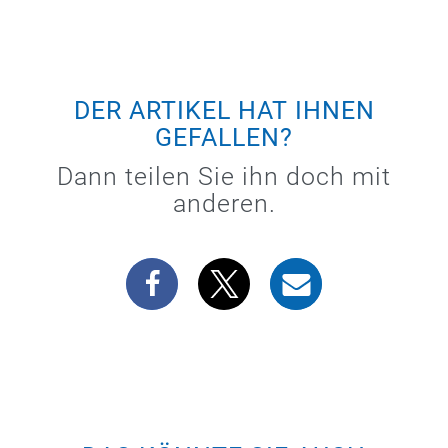
DER ARTIKEL HAT IHNEN
GEFALLEN?
Dann teilen Sie ihn doch mit
anderen.