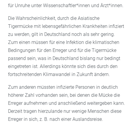
für Unruhe unter Wissenschaftler*innen und Ärzt*innen.
Die Wahrscheinlichkeit, durch die Asiatische
Tigermücke mit lebensgefährlichen Krankheiten infiziert
zu werden, gilt in Deutschland noch als sehr gering.
Zum einen müssen für eine Infektion die klimatischen
Bedingungen für den Erreger und für die Tigermücke
passend sein, was in Deutschland bislang nur bedingt
eingetreten ist. Allerdings könnte sich dies durch den
fortschreitenden Klimawandel in Zukunft ändern.
Zum anderen müssten infizierte Personen in deutlich
höherer Zahl vorhanden sein, bei denen die Mücke die
Erreger aufnehmen und anschließend weitergeben kann.
Derzeit tragen hierzulande nur wenige Menschen diese
Erreger in sich, z. B. nach einer Auslandsreise.