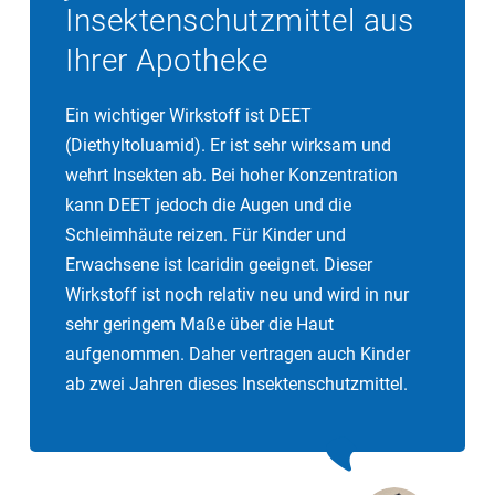
Insektenschutzmittel aus
Ihrer Apotheke
Ein wichtiger Wirkstoff ist DEET
(Diethyltoluamid). Er ist sehr wirksam und
wehrt Insekten ab. Bei hoher Konzentration
kann DEET jedoch die Augen und die
Schleimhäute reizen. Für Kinder und
Erwachsene ist Icaridin geeignet. Dieser
Wirkstoff ist noch relativ neu und wird in nur
sehr geringem Maße über die Haut
aufgenommen. Daher vertragen auch Kinder
ab zwei Jahren dieses Insektenschutzmittel.