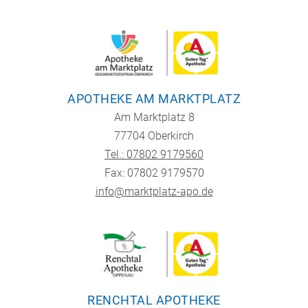
APOTHEKE AM MARKTPLATZ
Am Marktplatz 8
77704 Oberkirch
Tel.: 07802 9179560
Fax: 07802 9179570
info@marktplatz-apo.de
RENCHTAL APOTHEKE