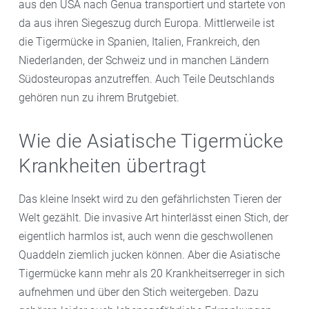
aus den USA nach Genua transportiert und startete von
da aus ihren Siegeszug durch Europa. Mittlerweile ist
die Tigermücke in Spanien, Italien, Frankreich, den
Niederlanden, der Schweiz und in manchen Ländern
Südosteuropas anzutreffen. Auch Teile Deutschlands
gehören nun zu ihrem Brutgebiet.
Wie die Asiatische Tigermücke
Krankheiten übertragt
Das kleine Insekt wird zu den gefährlichsten Tieren der
Welt gezählt. Die invasive Art hinterlässt einen Stich, der
eigentlich harmlos ist, auch wenn die geschwollenen
Quaddeln ziemlich jucken können. Aber die Asiatische
Tigermücke kann mehr als 20 Krankheitserreger in sich
aufnehmen und über den Stich weitergeben. Dazu