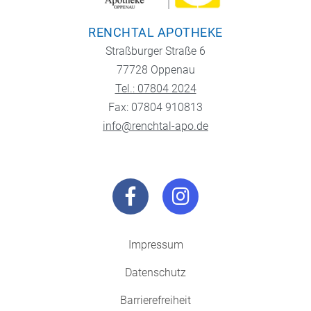
RENCHTAL APOTHEKE
Straßburger Straße 6
77728 Oppenau
Tel.: 07804 2024
Fax: 07804 910813
info@renchtal-apo.de
Impressum
Datenschutz
Barrierefreiheit