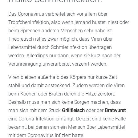
Das Coronavirus verbreitet sich vor allem über
Tröpfcheninfektion, also wenn jemand hustet, niest oder
beim Sprechen anderen Menschen sehr nahe ist.
Theoretisch ist es zwar möglich, dass Viren über
Lebensmittel durch Schmierinfektion übertragen
werden. Allerdings nur dann, wenn sie kurz nach der
Verunreinigung unverarbeitet verzehrt werden.
Viren bleiben außerhalb des Körpers nur kurze Zeit
stabil und damit ansteckend. Zudem werden die Viren
beim Kochen oder Braten durch die Hitze zerstört.
Deshalb muss man sich keine Sorgen machen, dass
man sich mit dem Stück
Grillfleisch
oder der
Bratwurst
eine Corona-Infektion einfängt. Derzeit sind keine Fälle
bekannt, bei denen sich ein Mensch über Lebensmittel
mit dem Coronavirus infiziert hätte.