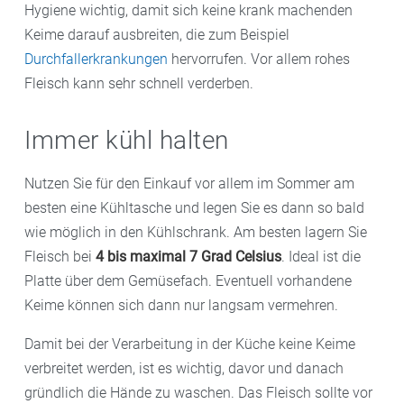
Hygiene wichtig, damit sich keine krank machenden
Keime darauf ausbreiten, die zum Beispiel
Durchfallerkrankungen
hervorrufen. Vor allem rohes
Fleisch kann sehr schnell verderben.
Immer kühl halten
Nutzen Sie für den Einkauf vor allem im Sommer am
besten eine Kühltasche und legen Sie es dann so bald
wie möglich in den Kühlschrank. Am besten lagern Sie
Fleisch bei
4 bis maximal 7 Grad Celsius
. Ideal ist die
Platte über dem Gemüsefach. Eventuell vorhandene
Keime können sich dann nur langsam vermehren.
Damit bei der Verarbeitung in der Küche keine Keime
verbreitet werden, ist es wichtig, davor und danach
gründlich die Hände zu waschen. Das Fleisch sollte vor