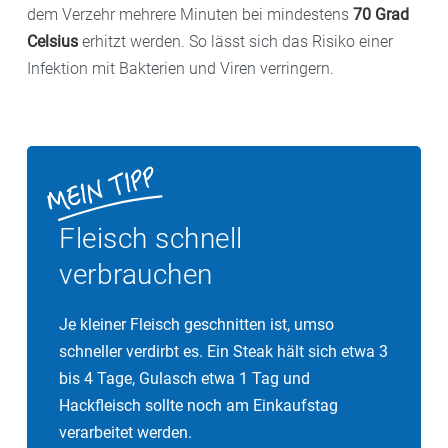
dem Verzehr mehrere Minuten bei mindestens
70 Grad
Celsius
erhitzt werden. So lässt sich das Risiko einer
Infektion mit Bakterien und Viren verringern.
Fleisch schnell
verbrauchen
Je kleiner Fleisch geschnitten ist, umso
schneller verdirbt es. Ein Steak hält sich etwa 3
bis 4 Tage, Gulasch etwa 1 Tag und
Hackfleisch sollte noch am Einkaufstag
verarbeitet werden.