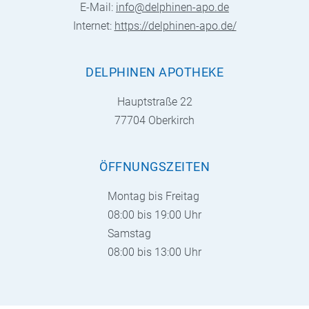
E-Mail:
info@delphinen-apo.de
Internet:
https://delphinen-apo.de/
DELPHINEN APOTHEKE
Hauptstraße 22
77704 Oberkirch
ÖFFNUNGSZEITEN
Montag bis Freitag
08:00 bis 19:00 Uhr
Samstag
08:00 bis 13:00 Uhr