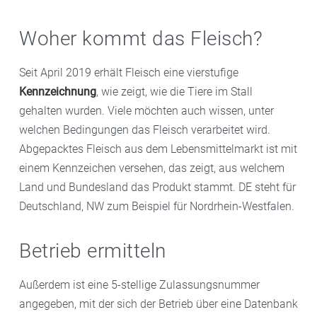
Woher kommt das Fleisch?
Seit April 2019 erhält Fleisch eine vierstufige
Kennzeichnung
, wie zeigt, wie die Tiere im Stall
gehalten wurden. Viele möchten auch wissen, unter
welchen Bedingungen das Fleisch verarbeitet wird.
Abgepacktes Fleisch aus dem Lebensmittelmarkt ist mit
einem Kennzeichen versehen, das zeigt, aus welchem
Land und Bundesland das Produkt stammt. DE steht für
Deutschland, NW zum Beispiel für Nordrhein-Westfalen.
Betrieb ermitteln
Außerdem ist eine 5-stellige Zulassungsnummer
angegeben, mit der sich der Betrieb über eine Datenbank