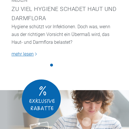
MEDIZIN
ZU VIEL HYGIENE SCHADET HAUT UND
DARMFLORA
Hygiene schützt vor Infektionen. Doch was, wenn
aus der richtigen Vorsicht ein Übermaß wird, das
Haut- und Darmflora belastet?
mehr lesen