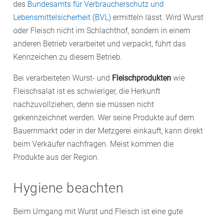
des
Bundesamts für Verbraucherschutz und
Lebensmittelsicherheit (BVL)
ermitteln lässt. Wird Wurst
oder Fleisch nicht im Schlachthof, sondern in einem
anderen Betrieb verarbeitet und verpackt, führt das
Kennzeichen zu diesem Betrieb.
Bei verarbeiteten Wurst- und
Fleischprodukten
wie
Fleischsalat ist es schwieriger, die Herkunft
nachzuvollziehen, denn sie müssen nicht
gekennzeichnet werden. Wer seine Produkte auf dem
Bauernmarkt oder in der Metzgerei einkauft, kann direkt
beim Verkäufer nachfragen. Meist kommen die
Produkte aus der Region.
Hygiene beachten
Beim Umgang mit Wurst und Fleisch ist eine gute