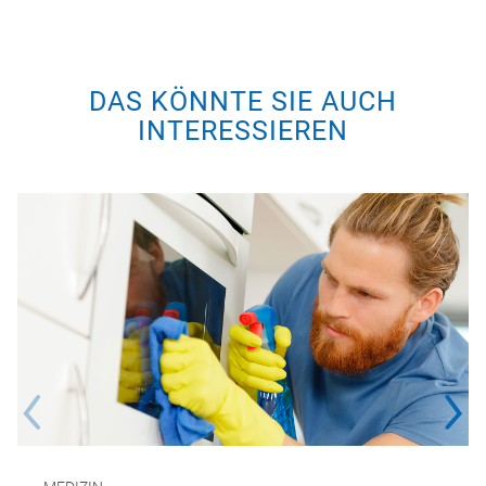
DAS KÖNNTE SIE AUCH
INTERESSIEREN