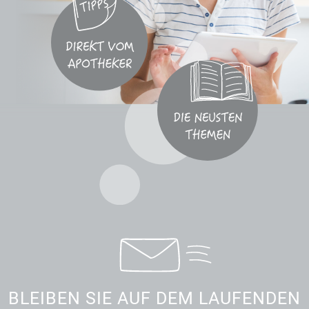
BLEIBEN SIE AUF DEM LAUFENDEN