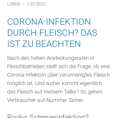
LEBEN
–
1.07.2022
CORONA-INFEKTION
DURCH FLEISCH? DAS
IST ZU BEACHTEN
Nach den hohen Ansteckungsraten in
Fleischbetrieben stellt sich die Frage, ob eine
Corona-Infektion über verunreinigtes Fleisch
möglich ist. Und woher kommt eigentlich
das Fleisch auf meinem Teller? So gehen
Verbraucher auf Nummer Sicher.
Risiko Schmierinfektion?