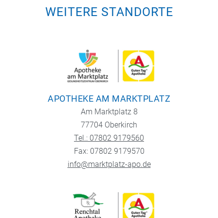
WEITERE STANDORTE
APOTHEKE AM MARKTPLATZ
Am Marktplatz 8
77704 Oberkirch
Tel.: 07802 9179560
Fax: 07802 9179570
info@marktplatz-apo.de