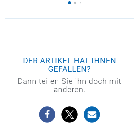
DER ARTIKEL HAT IHNEN
GEFALLEN?
Dann teilen Sie ihn doch mit
anderen.