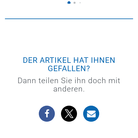
DER ARTIKEL HAT IHNEN
GEFALLEN?
Dann teilen Sie ihn doch mit
anderen.