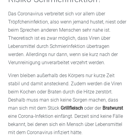
Das Coronavirus verbreitet sich vor allem über
Tröpfcheninfektion, also wenn jemand hustet, niest oder
beim Sprechen anderen Menschen sehr nahe ist.
Theoretisch ist es zwar möglich, dass Viren über
Lebensmittel durch Schmierinfektion übertragen
werden. Allerdings nur dann, wenn sie kurz nach der
Verunreinigung unverarbeitet verzehrt werden.
Viren bleiben außerhalb des Körpers nur kurze Zeit
stabil und damit ansteckend. Zudem werden die Viren
beim Kochen oder Braten durch die Hitze zerstört.
Deshalb muss man sich keine Sorgen machen, dass
man sich mit dem Stück
Grillfleisch
oder der
Bratwurst
eine Corona-Infektion einfängt. Derzeit sind keine Fälle
bekannt, bei denen sich ein Mensch über Lebensmittel
mit dem Coronavirus infiziert hätte.