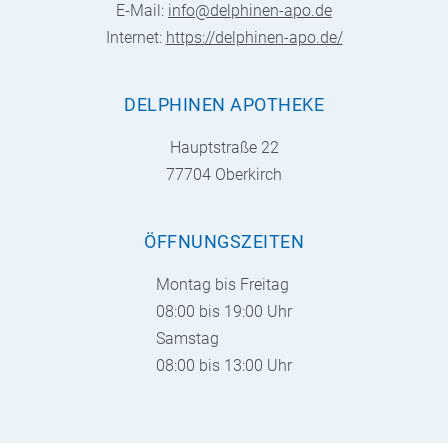
E-Mail:
info@delphinen-apo.de
Internet:
https://delphinen-apo.de/
DELPHINEN APOTHEKE
Hauptstraße 22
77704 Oberkirch
ÖFFNUNGSZEITEN
Montag bis Freitag
08:00 bis 19:00 Uhr
Samstag
08:00 bis 13:00 Uhr