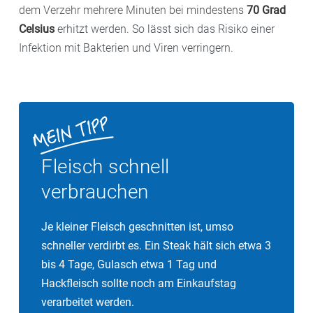
dem Verzehr mehrere Minuten bei mindestens
70 Grad
Celsius
erhitzt werden. So lässt sich das Risiko einer
Infektion mit Bakterien und Viren verringern.
Fleisch schnell
verbrauchen
Je kleiner Fleisch geschnitten ist, umso
schneller verdirbt es. Ein Steak hält sich etwa 3
bis 4 Tage, Gulasch etwa 1 Tag und
Hackfleisch sollte noch am Einkaufstag
verarbeitet werden.