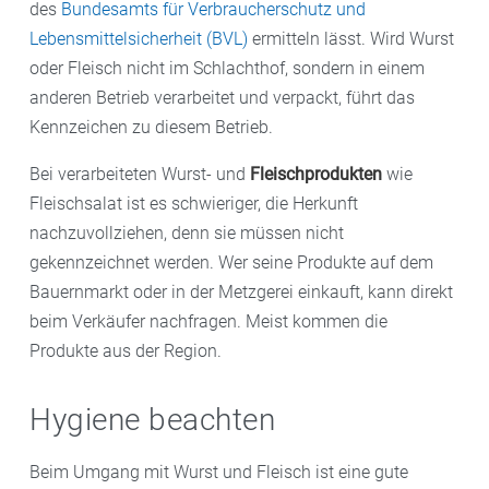
des
Bundesamts für Verbraucherschutz und
Lebensmittelsicherheit (BVL)
ermitteln lässt. Wird Wurst
oder Fleisch nicht im Schlachthof, sondern in einem
anderen Betrieb verarbeitet und verpackt, führt das
Kennzeichen zu diesem Betrieb.
Bei verarbeiteten Wurst- und
Fleischprodukten
wie
Fleischsalat ist es schwieriger, die Herkunft
nachzuvollziehen, denn sie müssen nicht
gekennzeichnet werden. Wer seine Produkte auf dem
Bauernmarkt oder in der Metzgerei einkauft, kann direkt
beim Verkäufer nachfragen. Meist kommen die
Produkte aus der Region.
Hygiene beachten
Beim Umgang mit Wurst und Fleisch ist eine gute