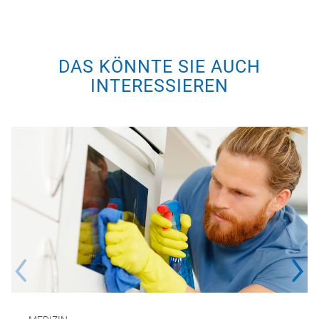
DAS KÖNNTE SIE AUCH
INTERESSIEREN