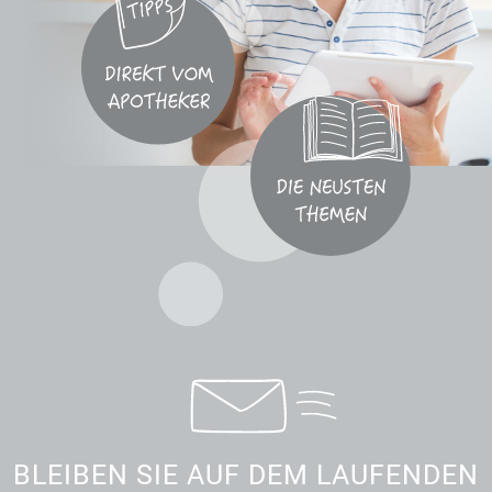
BLEIBEN SIE AUF DEM LAUFENDEN