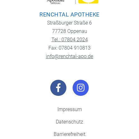
RENCHTAL APOTHEKE
Straßburger Straße 6
77728 Oppenau
Tel.: 07804 2024
Fax: 07804 910813
info@renchtal-apo.de
Impressum
Datenschutz
Barrierefreiheit