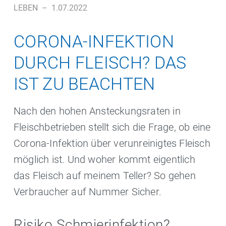
LEBEN
–
1.07.2022
CORONA-INFEKTION
DURCH FLEISCH? DAS
IST ZU BEACHTEN
Nach den hohen Ansteckungsraten in
Fleischbetrieben stellt sich die Frage, ob eine
Corona-Infektion über verunreinigtes Fleisch
möglich ist. Und woher kommt eigentlich
das Fleisch auf meinem Teller? So gehen
Verbraucher auf Nummer Sicher.
Risiko Schmierinfektion?