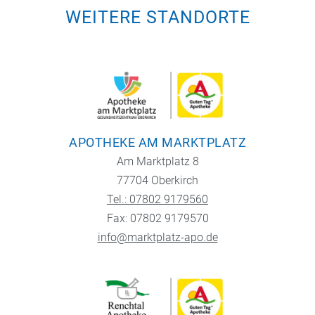
WEITERE STANDORTE
APOTHEKE AM MARKTPLATZ
Am Marktplatz 8
77704 Oberkirch
Tel.: 07802 9179560
Fax: 07802 9179570
info@marktplatz-apo.de