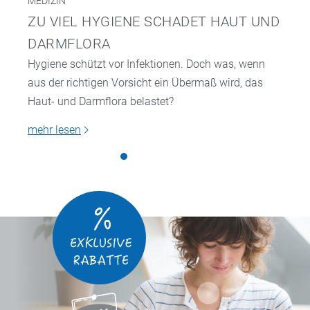
MEDIZIN
ZU VIEL HYGIENE SCHADET HAUT UND
DARMFLORA
Hygiene schützt vor Infektionen. Doch was, wenn
aus der richtigen Vorsicht ein Übermaß wird, das
Haut- und Darmflora belastet?
mehr lesen