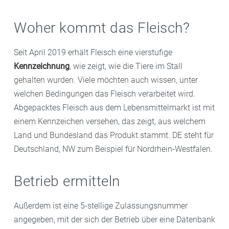
Woher kommt das Fleisch?
Seit April 2019 erhält Fleisch eine vierstufige
Kennzeichnung
, wie zeigt, wie die Tiere im Stall
gehalten wurden. Viele möchten auch wissen, unter
welchen Bedingungen das Fleisch verarbeitet wird.
Abgepacktes Fleisch aus dem Lebensmittelmarkt ist mit
einem Kennzeichen versehen, das zeigt, aus welchem
Land und Bundesland das Produkt stammt. DE steht für
Deutschland, NW zum Beispiel für Nordrhein-Westfalen.
Betrieb ermitteln
Außerdem ist eine 5-stellige Zulassungsnummer
angegeben, mit der sich der Betrieb über eine Datenbank