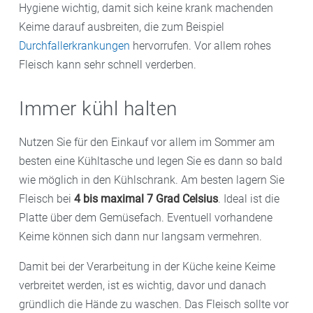
Hygiene wichtig, damit sich keine krank machenden
Keime darauf ausbreiten, die zum Beispiel
Durchfallerkrankungen
hervorrufen. Vor allem rohes
Fleisch kann sehr schnell verderben.
Immer kühl halten
Nutzen Sie für den Einkauf vor allem im Sommer am
besten eine Kühltasche und legen Sie es dann so bald
wie möglich in den Kühlschrank. Am besten lagern Sie
Fleisch bei
4 bis maximal 7 Grad Celsius
. Ideal ist die
Platte über dem Gemüsefach. Eventuell vorhandene
Keime können sich dann nur langsam vermehren.
Damit bei der Verarbeitung in der Küche keine Keime
verbreitet werden, ist es wichtig, davor und danach
gründlich die Hände zu waschen. Das Fleisch sollte vor