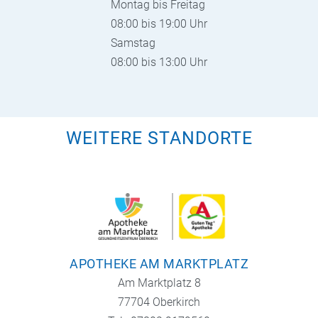
Montag bis Freitag
08:00 bis 19:00 Uhr
Samstag
08:00 bis 13:00 Uhr
WEITERE STANDORTE
APOTHEKE AM MARKTPLATZ
Am Marktplatz 8
77704 Oberkirch