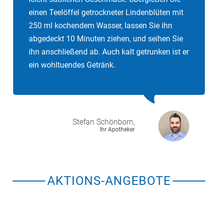
einen Teelöffel getrockneter Lindenblüten mit
250 ml kochendem Wasser, lassen Sie ihn
abgedeckt 10 Minuten ziehen, und seihen Sie
ihn anschließend ab. Auch kalt getrunken ist er
ein wohltuendes Getränk.
Stefan
Schönborn,
Ihr Apotheker
AKTIONS-ANGEBOTE