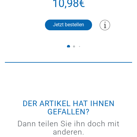
10,98€
Jetzt bestellen
DER ARTIKEL HAT IHNEN
GEFALLEN?
Dann teilen Sie ihn doch mit
anderen.