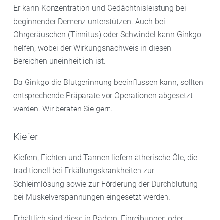
Er kann Konzentration und Gedächtnisleistung bei
beginnender Demenz unterstützen. Auch bei
Ohrgeräuschen (Tinnitus) oder Schwindel kann Ginkgo
helfen, wobei der Wirkungsnachweis in diesen
Bereichen uneinheitlich ist.
Da Ginkgo die Blutgerinnung beeinflussen kann, sollten
entsprechende Präparate vor Operationen abgesetzt
werden. Wir beraten Sie gern.
Kiefer
Kiefern, Fichten und Tannen liefern ätherische Öle, die
traditionell bei Erkältungskrankheiten zur
Schleimlösung sowie zur Förderung der Durchblutung
bei Muskelverspannungen eingesetzt werden.
Erhältlich sind diese in Bädern, Einreibungen oder