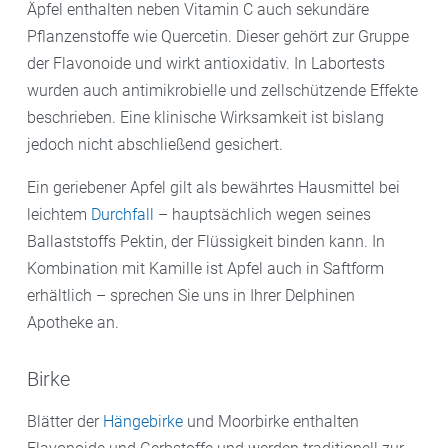
Äpfel enthalten neben Vitamin C auch sekundäre
Pflanzenstoffe wie Quercetin. Dieser gehört zur Gruppe
der Flavonoide und wirkt antioxidativ. In Labortests
wurden auch antimikrobielle und zellschützende Effekte
beschrieben. Eine klinische Wirksamkeit ist bislang
jedoch nicht abschließend gesichert.
Ein geriebener Apfel gilt als bewährtes Hausmittel bei
leichtem
Durchfall
– hauptsächlich wegen seines
Ballaststoffs Pektin, der Flüssigkeit binden kann. In
Kombination mit Kamille ist Apfel auch in Saftform
erhältlich – sprechen Sie uns in Ihrer Delphinen
Apotheke an.
Birke
Blätter der
Hängebirke
und Moorbirke enthalten