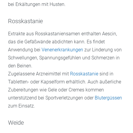
bei Erkältungen mit Husten.
Rosskastanie
Extrakte aus Rosskastaniensamen enthalten Aescin,
das die Gefäßwände abdichten kann. Es findet
Anwendung bei
Venenerkrankungen
zur Linderung von
Schwellungen, Spannungsgefühlen und Schmerzen in
den Beinen.
Zugelassene Arzneimittel mit
Rosskastanie
sind in
Tabletten- oder Kapselform erhältlich. Auch äußerliche
Zubereitungen wie Gele oder Cremes kommen
unterstützend bei Sportverletzungen oder
Blutergüssen
zum Einsatz.
Weide