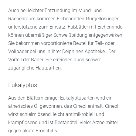
Auch bei leichter Entzündung im Mund- und
Rachenraum kommen Eichenrinden-Gurgellösungen
unterstützend zum Einsatz. Fußbäder mit Eichenrinde
können übermäßiger Schweißbildung entgegenwirken.
Sie bekommen vorportionierte Beutel für Teil- oder
Vollbäder bei uns in Ihrer Delphinen Apotheke . Der
Vorteil der Bäder: Sie erreichen auch schwer
zugängliche Hautpartien.
Eukalyptus
Aus den Blättern einiger Eukalyptusarten wird ein
ätherisches Öl gewonnen, das Cineol enthält. Cineol
wirkt schleimlösend, leicht antimikrobiell und
krampflösend und ist Bestandteil vieler Arzneimittel
gegen akute Bronchitis.