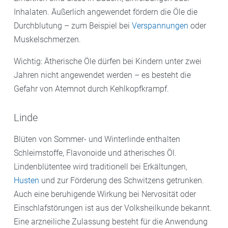
Inhalaten. Äußerlich angewendet fördern die Öle die
Durchblutung – zum Beispiel bei
Verspannungen
oder
Muskelschmerzen.
Wichtig: Ätherische Öle dürfen bei Kindern unter zwei
Jahren nicht angewendet werden – es besteht die
Gefahr von Atemnot durch Kehlkopfkrampf.
Linde
Blüten von Sommer- und Winterlinde enthalten
Schleimstoffe, Flavonoide und ätherisches Öl.
Lindenblütentee wird traditionell bei Erkältungen,
Husten
und zur Förderung des Schwitzens getrunken.
Auch eine beruhigende Wirkung bei Nervosität oder
Einschlafstörungen ist aus der Volksheilkunde bekannt.
Eine arzneiliche Zulassung besteht für die Anwendung