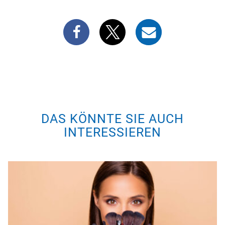
DAS KÖNNTE SIE AUCH
INTERESSIEREN