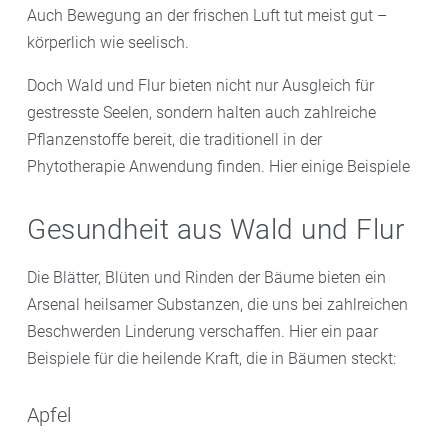
Auch Bewegung an der frischen Luft tut meist gut –
körperlich wie seelisch.
Doch Wald und Flur bieten nicht nur Ausgleich für
gestresste Seelen, sondern halten auch zahlreiche
Pflanzenstoffe bereit, die traditionell in der
Phytotherapie Anwendung finden. Hier einige Beispiele
Gesundheit aus Wald und Flur
Die Blätter, Blüten und Rinden der Bäume bieten ein
Arsenal heilsamer Substanzen, die uns bei zahlreichen
Beschwerden Linderung verschaffen. Hier ein paar
Beispiele für die heilende Kraft, die in Bäumen steckt:
Apfel