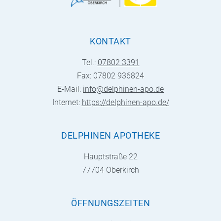
KONTAKT
Tel.:
07802 3391
Fax: 07802 936824
E-Mail:
info@delphinen-apo.de
Internet:
https://delphinen-apo.de/
DELPHINEN APOTHEKE
Hauptstraße 22
77704 Oberkirch
ÖFFNUNGSZEITEN