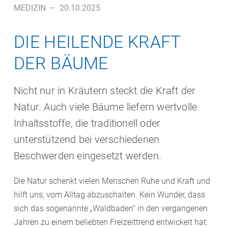
MEDIZIN
–
20.10.2025
DIE HEILENDE KRAFT
DER BÄUME
Nicht nur in Kräutern steckt die Kraft der
Natur. Auch viele Bäume liefern wertvolle
Inhaltsstoffe, die traditionell oder
unterstützend bei verschiedenen
Beschwerden eingesetzt werden.
Die Natur schenkt vielen Menschen Ruhe und Kraft und
hilft uns, vom Alltag abzuschalten. Kein Wunder, dass
sich das sogenannte „Waldbaden“ in den vergangenen
Jahren zu einem beliebten Freizeittrend entwickelt hat.