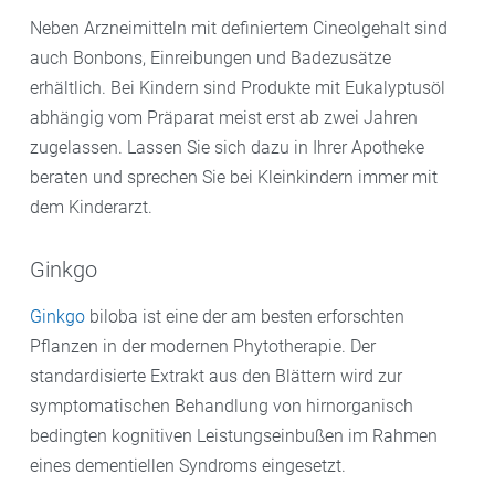
Neben Arzneimitteln mit definiertem Cineolgehalt sind
auch Bonbons, Einreibungen und Badezusätze
erhältlich. Bei Kindern sind Produkte mit Eukalyptusöl
abhängig vom Präparat meist erst ab zwei Jahren
zugelassen. Lassen Sie sich dazu in Ihrer Apotheke
beraten und sprechen Sie bei Kleinkindern immer mit
dem Kinderarzt.
Ginkgo
Ginkgo
biloba ist eine der am besten erforschten
Pflanzen in der modernen Phytotherapie. Der
standardisierte Extrakt aus den Blättern wird zur
symptomatischen Behandlung von hirnorganisch
bedingten kognitiven Leistungseinbußen im Rahmen
eines dementiellen Syndroms eingesetzt.