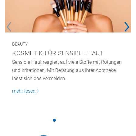
BEAUTY
KOSMETIK FÜR SENSIBLE HAUT
Sensible Haut reagiert auf viele Stoffe mit Rötungen
und Irritationen. Mit Beratung aus Ihrer Apotheke
lässt sich das vermeiden.
mehr lesen