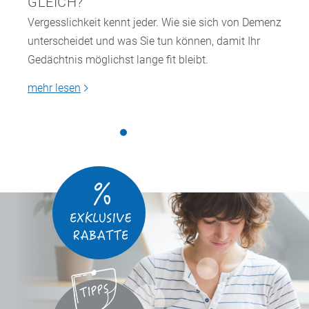
GLEICH?
Vergesslichkeit kennt jeder. Wie sie sich von Demenz
unterscheidet und was Sie tun können, damit Ihr
Gedächtnis möglichst lange fit bleibt.
mehr lesen