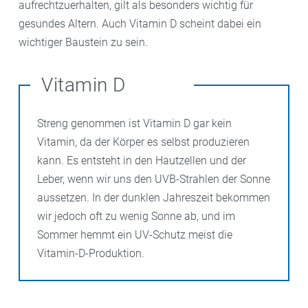
aufrechtzuerhalten, gilt als besonders wichtig für
gesundes Altern. Auch Vitamin D scheint dabei ein
wichtiger Baustein zu sein.
Vitamin D
Streng genommen ist Vitamin D gar kein
Vitamin, da der Körper es selbst produzieren
kann. Es entsteht in den Hautzellen und der
Leber, wenn wir uns den UVB-Strahlen der Sonne
aussetzen. In der dunklen Jahreszeit bekommen
wir jedoch oft zu wenig Sonne ab, und im
Sommer hemmt ein UV-Schutz meist die
Vitamin-D-Produktion.