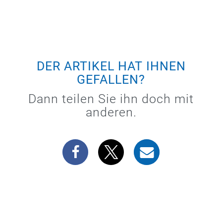
DER ARTIKEL HAT IHNEN
GEFALLEN?
Dann teilen Sie ihn doch mit
anderen.