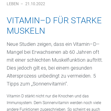
LEBEN
–
21.10.2022
VITAMIN–D FÜR STARKE
MUSKELN
Neue Studien zeigen, dass ein Vitamin–D–
Mangel bei Erwachsenen ab 60 Jahren oft
mit einer schlechten Muskelfunktion auftritt.
Dies jedoch gilt es, bei einem gesunden
Altersprozess unbedingt zu vermeiden. 5
Tipps zum „Sonnenvitamin“.
Vitamin D stärkt nicht nur die Knochen und das
Immunsystem. Dem Sonnenvitamin werden noch viele
andere Funktionen zugeschrieben. So scheint es auch