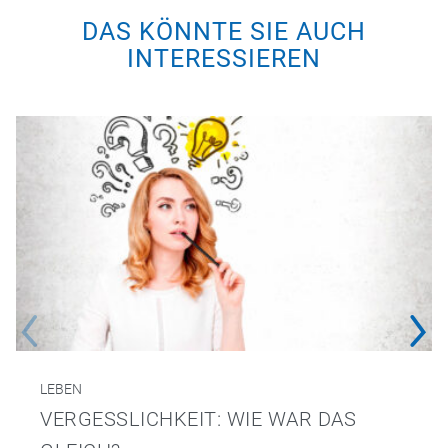
DAS KÖNNTE SIE AUCH
INTERESSIEREN
LEBEN
VERGESSLICHKEIT: WIE WAR DAS