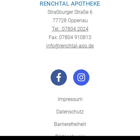
RENCHTAL APOTHEKE
Straßburger Straße 6
77728 Oppenau
Tel.: 07804 2024
Fax: 07804 910813
info@renchtal-apo.de
Impressum
Datenschutz
Barrierefreiheit
Bildnachweis