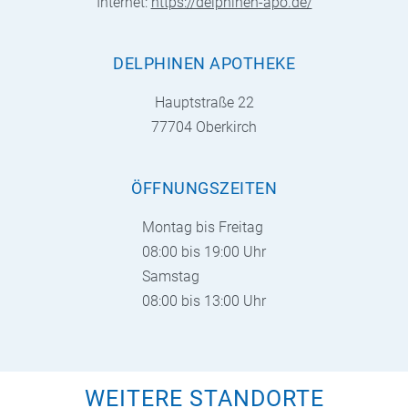
Internet:
https://delphinen-apo.de/
DELPHINEN APOTHEKE
Hauptstraße 22
77704 Oberkirch
ÖFFNUNGSZEITEN
Montag bis Freitag
08:00 bis 19:00 Uhr
Samstag
08:00 bis 13:00 Uhr
WEITERE STANDORTE