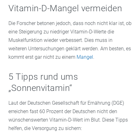
Vitamin-D-Mangel vermeiden
Die Forscher betonen jedoch, dass noch nicht klar ist, ob
eine Steigerung zu niedriger Vitamin-D-Werte die
Muskelfunktion wieder verbessert. Dies muss in
weiteren Untersuchungen geklärt werden. Am besten, es
kommt erst gar nicht zu einem
Mangel
.
5 Tipps rund ums
„Sonnenvitamin“
Laut der Deutschen Gesellschaft für Ernährung (DGE)
erreichen fast 60 Prozent der Deutschen nicht den
wünschenswerten Vitamin-D-Wert im Blut. Diese Tipps
helfen, die Versorgung zu sichern: