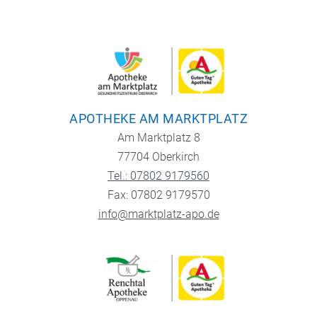
APOTHEKE AM MARKTPLATZ
Am Marktplatz 8
77704 Oberkirch
Tel.: 07802 9179560
Fax: 07802 9179570
info@marktplatz-apo.de