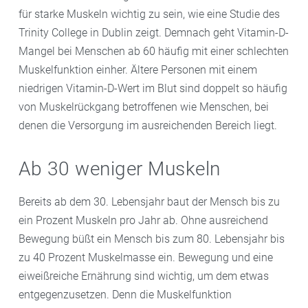
für starke Muskeln wichtig zu sein, wie eine Studie des
Trinity College in Dublin zeigt. Demnach geht Vitamin-D-
Mangel bei Menschen ab 60 häufig mit einer schlechten
Muskelfunktion einher. Ältere Personen mit einem
niedrigen Vitamin-D-Wert im Blut sind doppelt so häufig
von Muskelrückgang betroffenen wie Menschen, bei
denen die Versorgung im ausreichenden Bereich liegt.
Ab 30 weniger Muskeln
Bereits ab dem 30. Lebensjahr baut der Mensch bis zu
ein Prozent Muskeln pro Jahr ab. Ohne ausreichend
Bewegung büßt ein Mensch bis zum 80. Lebensjahr bis
zu 40 Prozent Muskelmasse ein. Bewegung und eine
eiweißreiche Ernährung sind wichtig, um dem etwas
entgegenzusetzen. Denn die Muskelfunktion