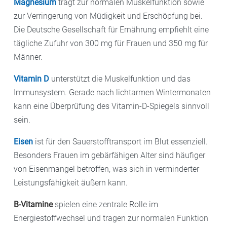
Magnesium
trägt zur normalen Muskelfunktion sowie
zur Verringerung von Müdigkeit und Erschöpfung bei.
Die Deutsche Gesellschaft für Ernährung empfiehlt eine
tägliche Zufuhr von 300 mg für Frauen und 350 mg für
Männer.
Vitamin D
unterstützt die Muskelfunktion und das
Immunsystem. Gerade nach lichtarmen Wintermonaten
kann eine Überprüfung des Vitamin-D-Spiegels sinnvoll
sein.
Eisen
ist für den Sauerstofftransport im Blut essenziell.
Besonders Frauen im gebärfähigen Alter sind häufiger
von Eisenmangel betroffen, was sich in verminderter
Leistungsfähigkeit äußern kann.
B-Vitamine
spielen eine zentrale Rolle im
Energiestoffwechsel und tragen zur normalen Funktion