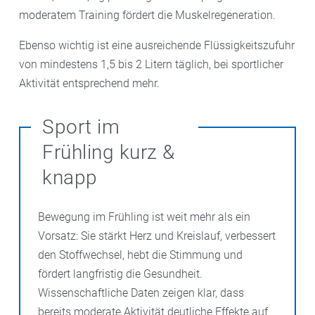
moderatem Training fördert die Muskelregeneration.
Ebenso wichtig ist eine ausreichende Flüssigkeitszufuhr
von mindestens 1,5 bis 2 Litern täglich, bei sportlicher
Aktivität entsprechend mehr.
Sport im
Frühling kurz &
knapp
Bewegung im Frühling ist weit mehr als ein
Vorsatz: Sie stärkt Herz und Kreislauf, verbessert
den Stoffwechsel, hebt die Stimmung und
fördert langfristig die Gesundheit.
Wissenschaftliche Daten zeigen klar, dass
bereits moderate Aktivität deutliche Effekte auf