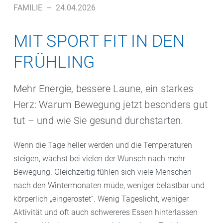
FAMILIE
–
24.04.2026
MIT SPORT FIT IN DEN
FRÜHLING
Mehr Energie, bessere Laune, ein starkes
Herz: Warum Bewegung jetzt besonders gut
tut – und wie Sie gesund durchstarten.
Wenn die Tage heller werden und die Temperaturen
steigen, wächst bei vielen der Wunsch nach mehr
Bewegung. Gleichzeitig fühlen sich viele Menschen
nach den Wintermonaten müde, weniger belastbar und
körperlich „eingerostet“. Wenig Tageslicht, weniger
Aktivität und oft auch schwereres Essen hinterlassen