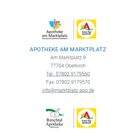
APOTHEKE AM MARKTPLATZ
Am Marktplatz 8
77704 Oberkirch
Tel.: 07802 9179560
Fax: 07802 9179570
info@marktplatz-apo.de