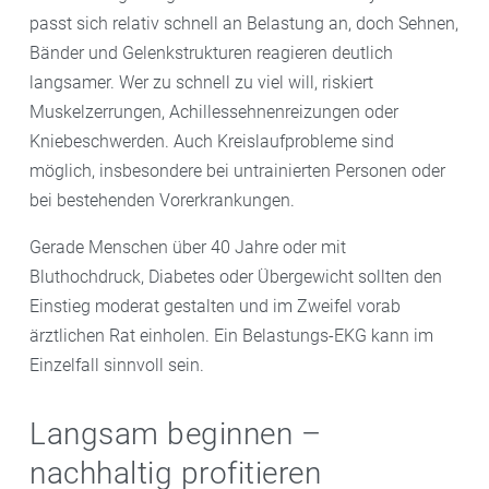
passt sich relativ schnell an Belastung an, doch Sehnen,
Bänder und Gelenkstrukturen reagieren deutlich
langsamer. Wer zu schnell zu viel will, riskiert
Muskelzerrungen, Achillessehnenreizungen oder
Kniebeschwerden. Auch Kreislaufprobleme sind
möglich, insbesondere bei untrainierten Personen oder
bei bestehenden Vorerkrankungen.
Gerade Menschen über 40 Jahre oder mit
Bluthochdruck, Diabetes oder Übergewicht sollten den
Einstieg moderat gestalten und im Zweifel vorab
ärztlichen Rat einholen. Ein Belastungs-EKG kann im
Einzelfall sinnvoll sein.
Langsam beginnen –
nachhaltig profitieren