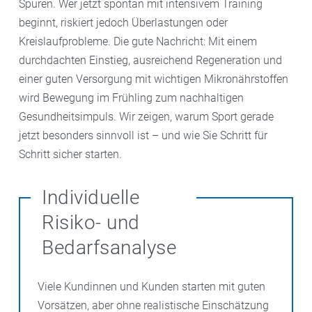
Spuren. Wer jetzt spontan mit intensivem Training
beginnt, riskiert jedoch Überlastungen oder
Kreislaufprobleme. Die gute Nachricht: Mit einem
durchdachten Einstieg, ausreichend Regeneration und
einer guten Versorgung mit wichtigen Mikronährstoffen
wird Bewegung im Frühling zum nachhaltigen
Gesundheitsimpuls. Wir zeigen, warum Sport gerade
jetzt besonders sinnvoll ist – und wie Sie Schritt für
Schritt sicher starten.
Individuelle
Risiko- und
Bedarfsanalyse
Viele Kundinnen und Kunden starten mit guten
Vorsätzen, aber ohne realistische Einschätzung