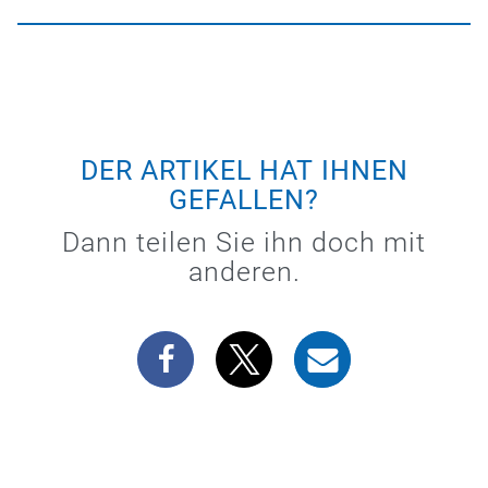
DER ARTIKEL HAT IHNEN
GEFALLEN?
Dann teilen Sie ihn doch mit
anderen.