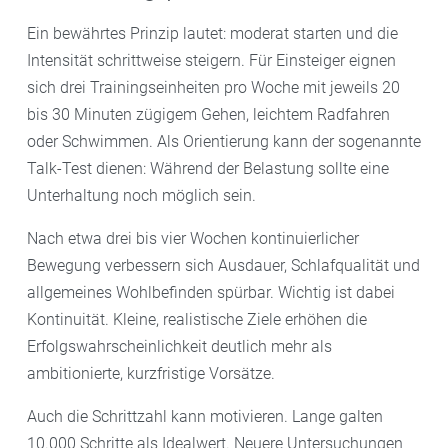
Ein bewährtes Prinzip lautet: moderat starten und die
Intensität schrittweise steigern. Für Einsteiger eignen
sich drei Trainingseinheiten pro Woche mit jeweils 20
bis 30 Minuten zügigem Gehen, leichtem Radfahren
oder Schwimmen. Als Orientierung kann der sogenannte
Talk-Test dienen: Während der Belastung sollte eine
Unterhaltung noch möglich sein.
Nach etwa drei bis vier Wochen kontinuierlicher
Bewegung verbessern sich Ausdauer, Schlafqualität und
allgemeines Wohlbefinden spürbar. Wichtig ist dabei
Kontinuität. Kleine, realistische Ziele erhöhen die
Erfolgswahrscheinlichkeit deutlich mehr als
ambitionierte, kurzfristige Vorsätze.
Auch die Schrittzahl kann motivieren. Lange galten
10.000 Schritte als Idealwert. Neuere Untersuchungen