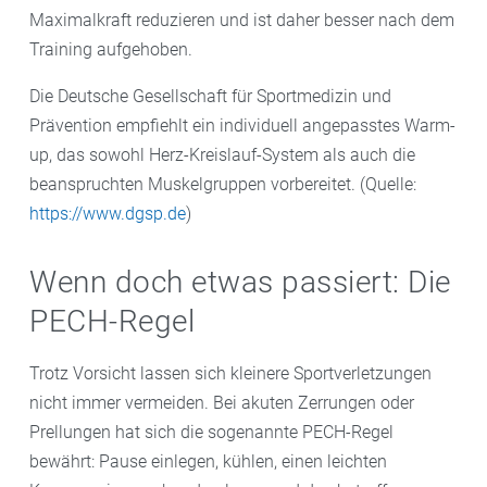
Maximalkraft reduzieren und ist daher besser nach dem
Training aufgehoben.
Die Deutsche Gesellschaft für Sportmedizin und
Prävention empfiehlt ein individuell angepasstes Warm-
up, das sowohl Herz-Kreislauf-System als auch die
beanspruchten Muskelgruppen vorbereitet. (Quelle:
https://www.dgsp.de
)
Wenn doch etwas passiert: Die
PECH-Regel
Trotz Vorsicht lassen sich kleinere Sportverletzungen
nicht immer vermeiden. Bei akuten Zerrungen oder
Prellungen hat sich die sogenannte PECH-Regel
bewährt: Pause einlegen, kühlen, einen leichten