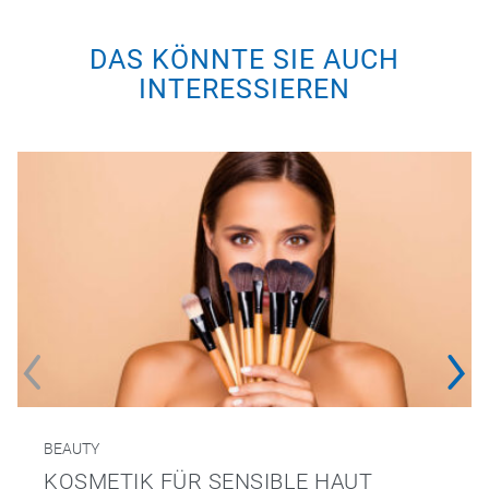
DAS KÖNNTE SIE AUCH
INTERESSIEREN
BEAUTY
KOSMETIK FÜR SENSIBLE HAUT