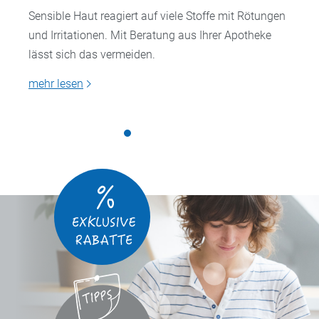
Sensible Haut reagiert auf viele Stoffe mit Rötungen
und Irritationen. Mit Beratung aus Ihrer Apotheke
lässt sich das vermeiden.
mehr lesen