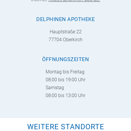
DELPHINEN APOTHEKE
Hauptstraße 22
77704 Oberkirch
ÖFFNUNGSZEITEN
Montag bis Freitag
08:00 bis 19:00 Uhr
Samstag
08:00 bis 13:00 Uhr
WEITERE STANDORTE