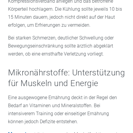
Kompressionsverband anlegen und das betroffene
Körperteil hochlagern. Die Kühlung sollte jeweils 10 bis
15 Minuten dauern, jedoch nicht direkt auf der Haut
erfolgen, um Erfrierungen zu vermeiden.
Bei starken Schmerzen, deutlicher Schwellung oder
Bewegungseinschränkung sollte ärztlich abgeklärt
werden, ob eine ernsthafte Verletzung vorliegt.
Mikronährstoffe: Unterstützung
für Muskeln und Energie
Eine ausgewogene Ernährung deckt in der Regel den
Bedarf an Vitaminen und Mineralstoffen. Bei
intensiverem Training oder einseitiger Ernährung
können jedoch Defizite entstehen.