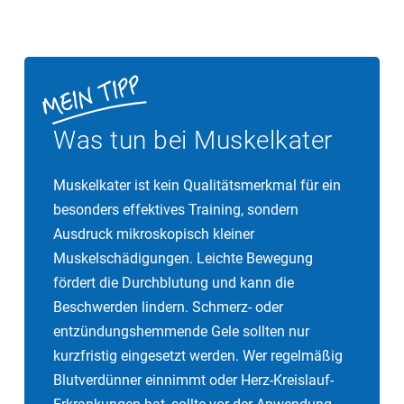
Was tun bei Muskelkater
Muskelkater ist kein Qualitätsmerkmal für ein
besonders effektives Training, sondern
Ausdruck mikroskopisch kleiner
Muskelschädigungen. Leichte Bewegung
fördert die Durchblutung und kann die
Beschwerden lindern. Schmerz- oder
entzündungshemmende Gele sollten nur
kurzfristig eingesetzt werden. Wer regelmäßig
Blutverdünner einnimmt oder Herz-Kreislauf-