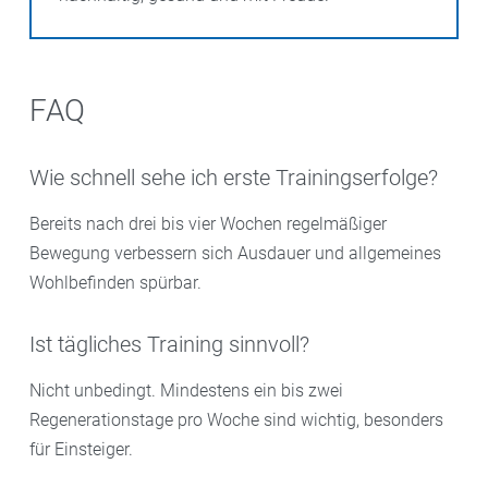
FAQ
Wie schnell sehe ich erste Trainingserfolge?
Bereits nach drei bis vier Wochen regelmäßiger
Bewegung verbessern sich Ausdauer und allgemeines
Wohlbefinden spürbar.
Ist tägliches Training sinnvoll?
Nicht unbedingt. Mindestens ein bis zwei
Regenerationstage pro Woche sind wichtig, besonders
für Einsteiger.