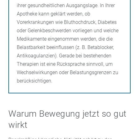
ihrer gesundheitlichen Ausgangslage. In Ihrer
Apotheke kann geklärt werden, ob
Vorerkrankungen wie Bluthochdruck, Diabetes
oder Gelenkbeschwerden vorliegen und welche
Medikamente eingenommen werden, die die
Belastbarkeit beeinflussen (z. B. Betablocker,
Antikoagulanzien). Gerade bei bestehenden
Therapien ist eine Rücksprache sinnvoll, um
Wechselwirkungen oder Belastungsgrenzen zu
berücksichtigen.
Warum Bewegung jetzt so gut
wirkt