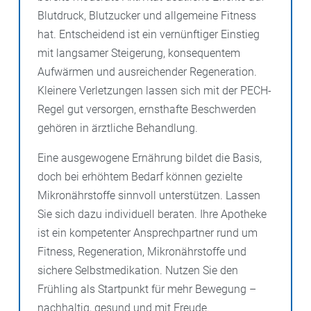
Blutdruck, Blutzucker und allgemeine Fitness
hat. Entscheidend ist ein vernünftiger Einstieg
mit langsamer Steigerung, konsequentem
Aufwärmen und ausreichender Regeneration.
Kleinere Verletzungen lassen sich mit der PECH-
Regel gut versorgen, ernsthafte Beschwerden
gehören in ärztliche Behandlung.
Eine ausgewogene Ernährung bildet die Basis,
doch bei erhöhtem Bedarf können gezielte
Mikronährstoffe sinnvoll unterstützen. Lassen
Sie sich dazu individuell beraten. Ihre Apotheke
ist ein kompetenter Ansprechpartner rund um
Fitness, Regeneration, Mikronährstoffe und
sichere Selbstmedikation. Nutzen Sie den
Frühling als Startpunkt für mehr Bewegung –
nachhaltig, gesund und mit Freude.