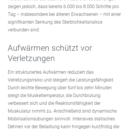
zeigen jedoch, dass bereits 6.000 bis 8.000 Schritte pro
Tag – insbesondere bei älteren Erwachsenen – mit einer
signifikanten Senkung des Sterblichkeitsrisikos
verbunden sind.
Aufwärmen schützt vor
Verletzungen
Ein strukturiertes Aufwärmen reduziert das
Verletzungsrisiko und steigert die Leistungsfähigkeit.
Durch leichte Bewegung über fünf bis zehn Minuten
steigt die Muskeltemperatur, die Durchblutung
verbessert sich und die Reaktionsfähigkeit der
Muskulatur nimmt zu. Anschließend sind dynamische
Mobilisationsübungen sinnvoll. Intensives statisches
Dehnen vor der Belastung kann hingegen kurzfristig die