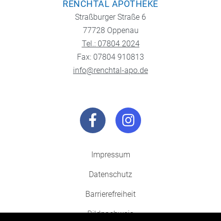
RENCHTAL APOTHEKE
Straßburger Straße 6
77728 Oppenau
Tel.: 07804 2024
Fax: 07804 910813
info@renchtal-apo.de
Impressum
Datenschutz
Barrierefreiheit
Bildnachweis