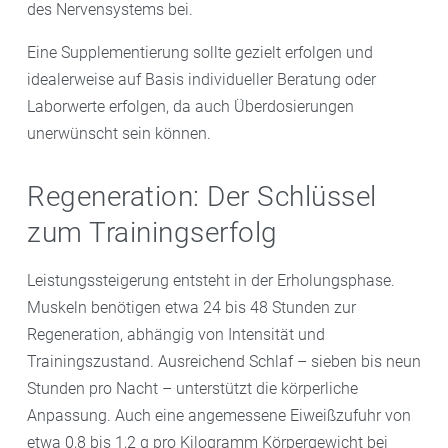
des Nervensystems bei.
Eine Supplementierung sollte gezielt erfolgen und
idealerweise auf Basis individueller Beratung oder
Laborwerte erfolgen, da auch Überdosierungen
unerwünscht sein können.
Regeneration: Der Schlüssel
zum Trainingserfolg
Leistungssteigerung entsteht in der Erholungsphase.
Muskeln benötigen etwa 24 bis 48 Stunden zur
Regeneration, abhängig von Intensität und
Trainingszustand. Ausreichend Schlaf – sieben bis neun
Stunden pro Nacht – unterstützt die körperliche
Anpassung. Auch eine angemessene Eiweißzufuhr von
etwa 0,8 bis 1,2 g pro Kilogramm Körpergewicht bei