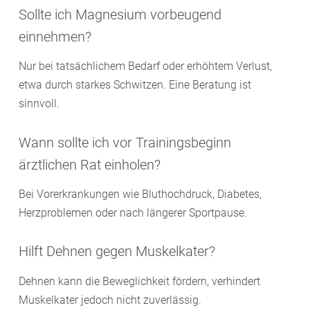
Sollte ich Magnesium vorbeugend
einnehmen?
Nur bei tatsächlichem Bedarf oder erhöhtem Verlust,
etwa durch starkes Schwitzen. Eine Beratung ist
sinnvoll.
Wann sollte ich vor Trainingsbeginn
ärztlichen Rat einholen?
Bei Vorerkrankungen wie Bluthochdruck, Diabetes,
Herzproblemen oder nach längerer Sportpause.
Hilft Dehnen gegen Muskelkater?
Dehnen kann die Beweglichkeit fördern, verhindert
Muskelkater jedoch nicht zuverlässig.