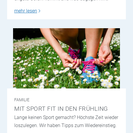
mehr lesen
FAMILIE
MIT SPORT FIT IN DEN FRÜHLING
Lange keinen Sport gemacht? Höchste Zeit wieder
loszulegen. Wir haben Tipps zum Wiedereinstieg.