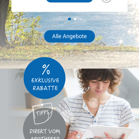
Alle Angebote