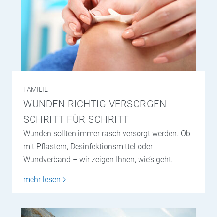
FAMILIE
WUNDEN RICHTIG VERSORGEN
SCHRITT FÜR SCHRITT
Wunden sollten immer rasch versorgt werden. Ob
mit Pflastern, Desinfektionsmittel oder
Wundverband – wir zeigen Ihnen, wie’s geht.
mehr lesen