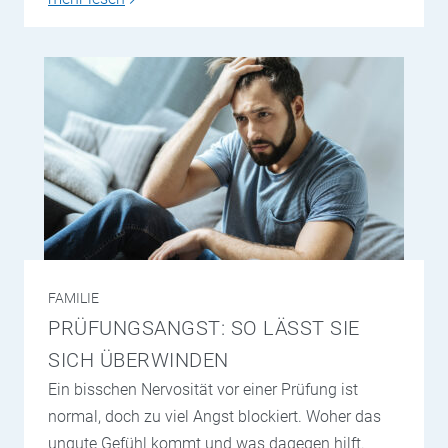
FAMILIE
PRÜFUNGSANGST: SO LÄSST SIE
SICH ÜBERWINDEN
Ein bisschen Nervosität vor einer Prüfung ist
normal, doch zu viel Angst blockiert. Woher das
ungute Gefühl kommt und was dagegen hilft.