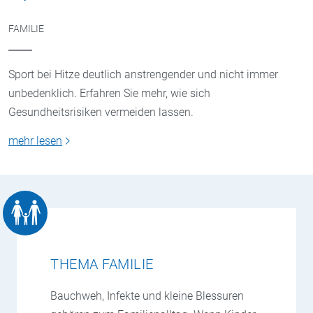
FAMILIE
Sport bei Hitze deutlich anstrengender und nicht immer
unbedenklich. Erfahren Sie mehr, wie sich
Gesundheitsrisiken vermeiden lassen.
mehr lesen
THEMA FAMILIE
Bauchweh, Infekte und kleine Blessuren