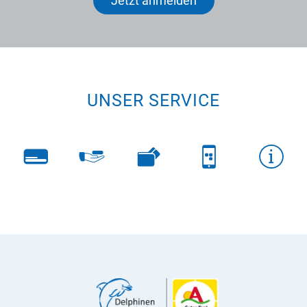
Jetzt anmelden
UNSER SERVICE