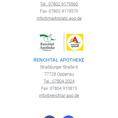
Tel.: 07802 9179560
Fax: 07802 9179570
info@marktplatz-apo.de
RENCHTAL APOTHEKE
Straßburger Straße 6
77728 Oppenau
Tel.: 07804 2024
Fax: 07804 910813
info@renchtal-apo.de