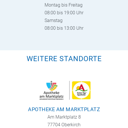
Montag bis Freitag
08:00 bis 19:00 Uhr
Samstag
08:00 bis 13:00 Uhr
WEITERE STANDORTE
APOTHEKE AM MARKTPLATZ
Am Marktplatz 8
77704 Oberkirch