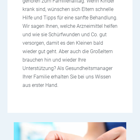
gehören zum Familienalltag. Wenn Kinder
krank sind, wünschen sich Eltern schnelle
Hilfe und Tipps für eine sanfte Behandlung.
Wir sagen Ihnen, welche Arzneimittel helfen
und wie sie Schürfwunden und Co. gut
versorgen, damit es den Kleinen bald
wieder gut geht. Aber auch die Großeltern
brauchen hin und wieder Ihre
Unterstützung? Als Gesundheitsmanager
Ihrer Familie erhalten Sie bei uns Wissen
aus erster Hand.