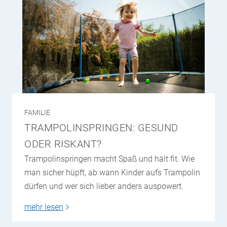
FAMILIE
TRAMPOLINSPRINGEN: GESUND
ODER RISKANT?
Trampolinspringen macht Spaß und hält fit. Wie
man sicher hüpft, ab wann Kinder aufs Trampolin
dürfen und wer sich lieber anders auspowert.
mehr lesen