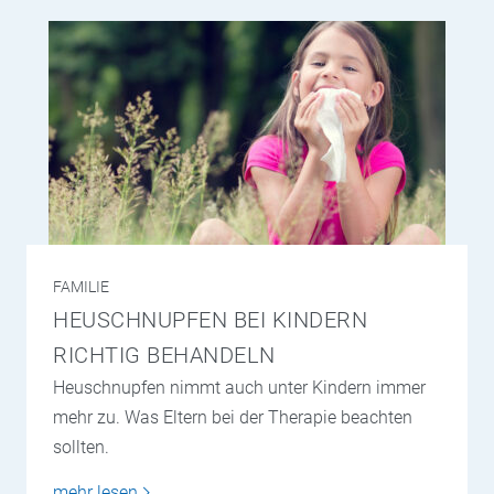
FAMILIE
HEUSCHNUPFEN BEI KINDERN
RICHTIG BEHANDELN
Heuschnupfen nimmt auch unter Kindern immer
mehr zu. Was Eltern bei der Therapie beachten
sollten.
mehr lesen