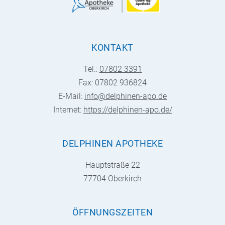
KONTAKT
Tel.:
07802 3391
Fax: 07802 936824
E-Mail:
info@delphinen-apo.de
Internet:
https://delphinen-apo.de/
DELPHINEN APOTHEKE
Hauptstraße 22
77704 Oberkirch
ÖFFNUNGSZEITEN