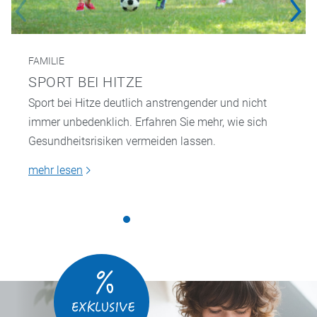
FAMILIE
SPORT BEI HITZE
Sport bei Hitze deutlich anstrengender und nicht
immer unbedenklich. Erfahren Sie mehr, wie sich
Gesundheitsrisiken vermeiden lassen.
mehr lesen