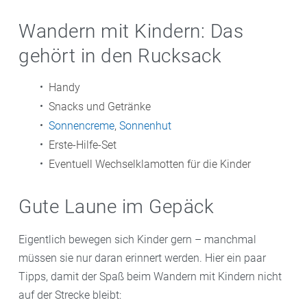
Wandern mit Kindern: Das
gehört in den Rucksack
Handy
Snacks und Getränke
Sonnencreme
,
Sonnenhut
Erste-Hilfe-Set
Eventuell Wechselklamotten für die Kinder
Gute Laune im Gepäck
Eigentlich bewegen sich Kinder gern – manchmal
müssen sie nur daran erinnert werden. Hier ein paar
Tipps, damit der Spaß beim Wandern mit Kindern nicht
auf der Strecke bleibt: