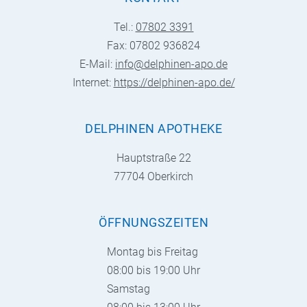
Tel.:
07802 3391
Fax: 07802 936824
E-Mail:
info@delphinen-apo.de
Internet:
https://delphinen-apo.de/
DELPHINEN APOTHEKE
Hauptstraße 22
77704 Oberkirch
ÖFFNUNGSZEITEN
Montag bis Freitag
08:00 bis 19:00 Uhr
Samstag