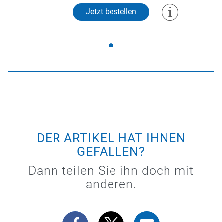
Jetzt bestellen
DER ARTIKEL HAT IHNEN
GEFALLEN?
Dann teilen Sie ihn doch mit
anderen.