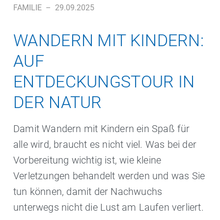
FAMILIE
–
29.09.2025
WANDERN MIT KINDERN:
AUF
ENTDECKUNGSTOUR IN
DER NATUR
Damit Wandern mit Kindern ein Spaß für
alle wird, braucht es nicht viel. Was bei der
Vorbereitung wichtig ist, wie kleine
Verletzungen behandelt werden und was Sie
tun können, damit der Nachwuchs
unterwegs nicht die Lust am Laufen verliert.