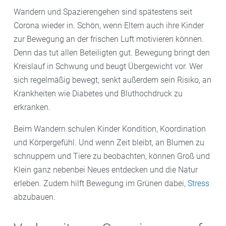
Wandern und Spazierengehen sind spätestens seit
Corona wieder in. Schön, wenn Eltern auch ihre Kinder
zur Bewegung an der frischen Luft motivieren können.
Denn das tut allen Beteiligten gut. Bewegung bringt den
Kreislauf in Schwung und beugt Übergewicht vor. Wer
sich regelmäßig bewegt, senkt außerdem sein Risiko, an
Krankheiten wie Diabetes und Bluthochdruck zu
erkranken.
Beim Wandern schulen Kinder Kondition, Koordination
und Körpergefühl. Und wenn Zeit bleibt, an Blumen zu
schnuppern und Tiere zu beobachten, können Groß und
Klein ganz nebenbei Neues entdecken und die Natur
erleben. Zudem hilft Bewegung im Grünen dabei,
Stress
abzubauen.