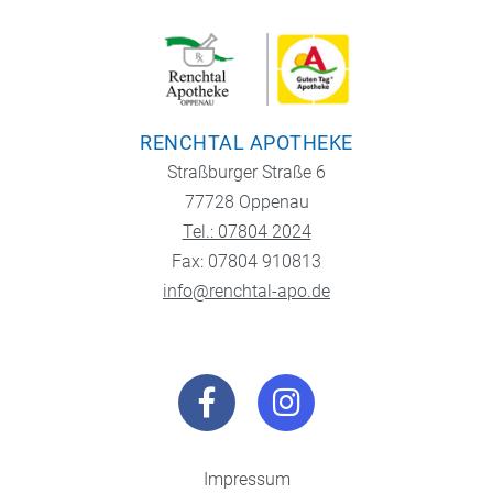
RENCHTAL APOTHEKE
Straßburger Straße 6
77728 Oppenau
Tel.: 07804 2024
Fax: 07804 910813
info@renchtal-apo.de
Impressum