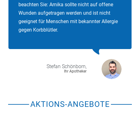
beachten Sie: Arnika sollte nicht auf offene
Wunden aufgetragen werden und ist nicht
geeignet für Menschen mit bekannter Allergie
gegen Korbblütler.
Stefan
Schönborn,
Ihr Apotheker
AKTIONS-ANGEBOTE