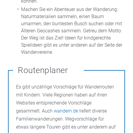
können.
Machen Sie ein Abenteuer aus der Wanderung:
Naturmaterialien sammeln, einen Baum
umarmen, den buntesten Busch suchen oder mit
Älteren Geocashes sammeln. Getreu dem Motto:
Der Weg ist das Ziel! Ideen für kindgerechte
Spielideen gibt es unter anderen auf der Seite der
Wandervereine.
Routenplaner
Es gibt unzählige Vorschläge für Wanderrouten
mit Kindern. Viele Regionen haben auf ihren
Websites entsprechende Vorschläge
gesammelt. Auch
wandern.de
liefert diverse
Familienwanderungen. Wegvorschläge für
etwas längere Touren gibt es unter anderem auf