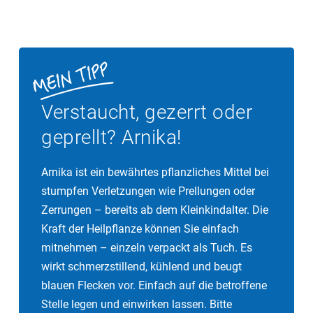
Verstaucht, gezerrt oder
geprellt? Arnika!
Arnika ist ein bewährtes pflanzliches Mittel bei
stumpfen Verletzungen wie Prellungen oder
Zerrungen – bereits ab dem Kleinkindalter. Die
Kraft der Heilpflanze können Sie einfach
mitnehmen – einzeln verpackt als Tuch. Es
wirkt schmerzstillend, kühlend und beugt
blauen Flecken vor. Einfach auf die betroffene
Stelle legen und einwirken lassen. Bitte