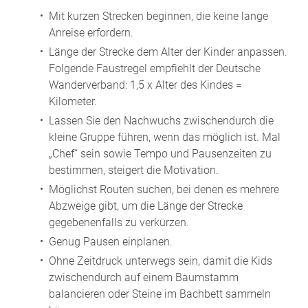
Mit kurzen Strecken beginnen, die keine lange
Anreise erfordern.
Länge der Strecke dem Alter der Kinder anpassen.
Folgende Faustregel empfiehlt der Deutsche
Wanderverband: 1,5 x Alter des Kindes =
Kilometer.
Lassen Sie den Nachwuchs zwischendurch die
kleine Gruppe führen, wenn das möglich ist. Mal
„Chef“ sein sowie Tempo und Pausenzeiten zu
bestimmen, steigert die Motivation.
Möglichst Routen suchen, bei denen es mehrere
Abzweige gibt, um die Länge der Strecke
gegebenenfalls zu verkürzen.
Genug Pausen einplanen.
Ohne Zeitdruck unterwegs sein, damit die Kids
zwischendurch auf einem Baumstamm
balancieren oder Steine im Bachbett sammeln