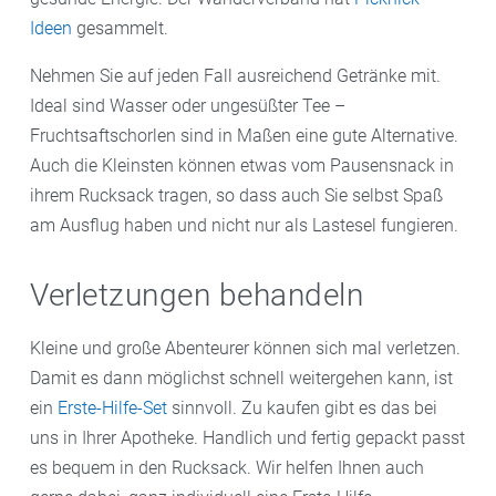
Ideen
gesammelt.
Nehmen Sie auf jeden Fall ausreichend Getränke mit.
Ideal sind Wasser oder ungesüßter Tee –
Fruchtsaftschorlen sind in Maßen eine gute Alternative.
Auch die Kleinsten können etwas vom Pausensnack in
ihrem Rucksack tragen, so dass auch Sie selbst Spaß
am Ausflug haben und nicht nur als Lastesel fungieren.
Verletzungen behandeln
Kleine und große Abenteurer können sich mal verletzen.
Damit es dann möglichst schnell weitergehen kann, ist
ein
Erste-Hilfe-Set
sinnvoll. Zu kaufen gibt es das bei
uns in Ihrer Apotheke. Handlich und fertig gepackt passt
es bequem in den Rucksack. Wir helfen Ihnen auch