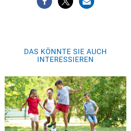
DAS KÖNNTE SIE AUCH
INTERESSIEREN