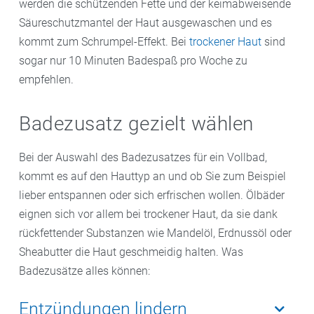
werden die schützenden Fette und der keimabweisende
Säureschutzmantel der Haut ausgewaschen und es
kommt zum Schrumpel-Effekt. Bei
trockener Haut
sind
sogar nur 10 Minuten Badespaß pro Woche zu
empfehlen.
Badezusatz gezielt wählen
Bei der Auswahl des Badezusatzes für ein Vollbad,
kommt es auf den Hauttyp an und ob Sie zum Beispiel
lieber entspannen oder sich erfrischen wollen. Ölbäder
eignen sich vor allem bei trockener Haut, da sie dank
rückfettender Substanzen wie Mandelöl, Erdnussöl oder
Sheabutter die Haut geschmeidig halten. Was
Badezusätze alles können:
Entzündungen lindern