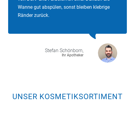
Wanne gut abspülen, sonst bleiben klebrige
Ränder zurück.
Stefan
Schönborn,
Ihr Apotheker
UNSER KOSMETIKSORTIMENT