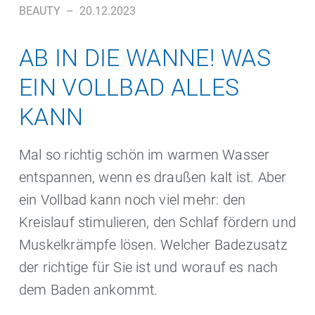
BEAUTY
–
20.12.2023
AB IN DIE WANNE! WAS
EIN VOLLBAD ALLES
KANN
Mal so richtig schön im warmen Wasser
entspannen, wenn es draußen kalt ist. Aber
ein Vollbad kann noch viel mehr: den
Kreislauf stimulieren, den Schlaf fördern und
Muskelkrämpfe lösen. Welcher Badezusatz
der richtige für Sie ist und worauf es nach
dem Baden ankommt.