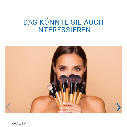
DAS KÖNNTE SIE AUCH
INTERESSIEREN
BEAUTY