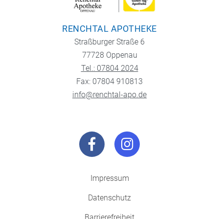
RENCHTAL APOTHEKE
Straßburger Straße 6
77728 Oppenau
Tel.: 07804 2024
Fax: 07804 910813
info@renchtal-apo.de
Impressum
Datenschutz
Barrierefreiheit