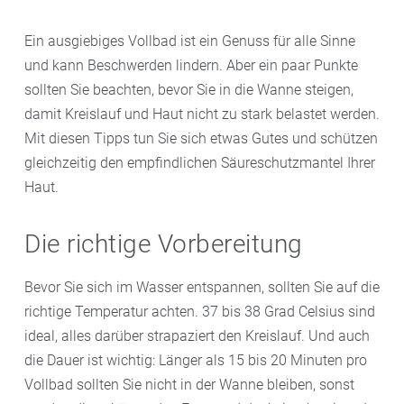
Ein ausgiebiges Vollbad ist ein Genuss für alle Sinne
und kann Beschwerden lindern. Aber ein paar Punkte
sollten Sie beachten, bevor Sie in die Wanne steigen,
damit Kreislauf und Haut nicht zu stark belastet werden.
Mit diesen Tipps tun Sie sich etwas Gutes und schützen
gleichzeitig den empfindlichen Säureschutzmantel Ihrer
Haut.
Die richtige Vorbereitung
Bevor Sie sich im Wasser entspannen, sollten Sie auf die
richtige Temperatur achten. 37 bis 38 Grad Celsius sind
ideal, alles darüber strapaziert den Kreislauf. Und auch
die Dauer ist wichtig: Länger als 15 bis 20 Minuten pro
Vollbad sollten Sie nicht in der Wanne bleiben, sonst