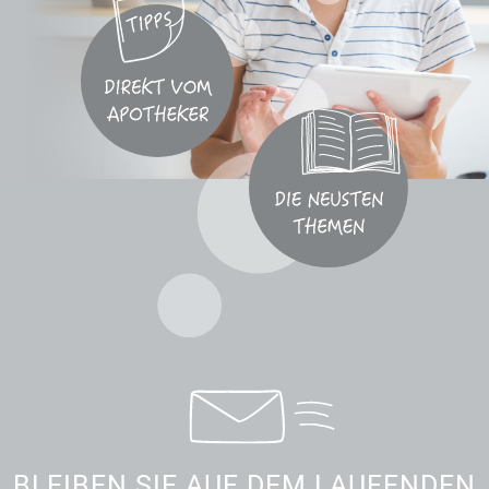
BLEIBEN SIE AUF DEM LAUFENDEN