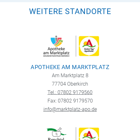
WEITERE STANDORTE
APOTHEKE AM MARKTPLATZ
Am Marktplatz 8
77704 Oberkirch
Tel.: 07802 9179560
Fax: 07802 9179570
info@marktplatz-apo.de