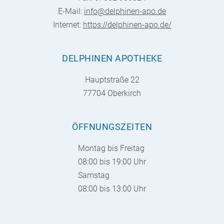
E-Mail:
info@delphinen-apo.de
Internet:
https://delphinen-apo.de/
DELPHINEN APOTHEKE
Hauptstraße 22
77704 Oberkirch
ÖFFNUNGSZEITEN
Montag bis Freitag
08:00 bis 19:00 Uhr
Samstag
08:00 bis 13:00 Uhr