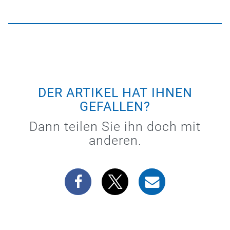
DER ARTIKEL HAT IHNEN
GEFALLEN?
Dann teilen Sie ihn doch mit
anderen.