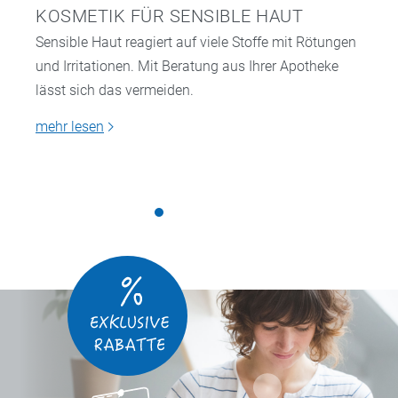
KOSMETIK FÜR SENSIBLE HAUT
Sensible Haut reagiert auf viele Stoffe mit Rötungen
und Irritationen. Mit Beratung aus Ihrer Apotheke
lässt sich das vermeiden.
mehr lesen