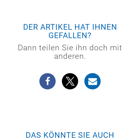
DER ARTIKEL HAT IHNEN
GEFALLEN?
Dann teilen Sie ihn doch mit
anderen.
DAS KÖNNTE SIE AUCH