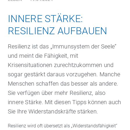
INNERE STÄRKE:
RESILIENZ AUFBAUEN
Resilienz ist das „Immunsystem der Seele“
und meint die Fähigkeit, mit
Krisensituationen zurechtzukommen und
sogar gestärkt daraus vorzugehen. Manche
Menschen schaffen das besser als andere.
Sie verfügen über mehr Resilienz, also
innere Stärke. Mit diesen Tipps können auch
Sie Ihre Widerstandskräfte stärken.
Resilienz wird oft übersetzt als „Widerstandsfähigkeit“