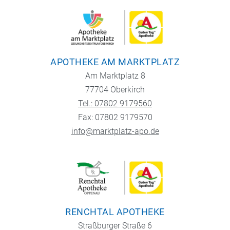
APOTHEKE AM MARKTPLATZ
Am Marktplatz 8
77704 Oberkirch
Tel.: 07802 9179560
Fax: 07802 9179570
info@marktplatz-apo.de
RENCHTAL APOTHEKE
Straßburger Straße 6