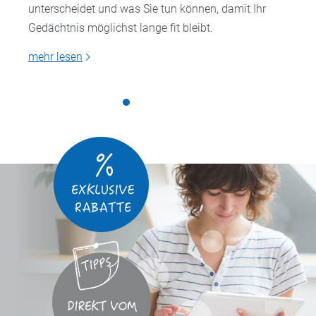
unterscheidet und was Sie tun können, damit Ihr
Gedächtnis möglichst lange fit bleibt.
mehr lesen