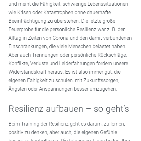
und meint die Fähigkeit, schwierige Lebenssituationen
wie Krisen oder Katastrophen ohne dauerhafte
Beeinträchtigung zu überstehen. Die letzte große
Feuerprobe für die persönliche Resilienz war z. B. der
Alltag in Zeiten von Corona und den damit verbundenen
Einschränkungen, die viele Menschen belastet haben.
Aber auch Trennungen oder persönliche Rückschläge,
Konflikte, Verluste und Leiderfahrungen fordern unsere
Widerstandskraft heraus. Es ist also immer gut, die
eigenen Fähigkeit zu schulen, mit Zukunftssorgen,
Ängsten oder Anspannungen besser umzugehen.
Resilienz aufbauen – so geht’s
Beim Training der Resilienz geht es darum, zu lernen,
positiv zu denken, aber auch, die eigenen Gefühle
besser zu kontrollieren. Die folgenden Tipps helfen, Ihre