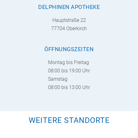
DELPHINEN APOTHEKE
Hauptstraße 22
77704 Oberkirch
ÖFFNUNGSZEITEN
Montag bis Freitag
08:00 bis 19:00 Uhr
Samstag
08:00 bis 13:00 Uhr
WEITERE STANDORTE