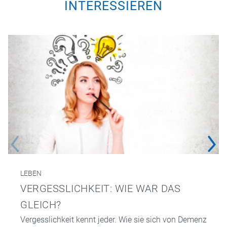
INTERESSIEREN
LEBEN
VERGESSLICHKEIT: WIE WAR DAS
GLEICH?
Vergesslichkeit kennt jeder. Wie sie sich von Demenz