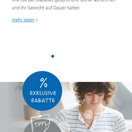
und Ihr Gewicht auf Dauer halten.
mehr lesen