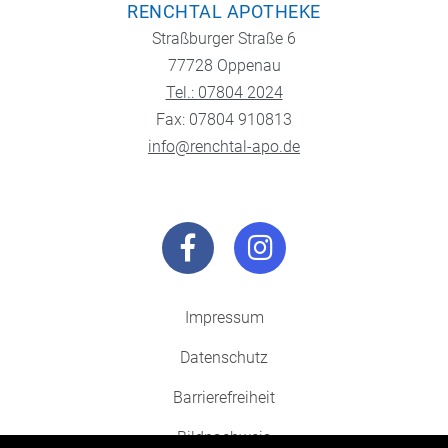
RENCHTAL APOTHEKE
Straßburger Straße 6
77728 Oppenau
Tel.: 07804 2024
Fax: 07804 910813
info@renchtal-apo.de
Impressum
Datenschutz
Barrierefreiheit
Bildnachweis