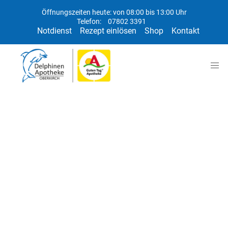
Öffnungszeiten heute: von 08:00 bis 13:00 Uhr
Telefon:
07802 3391
Notdienst
Rezept einlösen
Shop
Kontakt