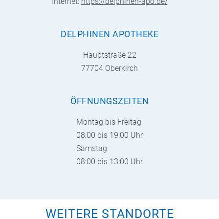
Internet:
https://delphinen-apo.de/
DELPHINEN APOTHEKE
Hauptstraße 22
77704 Oberkirch
ÖFFNUNGSZEITEN
Montag bis Freitag
08:00 bis 19:00 Uhr
Samstag
08:00 bis 13:00 Uhr
WEITERE STANDORTE