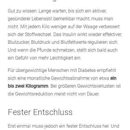
Gut zu wissen: Lange warten, bis sich ein aktiver,
gesünderer Lebensstil bemerkbar macht, muss man
nicht. Mit jedem Kilo weniger auf der Waage verbessert
sich der Stoffwechsel. Das Insulin wirkt wieder effektiver,
Blutzucker, Blutdruck und Blutfettwerte regulieren sich.
Und wenn die Pfunde schmelzen, stellt sich bald auch
ein Gefühl von mehr Leichtigkeit ein.
Für übergewichtige Menschen mit Diabetes empfiehlt
sich eine monatliche Gewichtsabnahme von etwa
ein
bis zwei Kilogramm
. Bei größeren Gewichtsverlusten ist
die Gewichtsreduktion meist nicht von Dauer.
Fester Entschluss
Erst einmal muss jedoch ein fester Entschluss her. Und