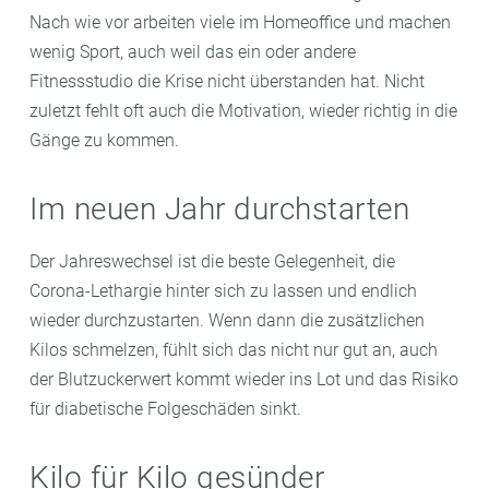
Nach wie vor arbeiten viele im Homeoffice und machen
wenig Sport, auch weil das ein oder andere
Fitnessstudio die Krise nicht überstanden hat. Nicht
zuletzt fehlt oft auch die Motivation, wieder richtig in die
Gänge zu kommen.
Im neuen Jahr durchstarten
Der Jahreswechsel ist die beste Gelegenheit, die
Corona-Lethargie hinter sich zu lassen und endlich
wieder durchzustarten. Wenn dann die zusätzlichen
Kilos schmelzen, fühlt sich das nicht nur gut an, auch
der Blutzuckerwert kommt wieder ins Lot und das Risiko
für diabetische Folgeschäden sinkt.
Kilo für Kilo gesünder