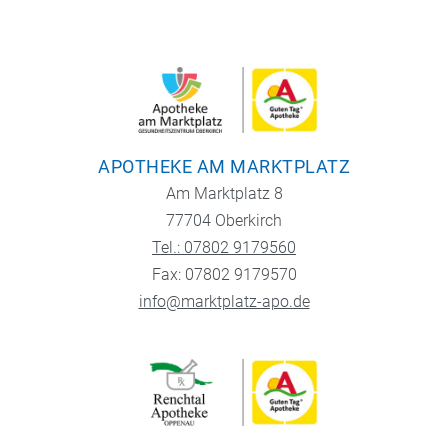
APOTHEKE AM MARKTPLATZ
Am Marktplatz 8
77704 Oberkirch
Tel.: 07802 9179560
Fax: 07802 9179570
info@marktplatz-apo.de