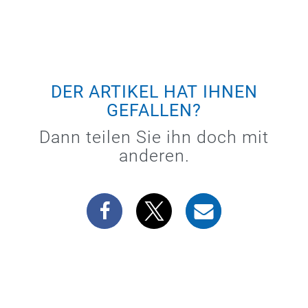
DER ARTIKEL HAT IHNEN
GEFALLEN?
Dann teilen Sie ihn doch mit
anderen.