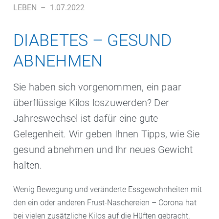
LEBEN
–
1.07.2022
DIABETES – GESUND
ABNEHMEN
Sie haben sich vorgenommen, ein paar
überflüssige Kilos loszuwerden? Der
Jahreswechsel ist dafür eine gute
Gelegenheit. Wir geben Ihnen Tipps, wie Sie
gesund abnehmen und Ihr neues Gewicht
halten.
Wenig Bewegung und veränderte Essgewohnheiten mit
den ein oder anderen Frust-Naschereien – Corona hat
bei vielen zusätzliche Kilos auf die Hüften gebracht.