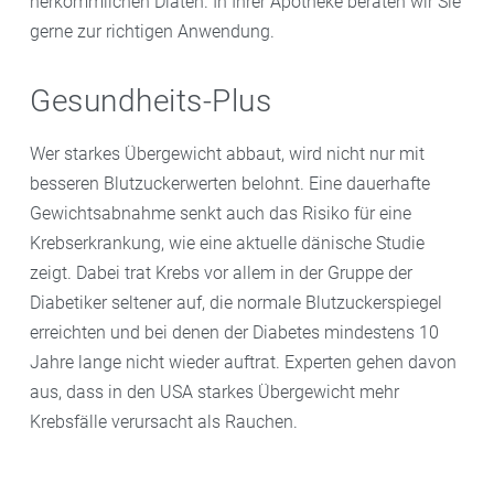
herkömmlichen Diäten. In Ihrer Apotheke beraten wir Sie
gerne zur richtigen Anwendung.
Gesundheits-Plus
Wer starkes Übergewicht abbaut, wird nicht nur mit
besseren Blutzuckerwerten belohnt. Eine dauerhafte
Gewichtsabnahme senkt auch das Risiko für eine
Krebserkrankung, wie eine aktuelle dänische Studie
zeigt. Dabei trat Krebs vor allem in der Gruppe der
Diabetiker seltener auf, die normale Blutzuckerspiegel
erreichten und bei denen der Diabetes mindestens 10
Jahre lange nicht wieder auftrat. Experten gehen davon
aus, dass in den USA starkes Übergewicht mehr
Krebsfälle verursacht als Rauchen.