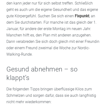
den kann jeder nur für sich selbst treffen. Schließlich
geht es auch um die eigene Gesundheit und das eigene
gute Körpergefühl. Suchen Sie sich einen
Fixpunkt
, an
dem Sie durchstarten. Für manche ist das gleich der 1.
Januar, für andere der erste Montag im neuen Jahr.
Manchen hilft es, den Plan mit anderen anzugehen.
Dann verabreden Sie sich doch gleich mit einer Freundin
oder einem Freund zweimal die Woche zur Nordic-
Walking-Runde.
Gesund abnehmen – so
klappt’s
Die folgenden Tipps bringen überflüssige Kilos zum
Schmelzen und sorgen dafür, dass sie auch langfristig
nicht mehr wiederkommen: