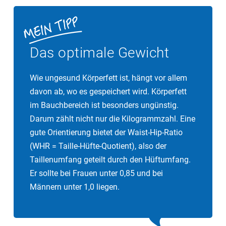
Das optimale Gewicht
Wie ungesund Körperfett ist, hängt vor allem
davon ab, wo es gespeichert wird. Körperfett
im Bauchbereich ist besonders ungünstig.
Darum zählt nicht nur die Kilogrammzahl. Eine
gute Orientierung bietet der Waist-Hip-Ratio
(WHR = Taille-Hüfte-Quotient), also der
Taillenumfang geteilt durch den Hüftumfang.
Er sollte bei Frauen unter 0,85 und bei
Männern unter 1,0 liegen.