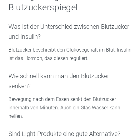
Blutzuckerspiegel
Was ist der Unterschied zwischen Blutzucker
und Insulin?
Blutzucker beschreibt den Glukosegehalt im Blut, Insulin
ist das Hormon, das diesen reguliert.
Wie schnell kann man den Blutzucker
senken?
Bewegung nach dem Essen senkt den Blutzucker
innerhalb von Minuten. Auch ein Glas Wasser kann
helfen.
Sind Light-Produkte eine gute Alternative?