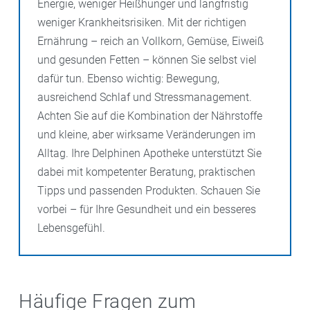
Energie, weniger Heißhunger und langfristig
weniger Krankheitsrisiken. Mit der richtigen
Ernährung – reich an Vollkorn, Gemüse, Eiweiß
und gesunden Fetten – können Sie selbst viel
dafür tun. Ebenso wichtig: Bewegung,
ausreichend Schlaf und Stressmanagement.
Achten Sie auf die Kombination der Nährstoffe
und kleine, aber wirksame Veränderungen im
Alltag. Ihre Delphinen Apotheke unterstützt Sie
dabei mit kompetenter Beratung, praktischen
Tipps und passenden Produkten. Schauen Sie
vorbei – für Ihre Gesundheit und ein besseres
Lebensgefühl.
Häufige Fragen zum