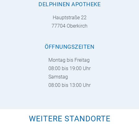
DELPHINEN APOTHEKE
Hauptstraße 22
77704 Oberkirch
ÖFFNUNGSZEITEN
Montag bis Freitag
08:00 bis 19:00 Uhr
Samstag
08:00 bis 13:00 Uhr
WEITERE STANDORTE