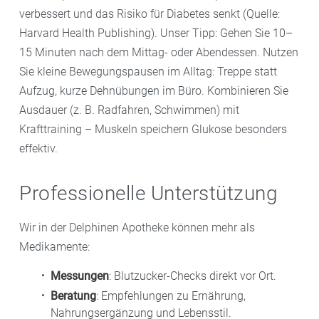
verbessert und das Risiko für Diabetes senkt (Quelle:
Harvard Health Publishing). Unser Tipp: Gehen Sie 10–
15 Minuten nach dem Mittag- oder Abendessen. Nutzen
Sie kleine Bewegungspausen im Alltag: Treppe statt
Aufzug, kurze Dehnübungen im Büro. Kombinieren Sie
Ausdauer (z. B. Radfahren, Schwimmen) mit
Krafttraining – Muskeln speichern Glukose besonders
effektiv.
Professionelle Unterstützung
Wir in der Delphinen Apotheke können mehr als
Medikamente:
Messungen
: Blutzucker-Checks direkt vor Ort.
Beratung
: Empfehlungen zu Ernährung,
Nahrungsergänzung und Lebensstil.