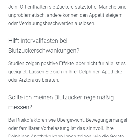
Jein. Oft enthalten sie Zuckerersatzstoffe. Manche sind
unproblematisch, andere können den Appetit steigern
oder Verdauungsbeschwerden auslösen.
Hilft Intervallfasten bei
Blutzuckerschwankungen?
Studien zeigen positive Effekte, aber nicht für alle ist es
geeignet. Lassen Sie sich in Ihrer Delphinen Apotheke
oder Arztpraxis beraten.
Sollte ich meinen Blutzucker regelmäßig
messen?
Bei Risikofaktoren wie Übergewicht, Bewegungsmangel
oder familiärer Vorbelastung ist das sinnvoll. Ihre
Delphinen Apotheke kann Ihnen zeigen, wie die Geräte