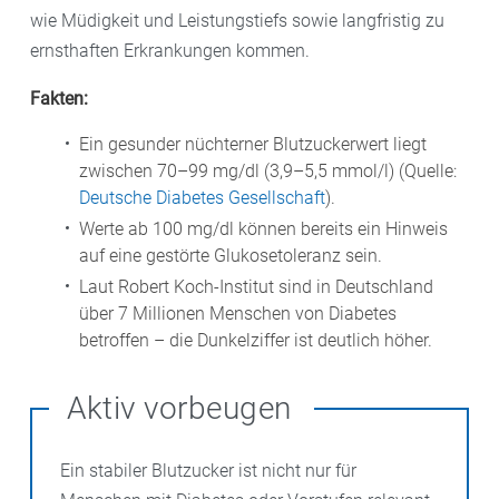
wie Müdigkeit und Leistungstiefs sowie langfristig zu
ernsthaften Erkrankungen kommen.
Fakten:
Ein gesunder nüchterner Blutzuckerwert liegt
zwischen 70–99 mg/dl (3,9–5,5 mmol/l) (Quelle:
Deutsche Diabetes Gesellschaft
).
Werte ab 100 mg/dl können bereits ein Hinweis
auf eine gestörte Glukosetoleranz sein.
Laut Robert Koch-Institut sind in Deutschland
über 7 Millionen Menschen von Diabetes
betroffen – die Dunkelziffer ist deutlich höher.
Aktiv vorbeugen
Ein stabiler Blutzucker ist nicht nur für