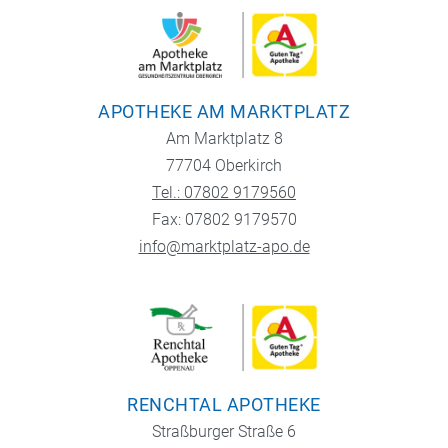
APOTHEKE AM MARKTPLATZ
Am Marktplatz 8
77704 Oberkirch
Tel.: 07802 9179560
Fax: 07802 9179570
info@marktplatz-apo.de
RENCHTAL APOTHEKE
Straßburger Straße 6