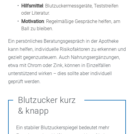
Hilfsmittel
: Blutzuckermessgeräte, Teststreifen
oder Literatur.
Motivation
: Regelmäßige Gespräche helfen, am
Ball zu bleiben.
Ein persönliches Beratungsgespräch in der Apotheke
kann helfen, individuelle Risikofaktoren zu erkennen und
gezielt gegenzusteuern. Auch Nahrungsergänzungen,
etwa mit Chrom oder Zink, können in Einzelfällen
unterstützend wirken – dies sollte aber individuell
geprüft werden.
Blutzucker kurz
& knapp
Ein stabiler Blutzuckerspiegel bedeutet mehr