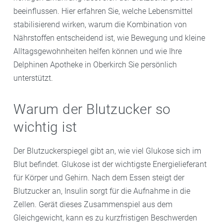
beeinflussen. Hier erfahren Sie, welche Lebensmittel
stabilisierend wirken, warum die Kombination von
Nährstoffen entscheidend ist, wie Bewegung und kleine
Alltagsgewohnheiten helfen können und wie Ihre
Delphinen Apotheke in Oberkirch Sie persönlich
unterstützt.
Warum der Blutzucker so
wichtig ist
Der Blutzuckerspiegel gibt an, wie viel Glukose sich im
Blut befindet. Glukose ist der wichtigste Energielieferant
für Körper und Gehirn. Nach dem Essen steigt der
Blutzucker an, Insulin sorgt für die Aufnahme in die
Zellen. Gerät dieses Zusammenspiel aus dem
Gleichgewicht, kann es zu kurzfristigen Beschwerden