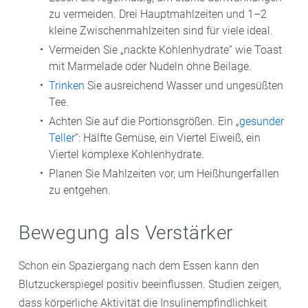
zu vermeiden. Drei Hauptmahlzeiten und 1–2
kleine Zwischenmahlzeiten sind für viele ideal.
Vermeiden Sie „nackte Kohlenhydrate“ wie Toast
mit Marmelade oder Nudeln ohne Beilage.
Trinken
Sie ausreichend Wasser und ungesüßten
Tee.
Achten Sie auf die Portionsgrößen. Ein „
gesunder
Teller
“: Hälfte Gemüse, ein Viertel Eiweiß, ein
Viertel komplexe Kohlenhydrate.
Planen Sie Mahlzeiten vor, um Heißhungerfallen
zu entgehen.
Bewegung als Verstärker
Schon ein Spaziergang nach dem Essen kann den
Blutzuckerspiegel positiv beeinflussen. Studien zeigen,
dass körperliche Aktivität die Insulinempfindlichkeit