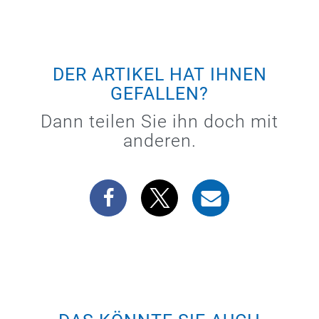
DER ARTIKEL HAT IHNEN
GEFALLEN?
Dann teilen Sie ihn doch mit
anderen.