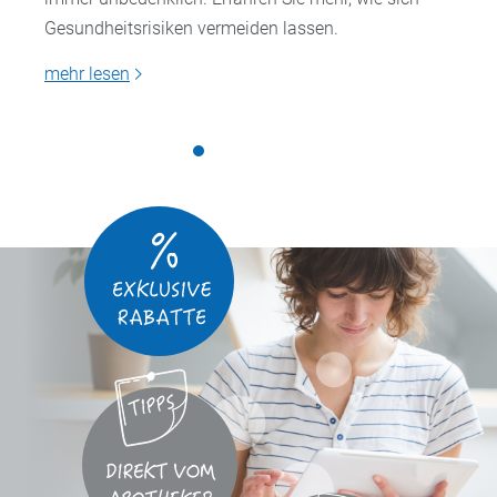
Gesundheitsrisiken vermeiden lassen.
mehr lesen