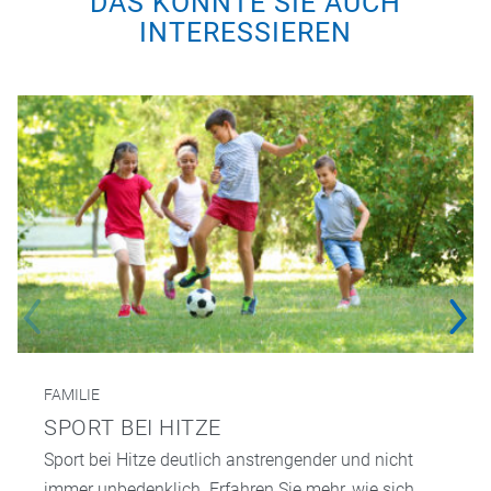
DAS KÖNNTE SIE AUCH
INTERESSIEREN
FAMILIE
SPORT BEI HITZE
Sport bei Hitze deutlich anstrengender und nicht
immer unbedenklich. Erfahren Sie mehr, wie sich