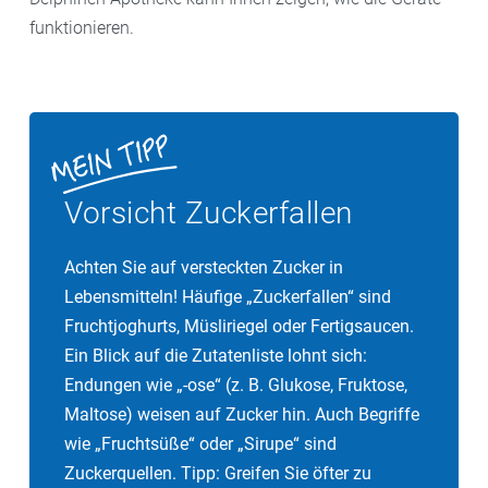
funktionieren.
Vorsicht Zuckerfallen
Achten Sie auf versteckten Zucker in
Lebensmitteln! Häufige „Zuckerfallen“ sind
Fruchtjoghurts, Müsliriegel oder Fertigsaucen.
Ein Blick auf die Zutatenliste lohnt sich:
Endungen wie „-ose“ (z. B. Glukose, Fruktose,
Maltose) weisen auf Zucker hin. Auch Begriffe
wie „Fruchtsüße“ oder „Sirupe“ sind
Zuckerquellen. Tipp: Greifen Sie öfter zu