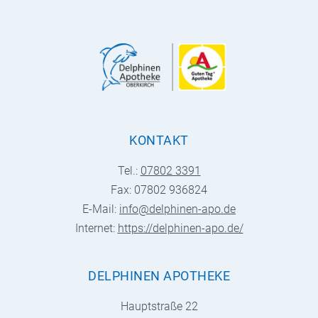
KONTAKT
Tel.:
07802 3391
Fax: 07802 936824
E-Mail:
info@delphinen-apo.de
Internet:
https://delphinen-apo.de/
DELPHINEN APOTHEKE
Hauptstraße 22