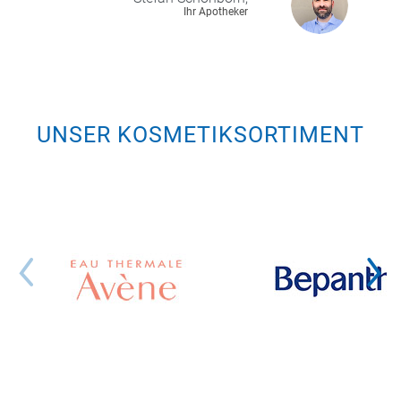
Ihr Apotheker
UNSER KOSMETIKSORTIMENT