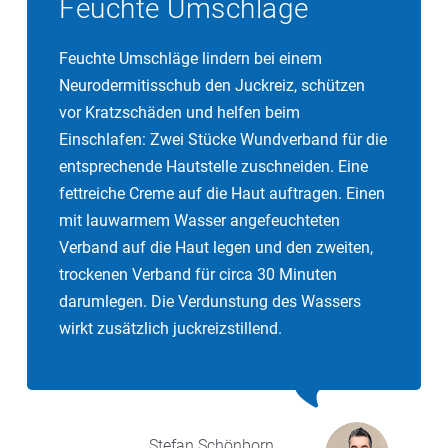
Feuchte Umschläge
Feuchte Umschläge lindern bei einem
Neurodermitisschub den Juckreiz, schützen
vor Kratzschäden und helfen beim
Einschlafen: Zwei Stücke Wundverband für die
entsprechende Hautstelle zuschneiden. Eine
fettreiche Creme auf die Haut auftragen. Einen
mit lauwarmem Wasser angefeuchteten
Verband auf die Haut legen und den zweiten,
trockenen Verband für circa 30 Minuten
darumlegen. Die Verdunstung des Wassers
wirkt zusätzlich juckreizstillend.
Stefan
Schönborn,