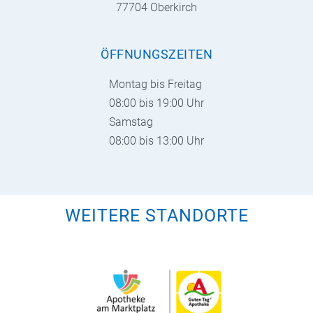
77704 Oberkirch
ÖFFNUNGSZEITEN
Montag bis Freitag
08:00 bis 19:00 Uhr
Samstag
08:00 bis 13:00 Uhr
WEITERE STANDORTE