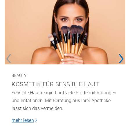
BEAUTY
KOSMETIK FÜR SENSIBLE HAUT
Sensible Haut reagiert auf viele Stoffe mit Rötungen
und Irritationen. Mit Beratung aus Ihrer Apotheke
lässt sich das vermeiden.
mehr lesen