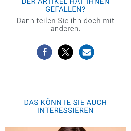
DER ARTIKEL HAT IHNEN
GEFALLEN?
Dann teilen Sie ihn doch mit
anderen.
DAS KÖNNTE SIE AUCH
INTERESSIEREN