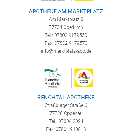
APOTHEKE AM MARKTPLATZ
Am Marktplatz 8
77704 Oberkirch
Tel.: 07802 9179560
Fax: 07802 9179570
info@marktplatz-apo.de
RENCHTAL APOTHEKE
Straßburger Straße 6
77728 Oppenau
Tel.: 07804 2024
Fax: 07804 910813