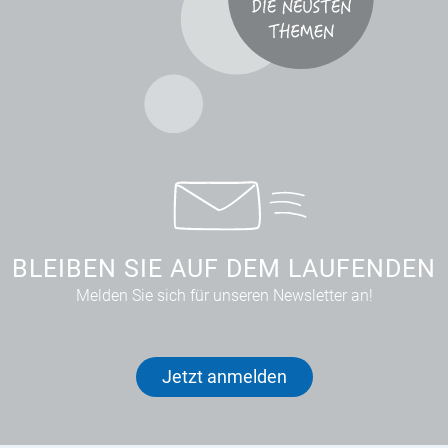
BLEIBEN SIE AUF DEM LAUFENDEN
Melden Sie sich für unseren Newsletter an!
Jetzt anmelden