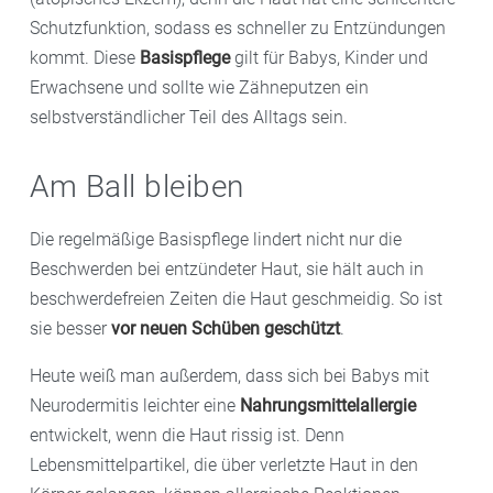
Schutzfunktion, sodass es schneller zu Entzündungen
kommt. Diese
Basispflege
gilt für Babys, Kinder und
Erwachsene und sollte wie Zähneputzen ein
selbstverständlicher Teil des Alltags sein.
Am Ball bleiben
Die regelmäßige Basispflege lindert nicht nur die
Beschwerden bei entzündeter Haut, sie hält auch in
beschwerdefreien Zeiten die Haut geschmeidig. So ist
sie besser
vor neuen Schüben geschützt
.
Heute weiß man außerdem, dass sich bei Babys mit
Neurodermitis leichter eine
Nahrungsmittelallergie
entwickelt, wenn die Haut rissig ist. Denn
Lebensmittelpartikel, die über verletzte Haut in den