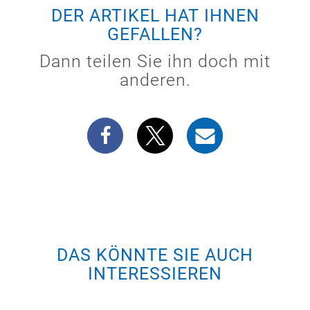
DER ARTIKEL HAT IHNEN
GEFALLEN?
Dann teilen Sie ihn doch mit
anderen.
DAS KÖNNTE SIE AUCH
INTERESSIEREN