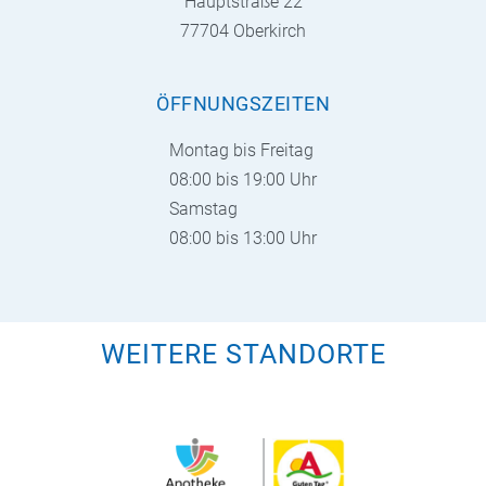
Hauptstraße 22
77704 Oberkirch
ÖFFNUNGSZEITEN
Montag bis Freitag
08:00 bis 19:00 Uhr
Samstag
08:00 bis 13:00 Uhr
WEITERE STANDORTE