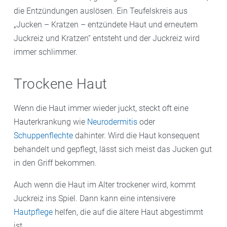
die Entzündungen auslösen. Ein Teufelskreis aus
„Jucken – Kratzen – entzündete Haut und erneutem
Juckreiz und Kratzen“ entsteht und der Juckreiz wird
immer schlimmer.
Trockene Haut
Wenn die Haut immer wieder juckt, steckt oft eine
Hauterkrankung wie
Neurodermitis
oder
Schuppenflechte
dahinter. Wird die Haut konsequent
behandelt und gepflegt, lässt sich meist das Jucken gut
in den Griff bekommen.
Auch wenn die Haut im Alter trockener wird, kommt
Juckreiz ins Spiel. Dann kann eine intensivere
Hautpflege
helfen, die auf die ältere Haut abgestimmt
ist.