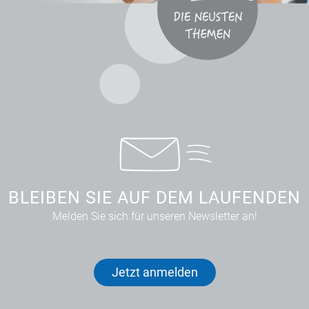
BLEIBEN SIE AUF DEM LAUFENDEN
Melden Sie sich für unseren Newsletter an!
Jetzt anmelden