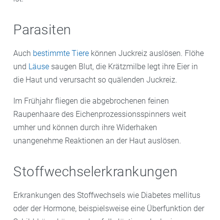
Parasiten
Auch
bestimmte Tiere
können Juckreiz auslösen. Flöhe
und
Läuse
saugen Blut, die Krätzmilbe legt ihre Eier in
die Haut und verursacht so quälenden Juckreiz.
Im Frühjahr fliegen die abgebrochenen feinen
Raupenhaare des Eichenprozessionsspinners weit
umher und können durch ihre Widerhaken
unangenehme Reaktionen an der Haut auslösen.
Stoffwechselerkrankungen
Erkrankungen des Stoffwechsels wie Diabetes mellitus
oder der Hormone, beispielsweise eine Überfunktion der