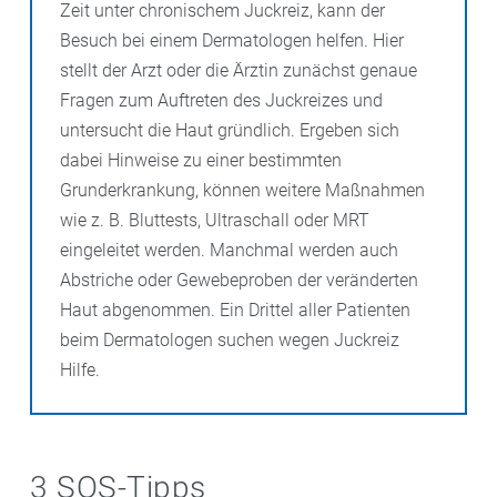
Zeit unter chronischem Juckreiz, kann der
Besuch bei einem Dermatologen helfen. Hier
stellt der Arzt oder die Ärztin zunächst genaue
Fragen zum Auftreten des Juckreizes und
untersucht die Haut gründlich. Ergeben sich
dabei Hinweise zu einer bestimmten
Grunderkrankung, können weitere Maßnahmen
wie z. B. Bluttests, Ultraschall oder MRT
eingeleitet werden. Manchmal werden auch
Abstriche oder Gewebeproben der veränderten
Haut abgenommen. Ein Drittel aller Patienten
beim Dermatologen suchen wegen Juckreiz
Hilfe.
3 SOS-Tipps