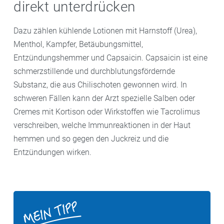
direkt unterdrücken
Dazu zählen kühlende Lotionen mit Harnstoff (Urea),
Menthol, Kampfer, Betäubungsmittel,
Entzündungshemmer und Capsaicin. Capsaicin ist eine
schmerzstillende und durchblutungsfördernde
Substanz, die aus Chilischoten gewonnen wird. In
schweren Fällen kann der Arzt spezielle Salben oder
Cremes mit Kortison oder Wirkstoffen wie Tacrolimus
verschreiben, welche Immunreaktionen in der Haut
hemmen und so gegen den Juckreiz und die
Entzündungen wirken.