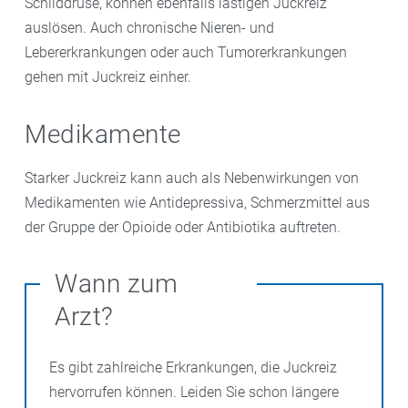
Schilddrüse, können ebenfalls lästigen Juckreiz
auslösen. Auch chronische Nieren- und
Lebererkrankungen oder auch Tumorerkrankungen
gehen mit Juckreiz einher.
Medikamente
Starker Juckreiz kann auch als Nebenwirkungen von
Medikamenten wie Antidepressiva, Schmerzmittel aus
der Gruppe der Opioide oder Antibiotika auftreten.
Wann zum
Arzt?
Es gibt zahlreiche Erkrankungen, die Juckreiz
hervorrufen können. Leiden Sie schon längere