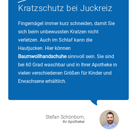
Kratzschutz bei Juckreiz
Fingernägel immer kurz schneiden, damit Sie
sich beim unbewussten Kratzen nicht
verletzen. Auch im Schlaf kann die
Hautjucken. Hier können
Baumwollhandschuhe
sinnvoll sein. Sie sind
bei 60 Grad waschbar und in Ihrer Apotheke in
vielen verschiedenen Größen für Kinder und
Erwachsene erhältlich.
Stefan
Schönborn,
Ihr Apotheker