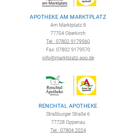
APOTHEKE AM MARKTPLATZ
Am Marktplatz 8
77704 Oberkirch
Tel.: 07802 9179560
Fax: 07802 9179570
info@marktplatz-apo.de
RENCHTAL APOTHEKE
Straßburger Straße 6
77728 Oppenau
Tel.: 07804 2024