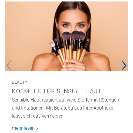
BEAUTY
KOSMETIK FÜR SENSIBLE HAUT
Sensible Haut reagiert auf viele Stoffe mit Rötungen
und Irritationen. Mit Beratung aus Ihrer Apotheke
lässt sich das vermeiden.
mehr lesen