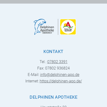
KONTAKT
Tel.:
07802 3391
Fax: 07802 936824
E-Mail:
info@delphinen-apo.de
Internet:
https://delphinen-apo.de/
DELPHINEN APOTHEKE