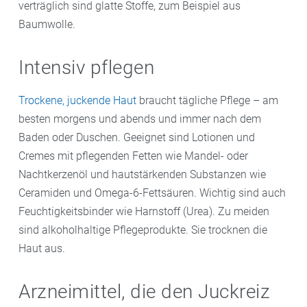
verträglich sind glatte Stoffe, zum Beispiel aus
Baumwolle.
Intensiv pflegen
Trockene, juckende Haut
braucht tägliche Pflege – am
besten morgens und abends und immer nach dem
Baden oder Duschen. Geeignet sind Lotionen und
Cremes mit pflegenden Fetten wie Mandel- oder
Nachtkerzenöl und hautstärkenden Substanzen wie
Ceramiden und Omega-6-Fettsäuren. Wichtig sind auch
Feuchtigkeitsbinder wie Harnstoff (Urea). Zu meiden
sind alkoholhaltige Pflegeprodukte. Sie trocknen die
Haut aus.
Arzneimittel, die den Juckreiz