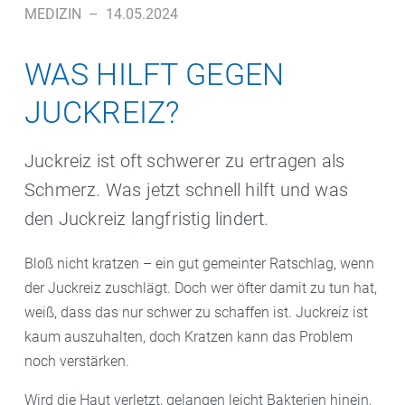
MEDIZIN
–
14.05.2024
WAS HILFT GEGEN
JUCKREIZ?
Juckreiz ist oft schwerer zu ertragen als
Schmerz. Was jetzt schnell hilft und was
den Juckreiz langfristig lindert.
Bloß nicht kratzen – ein gut gemeinter Ratschlag, wenn
der Juckreiz zuschlägt. Doch wer öfter damit zu tun hat,
weiß, dass das nur schwer zu schaffen ist. Juckreiz ist
kaum auszuhalten, doch Kratzen kann das Problem
noch verstärken.
Wird die Haut verletzt, gelangen leicht Bakterien hinein,