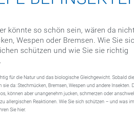
 könnte so schön sein, wären da nicht
ken, Wespen oder Bremsen. Wie Sie sic
ichen schützen und wie Sie sie richtig
.
chtig für die Natur und das biologische Gleichgewicht. Sobald d
ch sie da: Stechmücken, Bremsen, Wespen und andere Insekten. 
los, können aber unangenehm jucken, schmerzen oder anschwell
zu allergischen Reaktionen. Wie Sie sich schützen – und was im 
ahren Sie hier.