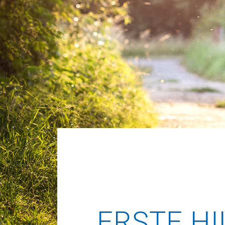
ERSTE HI