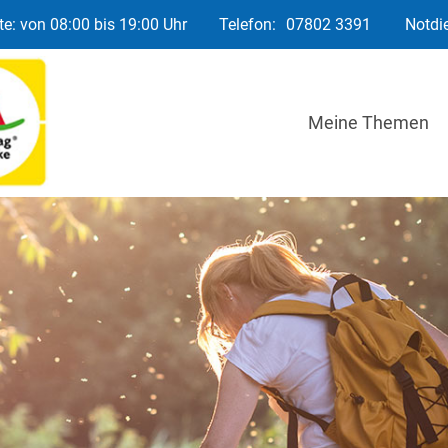
e: von 08:00 bis 19:00 Uhr
Telefon:
07802 3391
Notdi
Meine Themen