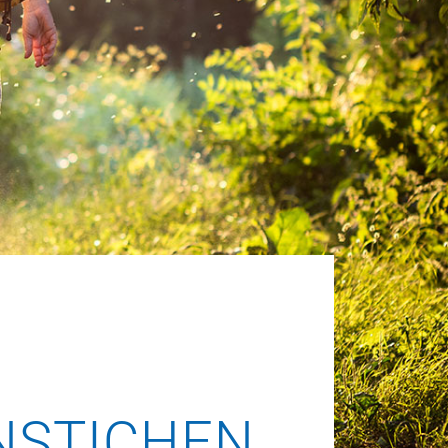
ENSTICHEN