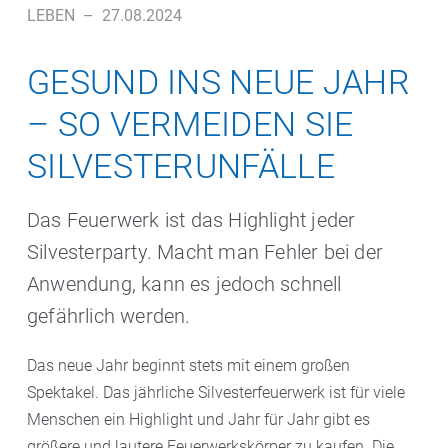
LEBEN
–
27.08.2024
GESUND INS NEUE JAHR
– SO VERMEIDEN SIE
SILVESTERUNFÄLLE
Das Feuerwerk ist das Highlight jeder
Silvesterparty. Macht man Fehler bei der
Anwendung, kann es jedoch schnell
gefährlich werden.
Das neue Jahr beginnt stets mit einem großen
Spektakel. Das jährliche Silvesterfeuerwerk ist für viele
Menschen ein Highlight und Jahr für Jahr gibt es
größere und lautere Feuerwerkskörper zu kaufen. Die