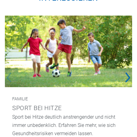
FAMILIE
SPORT BEI HITZE
Sport bei Hitze deutlich anstrengender und nicht
immer unbedenklich. Erfahren Sie mehr, wie sich
Gesundheitsrisiken vermeiden lassen.