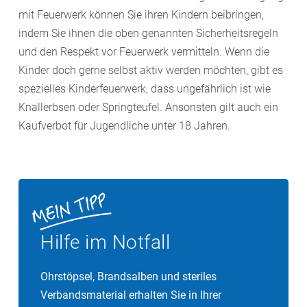
mit Feuerwerk können Sie ihren Kindern beibringen,
indem Sie ihnen die oben genannten Sicherheitsregeln
und den Respekt vor Feuerwerk vermitteln. Wenn die
Kinder doch gerne selbst aktiv werden möchten, gibt es
spezielles Kinderfeuerwerk, dass ungefährlich ist wie
Knallerbsen oder Springteufel. Ansonsten gilt auch ein
Kaufverbot für Jugendliche unter 18 Jahren.
Hilfe im Notfall
Ohrstöpsel, Brandsalben und steriles
Verbandsmaterial erhalten Sie in Ihrer