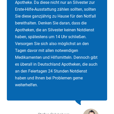
Apotheke. Da diese nicht nur an Silvester zur
Erste-Hilfe-Ausstattung zählen sollten, sollten
Sie diese ganzjährig zu Hause für den Notfall
bereithalten. Denken Sie daran, dass die
Apotheken, die an Silvester keinen Notdienst
haben, spätestens um 14 Uhr schließen.
Versorgen Sie sich also möglichst an den
Tagen davor mit allen notwendigen
Medikamenten und Hilfsmitteln. Dennoch gibt
es überall in Deutschland Apotheken, die auch
an den Feiertagen 24 Stunden Notdienst
haben und Ihnen bei Problemen gerne
weiterhelfen.