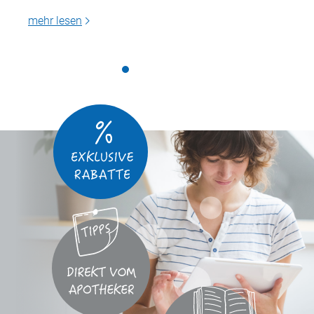
mehr lesen