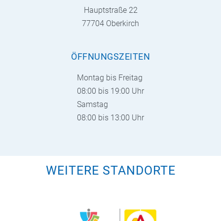
Hauptstraße 22
77704 Oberkirch
ÖFFNUNGSZEITEN
Montag bis Freitag
08:00 bis 19:00 Uhr
Samstag
08:00 bis 13:00 Uhr
WEITERE STANDORTE