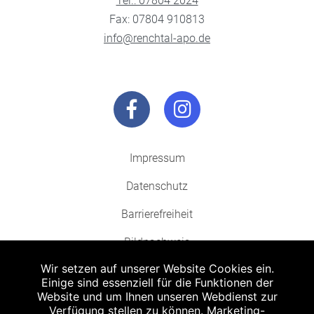
Tel.: 07804 2024
Fax: 07804 910813
info@renchtal-apo.de
Impressum
Datenschutz
Barrierefreiheit
Bildnachweis
Wir setzen auf unserer Website Cookies ein.
Einige sind essenziell für die Funktionen der
Website und um Ihnen unseren Webdienst zur
Verfügung stellen zu können. Marketing-