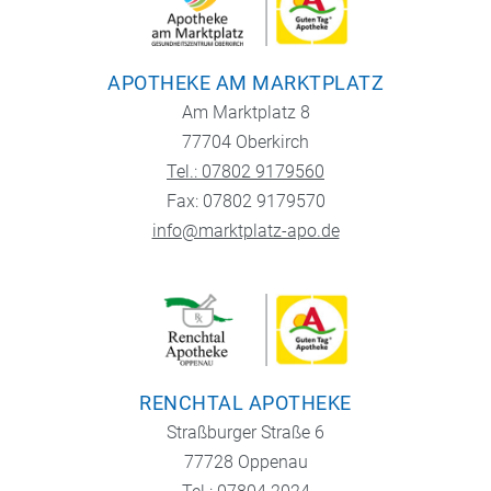
APOTHEKE AM MARKTPLATZ
Am Marktplatz 8
77704 Oberkirch
Tel.: 07802 9179560
Fax: 07802 9179570
info@marktplatz-apo.de
RENCHTAL APOTHEKE
Straßburger Straße 6
77728 Oppenau