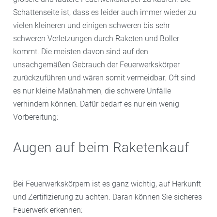
Schattenseite ist, dass es leider auch immer wieder zu
vielen kleineren und einigen schweren bis sehr
schweren Verletzungen durch Raketen und Böller
kommt. Die meisten davon sind auf den
unsachgemäßen Gebrauch der Feuerwerkskörper
zurückzuführen und wären somit vermeidbar. Oft sind
es nur kleine Maßnahmen, die schwere Unfälle
verhindern können. Dafür bedarf es nur ein wenig
Vorbereitung:
Augen auf beim Raketenkauf
Bei Feuerwerkskörpern ist es ganz wichtig, auf Herkunft
und Zertifizierung zu achten. Daran können Sie sicheres
Feuerwerk erkennen: