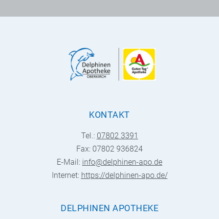
KONTAKT
Tel.:
07802 3391
Fax: 07802 936824
E-Mail:
info@delphinen-apo.de
Internet:
https://delphinen-apo.de/
DELPHINEN APOTHEKE