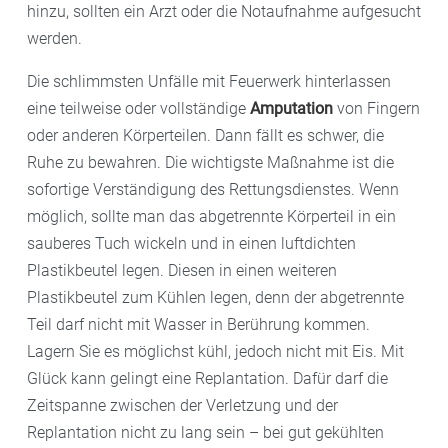
hinzu, sollten ein Arzt oder die Notaufnahme aufgesucht
werden.
Die schlimmsten Unfälle mit Feuerwerk hinterlassen
eine teilweise oder vollständige
Amputation
von Fingern
oder anderen Körperteilen. Dann fällt es schwer, die
Ruhe zu bewahren. Die wichtigste Maßnahme ist die
sofortige Verständigung des Rettungsdienstes. Wenn
möglich, sollte man das abgetrennte Körperteil in ein
sauberes Tuch wickeln und in einen luftdichten
Plastikbeutel legen. Diesen in einen weiteren
Plastikbeutel zum Kühlen legen, denn der abgetrennte
Teil darf nicht mit Wasser in Berührung kommen.
Lagern Sie es möglichst kühl, jedoch nicht mit Eis. Mit
Glück kann gelingt eine Replantation. Dafür darf die
Zeitspanne zwischen der Verletzung und der
Replantation nicht zu lang sein – bei gut gekühlten