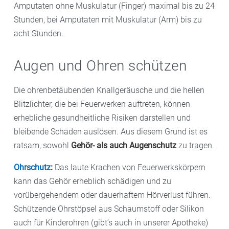
Amputaten ohne Muskulatur (Finger) maximal bis zu 24
Stunden, bei Amputaten mit Muskulatur (Arm) bis zu
acht Stunden.
Augen und Ohren schützen
Die ohrenbetäubenden Knallgeräusche und die hellen
Blitzlichter, die bei Feuerwerken auftreten, können
erhebliche gesundheitliche Risiken darstellen und
bleibende Schäden auslösen. Aus diesem Grund ist es
ratsam, sowohl
Gehör- als auch Augenschutz
zu tragen.
Ohrschutz
:
Das laute Krachen von Feuerwerkskörpern
kann das Gehör erheblich schädigen und zu
vorübergehendem oder dauerhaftem Hörverlust führen.
Schützende Ohrstöpsel aus Schaumstoff oder Silikon
auch für Kinderohren (gibt’s auch in unserer Apotheke)