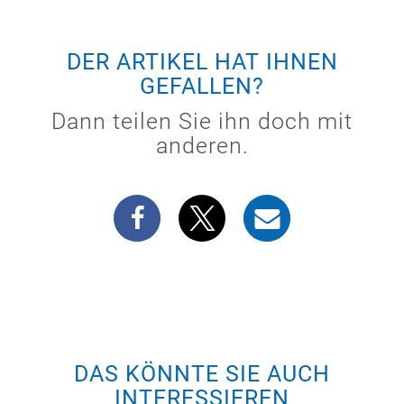
DER ARTIKEL HAT IHNEN
GEFALLEN?
Dann teilen Sie ihn doch mit
anderen.
DAS KÖNNTE SIE AUCH
INTERESSIEREN