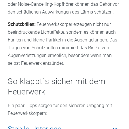
oder Noise-Cancelling-Kopfhörer können das Gehör vor
den schädlichen Auswirkungen des Lärms schützen.
Schutzbrillen:
Feuerwerkskörper erzeugen nicht nur
beeindruckende Lichteffekte, sondern es können auch
Funken und kleine Partikel in die Augen gelangen. Das
Tragen von Schutzbrillen minimiert das Risiko von
Augenverletzungen erheblich, besonders wenn man
selbst Feuerwerk entzündet.
So klappt´s sicher mit dem
Feuerwerk
Ein paar Tipps sorgen für den sicheren Umgang mit
Feuerwerkskörpern:
Stabile Unterlage