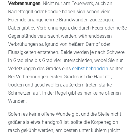
Verbrennungen
. Nicht nur am Feuerwerk, auch an
Raclettegrill oder Fondue haben sich schon viele
Feiernde unangenehme Brandwunden zugezogen.
Dabei gibt es Verbrennungen, die durch Feuer oder heiße
Gegenstände verursacht werden, währenddessen
Verbrühungen aufgrund von heißem Dampf oder
Flüssigkeiten entstehen. Beide werden je nach Schwere
in Grad eins bis Grad vier unterschieden, wobei Sie nur
Verletzungen des Grades eins
selbst behandeln
sollten.
Bei Verbrennungen ersten Grades ist die Haut rot,
trocken und geschwollen, außerdem treten starke
Schmerzen auf. In der Regel gibt es hier keine offenen
Wunden.
Sofern es keine offene Wunde gibt und die Stelle nicht
größer als etwa handgroß ist, sollte die Körperregion
rasch gekühlt werden, am besten unter kühlem (nicht