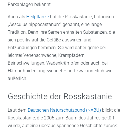
Parkanlagen bekannt.
Auch als
Heilpflanze
hat die Rosskastanie, botanisch
„Aesculus hippocastanum“ genannt, eine lange
Tradition. Denn ihre Samen enthalten Substanzen, die
sich positiv auf die Gefäße auswirken und
Entzündungen hemmen. Sie wird daher gerne bei
leichter Venenschwäche, Krampfadern,
Beinschwellungen, Wadenkrämpfen oder auch bei
Hämorrhoiden angewendet – und zwar innerlich wie
äußerlich.
Geschichte der Rosskastanie
Laut dem
Deutschen Naturschutzbund (NABU)
blickt die
Rosskastanie, die 2005 zum Baum des Jahres gekürt
wurde, auf eine überaus spannende Geschichte zurück: