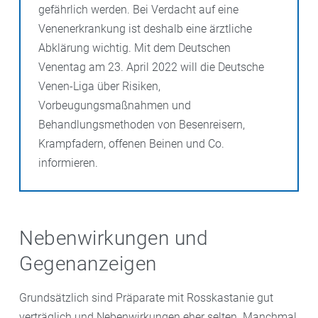
gefährlich werden. Bei Verdacht auf eine
Venenerkrankung ist deshalb eine ärztliche
Abklärung wichtig. Mit dem Deutschen
Venentag am 23. April 2022 will die Deutsche
Venen-Liga über Risiken,
Vorbeugungsmaßnahmen und
Behandlungsmethoden von Besenreisern,
Krampfadern, offenen Beinen und Co.
informieren.
Nebenwirkungen und
Gegenanzeigen
Grundsätzlich sind Präparate mit Rosskastanie gut
verträglich und Nebenwirkungen eher selten. Manchmal