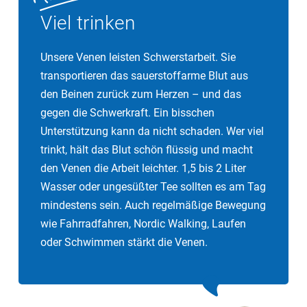
Viel trinken
Unsere Venen leisten Schwerstarbeit. Sie
transportieren das sauerstoffarme Blut aus
den Beinen zurück zum Herzen – und das
gegen die Schwerkraft. Ein bisschen
Unterstützung kann da nicht schaden. Wer viel
trinkt, hält das Blut schön flüssig und macht
den Venen die Arbeit leichter. 1,5 bis 2 Liter
Wasser oder ungesüßter Tee sollten es am Tag
mindestens sein. Auch regelmäßige Bewegung
wie Fahrradfahren, Nordic Walking, Laufen
oder Schwimmen stärkt die Venen.