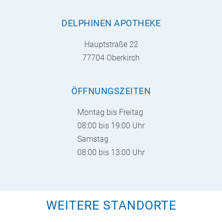
DELPHINEN APOTHEKE
Hauptstraße 22
77704 Oberkirch
ÖFFNUNGSZEITEN
Montag bis Freitag
08:00 bis 19:00 Uhr
Samstag
08:00 bis 13:00 Uhr
WEITERE STANDORTE