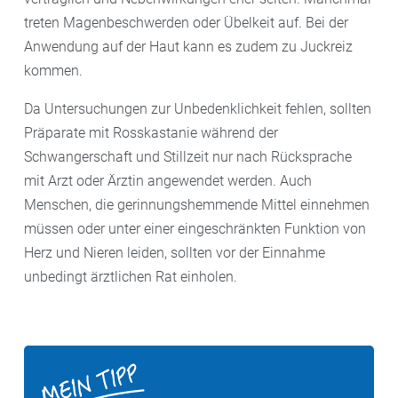
treten Magenbeschwerden oder Übelkeit auf. Bei der
Anwendung auf der Haut kann es zudem zu Juckreiz
kommen.
Da Untersuchungen zur Unbedenklichkeit fehlen, sollten
Präparate mit Rosskastanie während der
Schwangerschaft und Stillzeit nur nach Rücksprache
mit Arzt oder Ärztin angewendet werden. Auch
Menschen, die gerinnungshemmende Mittel einnehmen
müssen oder unter einer eingeschränkten Funktion von
Herz und Nieren leiden, sollten vor der Einnahme
unbedingt ärztlichen Rat einholen.