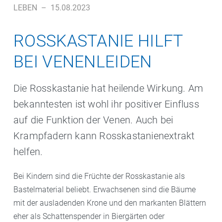
LEBEN
–
15.08.2023
ROSSKASTANIE HILFT
BEI VENENLEIDEN
Die Rosskastanie hat heilende Wirkung. Am
bekanntesten ist wohl ihr positiver Einfluss
auf die Funktion der Venen. Auch bei
Krampfadern kann Rosskastanienextrakt
helfen.
Bei Kindern sind die Früchte der Rosskastanie als
Bastelmaterial beliebt. Erwachsenen sind die Bäume
mit der ausladenden Krone und den markanten Blättern
eher als Schattenspender in Biergärten oder