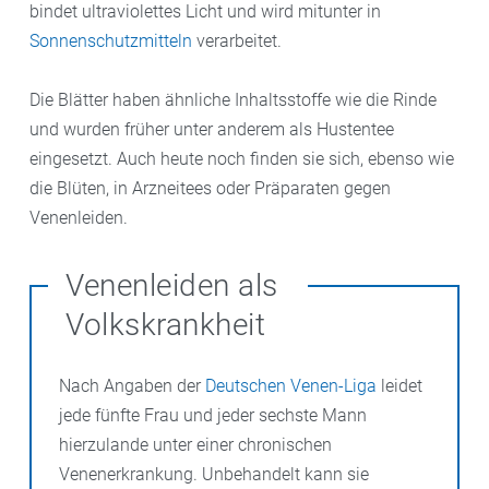
bindet ultraviolettes Licht und wird mitunter in
Sonnenschutzmitteln
verarbeitet.
Die Blätter haben ähnliche Inhaltsstoffe wie die Rinde
und wurden früher unter anderem als Hustentee
eingesetzt. Auch heute noch finden sie sich, ebenso wie
die Blüten, in Arzneitees oder Präparaten gegen
Venenleiden.
Venenleiden als
Volkskrankheit
Nach Angaben der
Deutschen Venen-Liga
leidet
jede fünfte Frau und jeder sechste Mann
hierzulande unter einer chronischen
Venenerkrankung. Unbehandelt kann sie