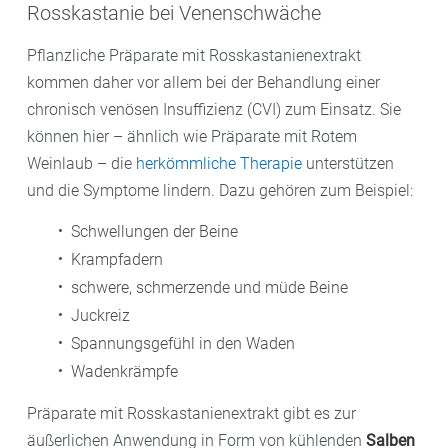
Rosskastanie bei Venenschwäche
Pflanzliche Präparate mit Rosskastanienextrakt
kommen daher vor allem bei der Behandlung einer
chronisch venösen Insuffizienz (CVI) zum Einsatz. Sie
können hier – ähnlich wie Präparate mit Rotem
Weinlaub – die
herkömmliche Therapie
unterstützen
und die Symptome lindern. Dazu gehören zum Beispiel:
Schwellungen der Beine
Krampfadern
schwere, schmerzende und müde Beine
Juckreiz
Spannungsgefühl in den Waden
Wadenkrämpfe
Präparate mit Rosskastanienextrakt gibt es zur
äußerlichen Anwendung in Form von kühlenden
Salben