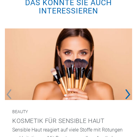
DAS KÖNNTE SIE AUCH
INTERESSIEREN
BEAUTY
KOSMETIK FÜR SENSIBLE HAUT
Sensible Haut reagiert auf viele Stoffe mit Rötungen