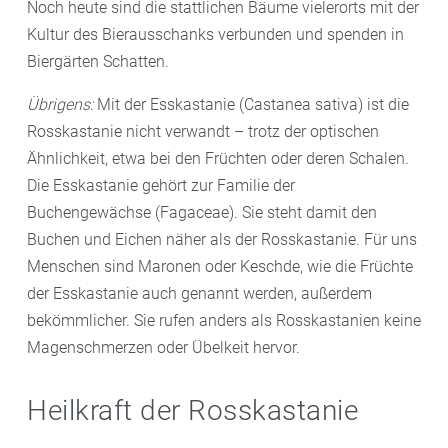
Noch heute sind die stattlichen Bäume vielerorts mit der
Kultur des Bierausschanks verbunden und spenden in
Biergärten Schatten.
Übrigens:
Mit der Esskastanie (Castanea sativa) ist die
Rosskastanie nicht verwandt – trotz der optischen
Ähnlichkeit, etwa bei den Früchten oder deren Schalen.
Die Esskastanie gehört zur Familie der
Buchengewächse (Fagaceae). Sie steht damit den
Buchen und Eichen näher als der Rosskastanie. Für uns
Menschen sind Maronen oder Keschde, wie die Früchte
der Esskastanie auch genannt werden, außerdem
bekömmlicher. Sie rufen anders als Rosskastanien keine
Magenschmerzen oder Übelkeit hervor.
Heilkraft der Rosskastanie