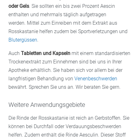
oder Gels
. Sie sollten ein bis zwei Prozent Aescin
enthalten und mehrmals täglich aufgetragen
werden. Mittel zum Einreiben mit dem Extrakt aus
Rosskastanie helfen zudem bei Sportverletzungen und
Blutergüssen
.
Auch
Tabletten und Kapseln
mit einem standardisierten
Trockenextrakt zum Einnehmen sind bei uns in Ihrer
Apotheke erhältlich. Sie haben sich vor allem bei der
langfristigen Behandlung von
Venenbeschwerden
bewährt. Sprechen Sie uns an. Wir beraten Sie gern.
Weitere Anwendungsgebiete
Die Rinde der Rosskastanie ist reich an Gerbstoffen. Sie
können bei Durchfall oder Verdauungsbeschwerden
helfen. Zudem enthält die Rinde Aesculin. Dieser Stoff