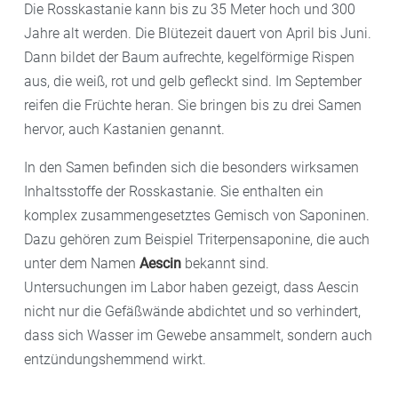
Die Rosskastanie kann bis zu 35 Meter hoch und 300
Jahre alt werden. Die Blütezeit dauert von April bis Juni.
Dann bildet der Baum aufrechte, kegelförmige Rispen
aus, die weiß, rot und gelb gefleckt sind. Im September
reifen die Früchte heran. Sie bringen bis zu drei Samen
hervor, auch Kastanien genannt.
In den Samen befinden sich die besonders wirksamen
Inhaltsstoffe der Rosskastanie. Sie enthalten ein
komplex zusammengesetztes Gemisch von Saponinen.
Dazu gehören zum Beispiel Triterpensaponine, die auch
unter dem Namen
Aescin
bekannt sind.
Untersuchungen im Labor haben gezeigt, dass Aescin
nicht nur die Gefäßwände abdichtet und so verhindert,
dass sich Wasser im Gewebe ansammelt, sondern auch
entzündungshemmend wirkt.