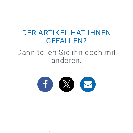
DER ARTIKEL HAT IHNEN
GEFALLEN?
Dann teilen Sie ihn doch mit
anderen.