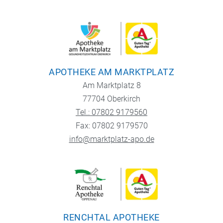
APOTHEKE AM MARKTPLATZ
Am Marktplatz 8
77704 Oberkirch
Tel.: 07802 9179560
Fax: 07802 9179570
info@marktplatz-apo.de
RENCHTAL APOTHEKE