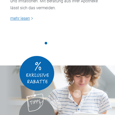
und Irritationen. Mit Beratung aus Ihrer Apotheke
lässt sich das vermeiden.
mehr lesen