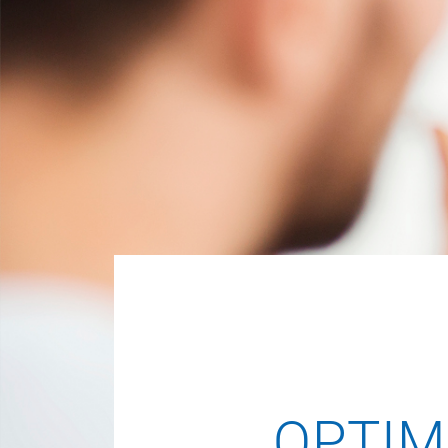
OPTIM