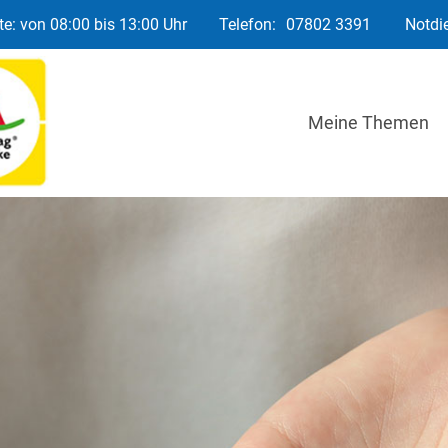
e: von 08:00 bis 13:00 Uhr
Telefon:
07802 3391
Notdi
Meine Themen