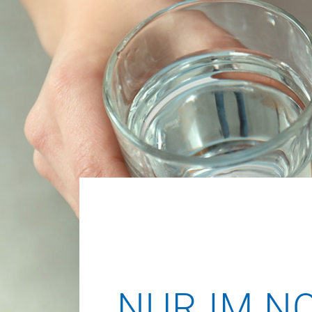
NUR IM NO