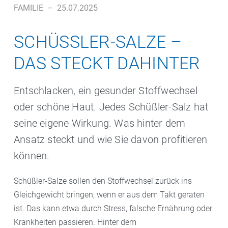
FAMILIE
–
25.07.2025
SCHÜSSLER-SALZE – D
AS STECKT DAHINTER
Entschlacken, ein gesunder Stoffwechsel
oder schöne Haut. Jedes Schüßler-Salz hat
seine eigene Wirkung. Was hinter dem
Ansatz steckt und wie Sie davon profitieren
können.
Schüßler-Salze sollen den Stoffwechsel zurück ins
Gleichgewicht bringen, wenn er aus dem Takt geraten
ist. Das kann etwa durch Stress, falsche Ernährung oder
Krankheiten passieren. Hinter dem