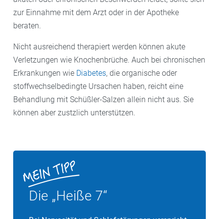
zur Einnahme mit dem Arzt oder in der Apotheke
beraten.
Nicht ausreichend therapiert werden können akute
Verletzungen wie Knochenbrüche. Auch bei chronischen
Erkrankungen wie
Diabetes
, die organische oder
stoffwechselbedingte Ursachen haben, reicht eine
Behandlung mit Schüßler-Salzen allein nicht aus. Sie
können aber zustzlich unterstützen.
Die „Heiße 7“