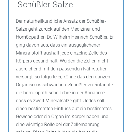
Schüßler-Salze
Der naturheilkundliche Ansatz der Schüßler-
Salze geht zurück auf den Mediziner und
Homöopathen Dr. Wilhelm Heinrich Schüßler. Er
ging davon aus, dass ein ausgeglichener
Mineralstoffhaushalt jede einzelne Zelle des
Körpers gesund hält. Werden die Zellen nicht
ausreichend mit den passenden Nährstoffen
versorgt, so folgerte er, könne das den ganzen
Organismus schwächen. Schüßler vereinfachte
die homöopathische Lehre in der Annahme,
dass es zwölf Mineralsalze gibt. Jedes soll
einen bestimmten Einfluss auf ein bestimmtes
Gewebe oder ein Organ im Körper haben und
eine wichtige Rolle bei der Zellernährung