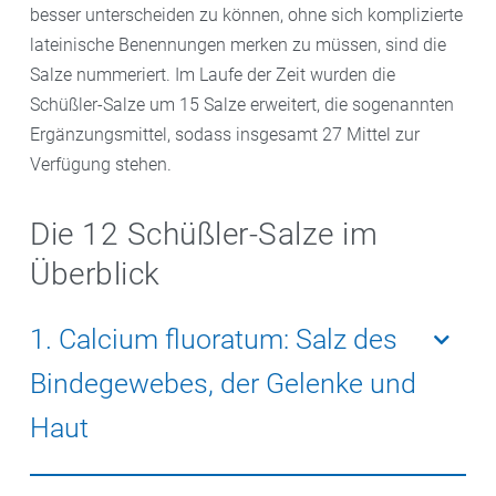
besser unterscheiden zu können, ohne sich komplizierte
lateinische Benennungen merken zu müssen, sind die
Salze nummeriert. Im Laufe der Zeit wurden die
Schüßler-Salze um 15 Salze erweitert, die sogenannten
Ergänzungsmittel, sodass insgesamt 27 Mittel zur
Verfügung stehen.
Die 12 Schüßler-Salze im
Überblick
1. Calcium fluoratum: Salz des
Bindegewebes, der Gelenke und
Haut
Soll Bindegewebe und Haut festigen und Gewebe