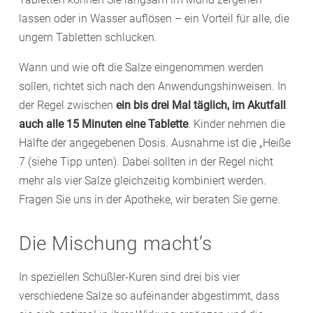
lassen oder in Wasser auflösen – ein Vorteil für alle, die
ungern Tabletten schlucken.
Wann und wie oft die Salze eingenommen werden
sollen, richtet sich nach den Anwendungshinweisen. In
der Regel zwischen
ein bis drei Mal täglich, im Akutfall
auch alle 15 Minuten eine Tablette
. Kinder nehmen die
Hälfte der angegebenen Dosis. Ausnahme ist die „Heiße
7 (siehe Tipp unten). Dabei sollten in der Regel nicht
mehr als vier Salze gleichzeitig kombiniert werden.
Fragen Sie uns in der Apotheke, wir beraten Sie gerne.
Die Mischung macht’s
In speziellen Schüßler-Kuren sind drei bis vier
verschiedene Salze so aufeinander abgestimmt, dass