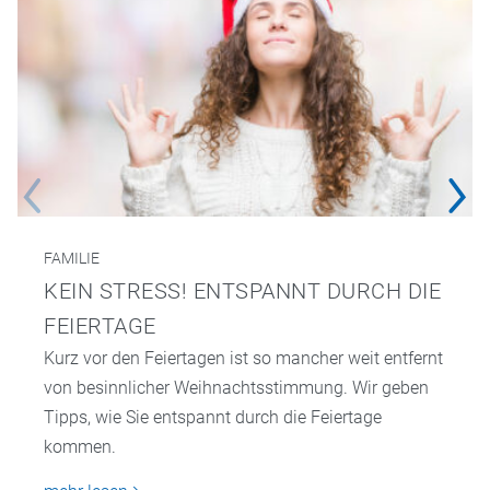
FAMILIE
KEIN STRESS! ENTSPANNT DURCH DIE
FEIERTAGE
Kurz vor den Feiertagen ist so mancher weit entfernt
von besinnlicher Weihnachtsstimmung. Wir geben
Tipps, wie Sie entspannt durch die Feiertage
kommen.