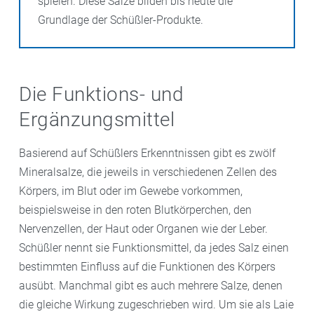
spielen. Diese Salze bilden bis heute die
Grundlage der Schüßler-Produkte.
Die Funktions- und
Ergänzungsmittel
Basierend auf Schüßlers Erkenntnissen gibt es zwölf
Mineralsalze, die jeweils in verschiedenen Zellen des
Körpers, im Blut oder im Gewebe vorkommen,
beispielsweise in den roten Blutkörperchen, den
Nervenzellen, der Haut oder Organen wie der Leber.
Schüßler nennt sie Funktionsmittel, da jedes Salz einen
bestimmten Einfluss auf die Funktionen des Körpers
ausübt. Manchmal gibt es auch mehrere Salze, denen
die gleiche Wirkung zugeschrieben wird. Um sie als Laie