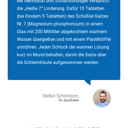
Bei Nervosität und Schlafstörungen verspricht
die „Heiße 7“ Linderung. Dafür 10 Tabletten
(bei Kindern 5 Tabletten) des Schüßler-Salzes
Nr. 7 (Magnesium phosphoricum) in einem
Glas mit 200 Milliliter abgekochtem warmem
Wasser übergießen und mit einem Plastiklöffel
umrühren. Jeden Schluck der warmen Lösung
kurz im Mund behalten, damit die Salze über
die Schleimhäute aufgenommen werden.
Stefan
Schönborn,
Ihr Apotheker