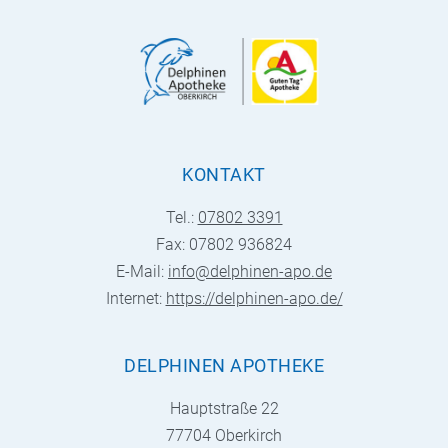
KONTAKT
Tel.:
07802 3391
Fax: 07802 936824
E-Mail:
info@delphinen-apo.de
Internet:
https://delphinen-apo.de/
DELPHINEN APOTHEKE
Hauptstraße 22
77704 Oberkirch