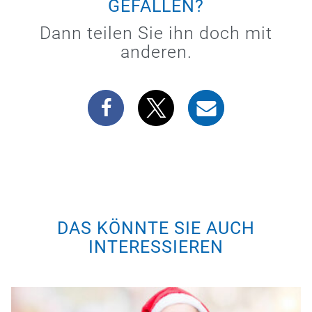
GEFALLEN?
Dann teilen Sie ihn doch mit
anderen.
DAS KÖNNTE SIE AUCH
INTERESSIEREN