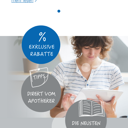
mehr lesen