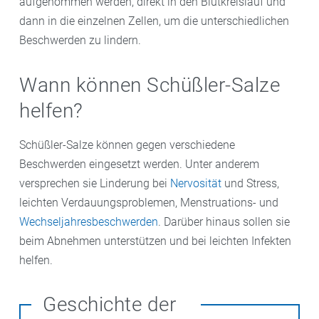
aufgenommen werden, direkt in den Blutkreislauf und
dann in die einzelnen Zellen, um die unterschiedlichen
Beschwerden zu lindern.
Wann können Schüßler-Salze
helfen?
Schüßler-Salze können gegen verschiedene
Beschwerden eingesetzt werden. Unter anderem
versprechen sie Linderung bei
Nervosität
und Stress,
leichten Verdauungsproblemen, Menstruations- und
Wechseljahresbeschwerden
. Darüber hinaus sollen sie
beim Abnehmen unterstützen und bei leichten Infekten
helfen.
Geschichte der