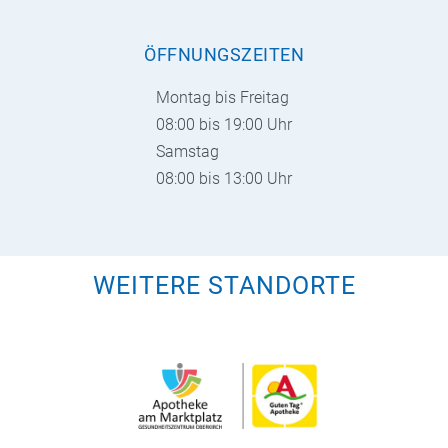
ÖFFNUNGSZEITEN
Montag bis Freitag
08:00 bis 19:00 Uhr
Samstag
08:00 bis 13:00 Uhr
WEITERE STANDORTE