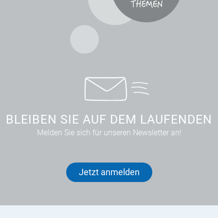
BLEIBEN SIE AUF DEM LAUFENDEN
Melden Sie sich für unseren Newsletter an!
Jetzt anmelden