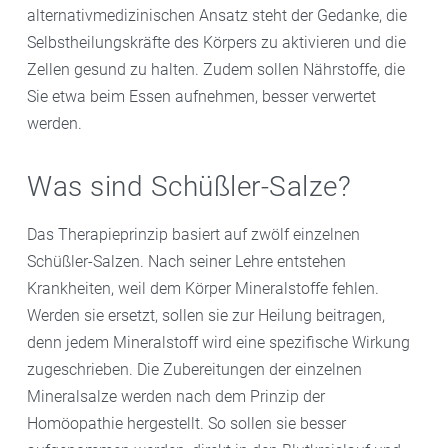
alternativmedizinischen Ansatz steht der Gedanke, die
Selbstheilungskräfte des Körpers zu aktivieren und die
Zellen gesund zu halten. Zudem sollen Nährstoffe, die
Sie etwa beim Essen aufnehmen, besser verwertet
werden.
Was sind Schüßler-Salze?
Das Therapieprinzip basiert auf zwölf einzelnen
Schüßler-Salzen. Nach seiner Lehre entstehen
Krankheiten, weil dem Körper Mineralstoffe fehlen.
Werden sie ersetzt, sollen sie zur Heilung beitragen,
denn jedem Mineralstoff wird eine spezifische Wirkung
zugeschrieben. Die Zubereitungen der einzelnen
Mineralsalze werden nach dem Prinzip der
Homöopathie hergestellt. So sollen sie besser