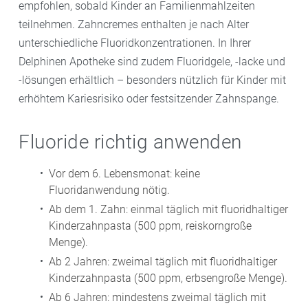
empfohlen, sobald Kinder an Familienmahlzeiten
teilnehmen. Zahncremes enthalten je nach Alter
unterschiedliche Fluoridkonzentrationen. In Ihrer
Delphinen Apotheke sind zudem Fluoridgele, -lacke und
-lösungen erhältlich – besonders nützlich für Kinder mit
erhöhtem Kariesrisiko oder festsitzender Zahnspange.
Fluoride richtig anwenden
Vor dem 6. Lebensmonat: keine
Fluoridanwendung nötig.
Ab dem 1. Zahn: einmal täglich mit fluoridhaltiger
Kinderzahnpasta (500 ppm, reiskorngroße
Menge).
Ab 2 Jahren: zweimal täglich mit fluoridhaltiger
Kinderzahnpasta (500 ppm, erbsengroße Menge).
Ab 6 Jahren: mindestens zweimal täglich mit