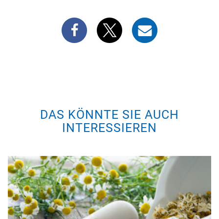
DAS KÖNNTE SIE AUCH
INTERESSIEREN