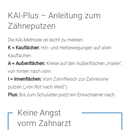
KAI-Plus – Anleitung zum
Zähneputzen
Die KAI-Methode ist leicht zu merken:
K = Kauflächen
: Hin- und Herbewegungen auf allen
Kauflächen.
A = Außenflächen:
Kreise auf den Außenflächen „malen“,
von hinten nach vorn.
I = Innenflächen:
Vom Zahnfleisch zur Zahnkrone
putzen („von Rot nach Weiß“).
Plus:
Bis zum Schulalter putzt ein Erwachsener nach.
Keine Angst
vorm Zahnarzt