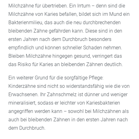
Milchzähne für übertrieben. Ein Irrtum – denn sind die
Milchzähne von Karies befallen, bildet sich im Mund ein
Bakterienmilieu, das auch die neu durchbrechenden
bleibenden Zähne gefährden kann. Diese sind in den
ersten Jahren nach dem Durchbruch besonders
empfindlich und können schneller Schaden nehmen.
Bleiben Milchzähne hingegen gesund, verringert das
das Risiko für Karies an bleibenden Zähnen deutlich.
Ein weiterer Grund für die sorgfältige Pflege:
Kinderzähne sind nicht so widerstandsfähig wie die von
Erwachsenen. Ihr Zahnschmelz ist dünner und weniger
mineralisiert, sodass er leichter von Kariesbakterien
angegriffen werden kann – sowohl bei Milchzähnen als
auch bei bleibenden Zähnen in den ersten Jahren nach
dem Durchbruch.