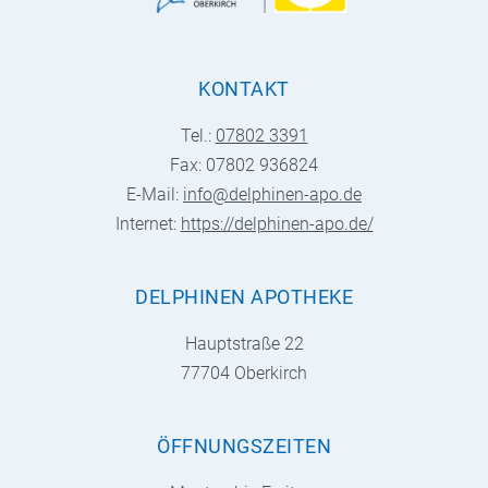
KONTAKT
Tel.:
07802 3391
Fax: 07802 936824
E-Mail:
info@delphinen-apo.de
Internet:
https://delphinen-apo.de/
DELPHINEN APOTHEKE
Hauptstraße 22
77704 Oberkirch
ÖFFNUNGSZEITEN