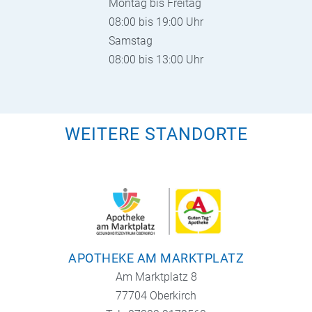
Montag bis Freitag
08:00 bis 19:00 Uhr
Samstag
08:00 bis 13:00 Uhr
WEITERE STANDORTE
APOTHEKE AM MARKTPLATZ
Am Marktplatz 8
77704 Oberkirch