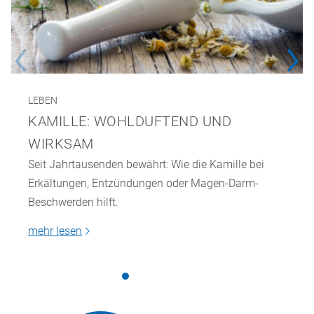
LEBEN
KAMILLE: WOHLDUFTEND UND
WIRKSAM
Seit Jahrtausenden bewährt: Wie die Kamille bei
Erkältungen, Entzündungen oder Magen-Darm-
Beschwerden hilft.
mehr lesen