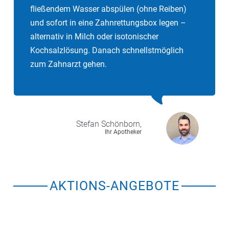
fließendem Wasser abspülen (ohne Reiben)
und sofort in eine Zahnrettungsbox legen –
alternativ in Milch oder isotonischer
Kochsalzlösung. Danach schnellstmöglich
zum Zahnarzt gehen.
Stefan
Schönborn,
Ihr Apotheker
AKTIONS-ANGEBOTE