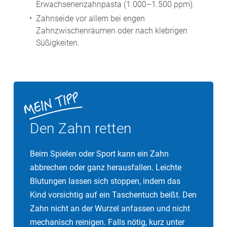
Erwachsenenzahnpasta (1.000–1.500 ppm).
Zahnseide vor allem bei engen
Zahnzwischenräumen oder nach klebrigen
Süßigkeiten.
Den Zahn retten
Beim Spielen oder Sport kann ein Zahn
abbrechen oder ganz herausfallen. Leichte
Blutungen lassen sich stoppen, indem das
Kind vorsichtig auf ein Taschentuch beißt. Den
Zahn nicht an der Wurzel anfassen und nicht
mechanisch reinigen. Falls nötig, kurz unter