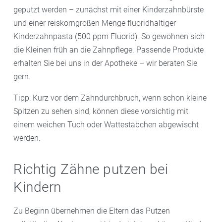
geputzt werden – zunächst mit einer Kinderzahnbürste
und einer reiskorngroßen Menge fluoridhaltiger
Kinderzahnpasta (500 ppm Fluorid). So gewöhnen sich
die Kleinen früh an die Zahnpflege. Passende Produkte
erhalten Sie bei uns in der Apotheke – wir beraten Sie
gern.
Tipp: Kurz vor dem Zahndurchbruch, wenn schon kleine
Spitzen zu sehen sind, können diese vorsichtig mit
einem weichen Tuch oder Wattestäbchen abgewischt
werden.
Richtig Zähne putzen bei
Kindern
Zu Beginn übernehmen die Eltern das Putzen