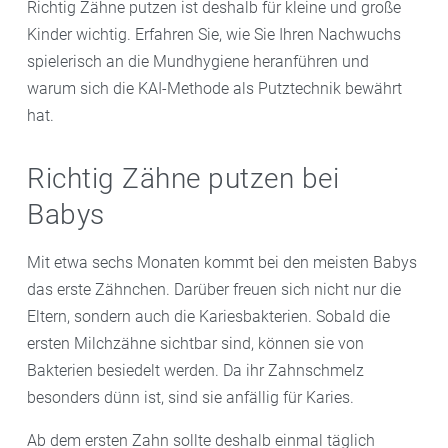
Richtig Zähne putzen ist deshalb für kleine und große
Kinder wichtig. Erfahren Sie, wie Sie Ihren Nachwuchs
spielerisch an die Mundhygiene heranführen und
warum sich die KAI-Methode als Putztechnik bewährt
hat.
Richtig Zähne putzen bei
Babys
Mit etwa sechs Monaten kommt bei den meisten Babys
das erste Zähnchen. Darüber freuen sich nicht nur die
Eltern, sondern auch die Kariesbakterien. Sobald die
ersten Milchzähne sichtbar sind, können sie von
Bakterien besiedelt werden. Da ihr Zahnschmelz
besonders dünn ist, sind sie anfällig für Karies.
Ab dem ersten Zahn sollte deshalb einmal täglich