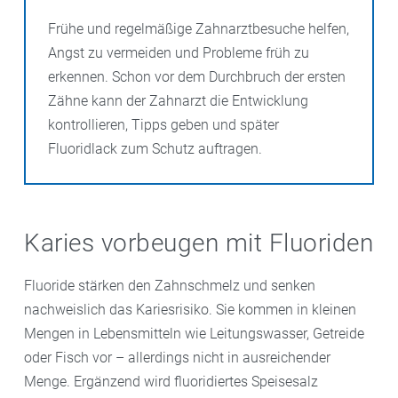
Frühe und regelmäßige Zahnarztbesuche helfen,
Angst zu vermeiden und Probleme früh zu
erkennen. Schon vor dem Durchbruch der ersten
Zähne kann der Zahnarzt die Entwicklung
kontrollieren, Tipps geben und später
Fluoridlack zum Schutz auftragen.
Karies vorbeugen mit Fluoriden
Fluoride stärken den Zahnschmelz und senken
nachweislich das Kariesrisiko. Sie kommen in kleinen
Mengen in Lebensmitteln wie Leitungswasser, Getreide
oder Fisch vor – allerdings nicht in ausreichender
Menge. Ergänzend wird fluoridiertes Speisesalz