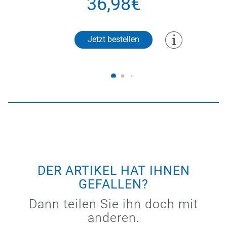
36,98€
Jetzt bestellen
DER ARTIKEL HAT IHNEN
GEFALLEN?
Dann teilen Sie ihn doch mit
anderen.