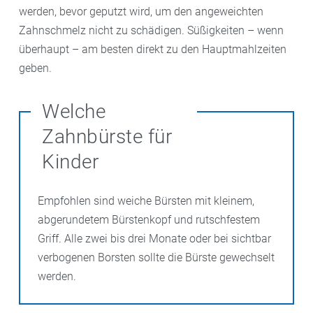
werden, bevor geputzt wird, um den angeweichten
Zahnschmelz nicht zu schädigen. Süßigkeiten – wenn
überhaupt – am besten direkt zu den Hauptmahlzeiten
geben.
Welche
Zahnbürste für
Kinder
Empfohlen sind weiche Bürsten mit kleinem,
abgerundetem Bürstenkopf und rutschfestem
Griff. Alle zwei bis drei Monate oder bei sichtbar
verbogenen Borsten sollte die Bürste gewechselt
werden.