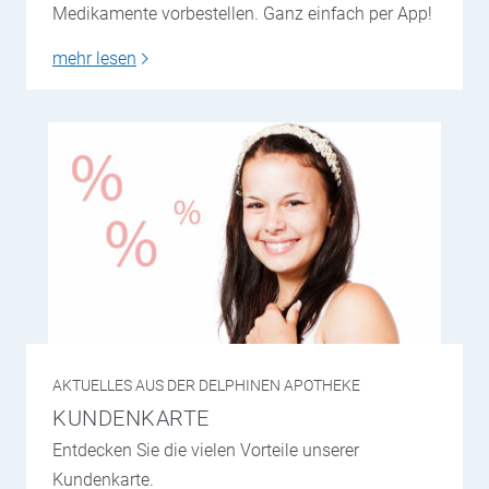
Medikamente vorbestellen. Ganz einfach per App!
mehr lesen
AKTUELLES AUS DER DELPHINEN APOTHEKE
KUNDENKARTE
Entdecken Sie die vielen Vorteile unserer
Kundenkarte.