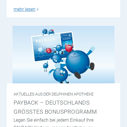
mehr lesen
AKTUELLES AUS DER DELPHINEN APOTHEKE
PAYBACK – DEUTSCHLANDS
GRÖSSTES BONUSPROGRAMM
Legen Sie einfach bei jedem Einkauf Ihre