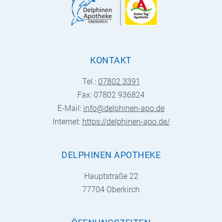
KONTAKT
Tel.:
07802 3391
Fax: 07802 936824
E-Mail:
info@delphinen-apo.de
Internet:
https://delphinen-apo.de/
DELPHINEN APOTHEKE
Hauptstraße 22
77704 Oberkirch