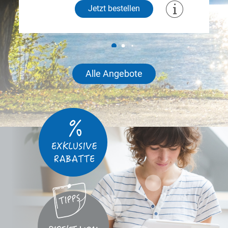
Jetzt bestellen
Alle Angebote