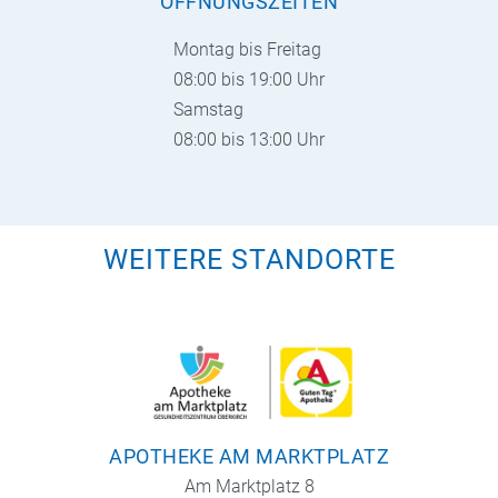
ÖFFNUNGSZEITEN
Montag bis Freitag
08:00 bis 19:00 Uhr
Samstag
08:00 bis 13:00 Uhr
WEITERE STANDORTE
APOTHEKE AM MARKTPLATZ
Am Marktplatz 8