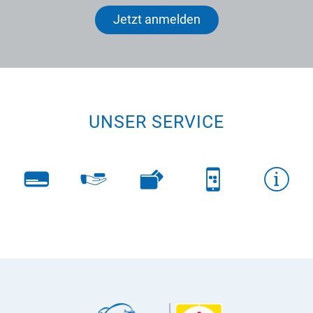
Jetzt anmelden
UNSER SERVICE