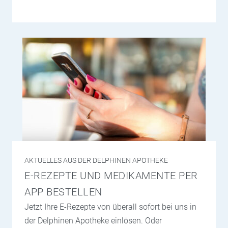
AKTUELLES AUS DER DELPHINEN APOTHEKE
E-REZEPTE UND MEDIKAMENTE PER
APP BESTELLEN
Jetzt Ihre E-Rezepte von überall sofort bei uns in
der Delphinen Apotheke einlösen. Oder