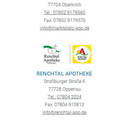
77704 Oberkirch
Tel.: 07802 9179560
Fax: 07802 9179570
info@marktplatz-apo.de
RENCHTAL APOTHEKE
Straßburger Straße 6
77728 Oppenau
Tel.: 07804 2024
Fax: 07804 910813
info@renchtal-apo.de