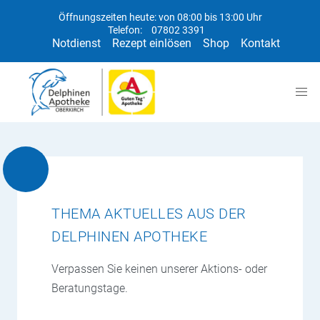
Öffnungszeiten heute: von 08:00 bis 13:00 Uhr
Telefon:
07802 3391
Notdienst
Rezept einlösen
Shop
Kontakt
THEMA AKTUELLES AUS DER
DELPHINEN APOTHEKE
Verpassen Sie keinen unserer Aktions- oder
Beratungstage.